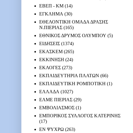
ΕΒΕΠ - ΚΜ
(14)
ΕΓΚΛΗΜΑ
(30)
ΕΘΕΛΟΝΤΙΚΗ ΟΜΑΔΑ ΔΡΑΣΗΣ
Ν.ΠΙΕΡΙΑΣ
(165)
ΕΘΝΙΚΟΣ ΔΡΥΜΟΣ ΟΛΥΜΠΟΥ
(5)
ΕΙΔΗΣΕΙΣ
(1374)
ΕΚΑΣΚΕΜ
(265)
ΕΚΚΙΝΗΣΗ
(24)
ΕΚΛΟΓΕΣ
(273)
ΕΚΠΑΙΔΕΥΤΗΡΙΑ ΠΛΑΤΩΝ
(66)
ΕΚΠΑΙΔΕΥΤΙΚΗ ΡΟΜΠΟΤΙΚΗ
(1)
ΕΛΛΑΔΑ
(1027)
ΕΛΜΕ ΠΙΕΡΙΑΣ
(29)
ΕΜΒΟΛΙΑΣΜΟΣ
(1)
ΕΜΠΟΡΙΚΟΣ ΣΥΛΛΟΓΟΣ ΚΑΤΕΡΙΝΗΣ
(17)
ΕΝ ΨΥΧΡΩ
(263)