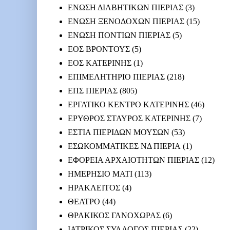
ΕΝΩΣΗ ΔΙΑΒΗΤΙΚΩΝ ΠΙΕΡΙΑΣ
(3)
ΕΝΩΣΗ ΞΕΝΟΔΟΧΩΝ ΠΙΕΡΙΑΣ
(15)
ΕΝΩΣΗ ΠΟΝΤΙΩΝ ΠΙΕΡΙΑΣ
(5)
ΕΟΣ ΒΡΟΝΤΟΥΣ
(5)
ΕΟΣ ΚΑΤΕΡΙΝΗΣ
(1)
ΕΠΙΜΕΛΗΤΗΡΙΟ ΠΙΕΡΙΑΣ
(218)
ΕΠΣ ΠΙΕΡΙΑΣ
(805)
ΕΡΓΑΤΙΚΟ ΚΕΝΤΡΟ ΚΑΤΕΡΙΝΗΣ
(46)
ΕΡΥΘΡΟΣ ΣΤΑΥΡΟΣ ΚΑΤΕΡΙΝΗΣ
(7)
ΕΣΤΙΑ ΠΙΕΡΙΔΩΝ ΜΟΥΣΩΝ
(53)
ΕΣΩΚΟΜΜΑΤΙΚΕΣ ΝΔ ΠΙΕΡΙΑ
(1)
ΕΦΟΡΕΙΑ ΑΡΧΑΙΟΤΗΤΩΝ ΠΙΕΡΙΑΣ
(12)
ΗΜΕΡΗΣΙΟ ΜΑΤΙ
(113)
ΗΡΑΚΛΕΙΤΟΣ
(4)
ΘΕΑΤΡΟ
(44)
ΘΡΑΚΙΚΟΣ ΓΑΝΟΧΩΡΑΣ
(6)
ΙΑΤΡΙΚΟΣ ΣΥΛΛΟΓΟΣ ΠΙΕΡΙΑΣ
(22)