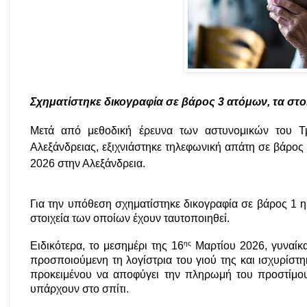
Σχηματίστηκε δικογραφία σε βάρος 3 ατόμων, τα στο
Μετά από μεθοδική έρευνα των αστυνομικών του Τμ
Αλεξάνδρειας, εξιχνιάστηκε τηλεφωνική απάτη σε βάρος 
2026 στην Αλεξάνδρεια.
Για την υπόθεση σχηματίστηκε δικογραφία σε βάρος 1 
στοιχεία των οποίων έχουν ταυτοποιηθεί.
ης
Ειδικότερα, το μεσημέρι της 16
 Μαρτίου 2026, γυναίκ
προσποιούμενη τη λογίστρια του γιού της και ισχυρίστηκε
προκειμένου να αποφύγει την πληρωμή του προστίμου
υπάρχουν στο σπίτι. 