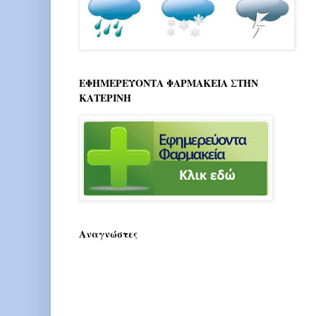
ΕΦΗΜΕΡΕΥΟΝΤΑ ΦΑΡΜΑΚΕΙΑ ΣΤΗΝ
ΚΑΤΕΡΙΝΗ
Αναγνώστες