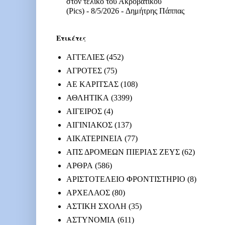
στον τελικό του Ακροβατικού
(Pics)
- 8/5/2026
- Δημήτρης Πάππας
Ετικέτες
ΑΓΓΕΛΙΕΣ
(452)
ΑΓΡΟΤΕΣ
(75)
ΑΕ ΚΑΡΙΤΣΑΣ
(108)
ΑΘΛΗΤΙΚΑ
(3399)
ΑΙΓΕΙΡΟΣ
(4)
ΑΙΓΙΝΙΑΚΟΣ
(137)
ΑΙΚΑΤΕΡΙΝΕΙΑ
(77)
ΑΠΣ ΔΡΟΜΕΩΝ ΠΙΕΡΙΑΣ ΖΕΥΣ
(62)
ΑΡΘΡΑ
(586)
ΑΡΙΣΤΟΤΕΛΕΙΟ ΦΡΟΝΤΙΣΤΗΡΙΟ
(8)
ΑΡΧΕΛΑΟΣ
(80)
ΑΣΤΙΚΗ ΣΧΟΛΗ
(35)
ΑΣΤΥΝΟΜΙΑ
(611)