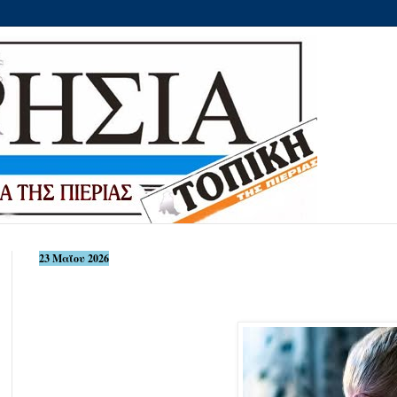
23 Μαΐου 2026