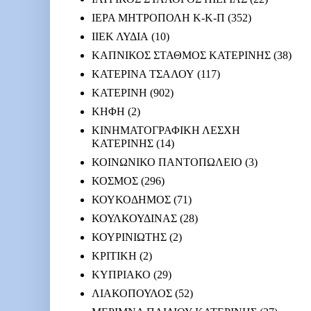
ΙΕΡΑ ΜΗΤΡΟΠΟΛΗ Κ-Κ-Π
(352)
ΙΙΕΚ ΛΥΔΙΑ
(10)
ΚΑΠΝΙΚΟΣ ΣΤΑΘΜΟΣ ΚΑΤΕΡΙΝΗΣ
(38)
ΚΑΤΕΡΙΝΑ ΤΣΑΛΟΥ
(117)
ΚΑΤΕΡΙΝΗ
(902)
ΚΗΦΗ
(2)
ΚΙΝΗΜΑΤΟΓΡΑΦΙΚΗ ΛΕΣΧΗ
ΚΑΤΕΡΙΝΗΣ
(14)
ΚΟΙΝΩΝΙΚΟ ΠΑΝΤΟΠΩΛΕΙΟ
(3)
ΚΟΣΜΟΣ
(296)
ΚΟΥΚΟΔΗΜΟΣ
(71)
ΚΟΥΛΚΟΥΔΙΝΑΣ
(28)
ΚΟΥΡΙΝΙΩΤΗΣ
(2)
ΚΡΙΤΙΚΗ
(2)
ΚΥΠΡΙΑΚΟ
(29)
ΛΙΑΚΟΠΟΥΛΟΣ
(52)