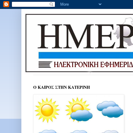
Ο ΚΑΙΡΟΣ ΣΤΗΝ ΚΑΤΕΡΙΝΗ