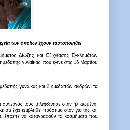
ιχεία των οποίων έχουν ταυτοποιηθεί
ήματος Δίωξης και Εξιχνίασης Εγκλημάτων 
ημεδαπής γυναίκας, που έγινε στις 16 Μαρτίου 
ημεδαπής γυναίκας και 2 ημεδαπών ανδρών, τα 
α συνεργός τους τηλεφώνησε στην ηλικιωμένη, 
 ότι έχει επιβληθεί πρόστιμο στον γιο της και 
, έπρεπε να καταγραφούν τα κοσμήματα που 