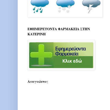
ΕΦΗΜΕΡΕΥΟΝΤΑ ΦΑΡΜΑΚΕΙΑ ΣΤΗΝ
ΚΑΤΕΡΙΝΗ
Αναγνώστες