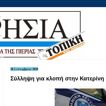
28 Σεπτεμβρίου 2020
Σύλληψη για κλοπή στην Κατερίνη