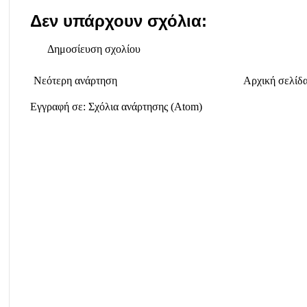
Δεν υπάρχουν σχόλια:
Δημοσίευση σχολίου
Νεότερη ανάρτηση
Αρχική σελίδ
Εγγραφή σε:
Σχόλια ανάρτησης (Atom)