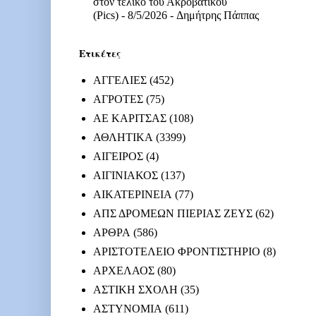
στον τελικό του Ακροβατικού
(Pics)
- 8/5/2026
- Δημήτρης Πάππας
Ετικέτες
ΑΓΓΕΛΙΕΣ
(452)
ΑΓΡΟΤΕΣ
(75)
ΑΕ ΚΑΡΙΤΣΑΣ
(108)
ΑΘΛΗΤΙΚΑ
(3399)
ΑΙΓΕΙΡΟΣ
(4)
ΑΙΓΙΝΙΑΚΟΣ
(137)
ΑΙΚΑΤΕΡΙΝΕΙΑ
(77)
ΑΠΣ ΔΡΟΜΕΩΝ ΠΙΕΡΙΑΣ ΖΕΥΣ
(62)
ΑΡΘΡΑ
(586)
ΑΡΙΣΤΟΤΕΛΕΙΟ ΦΡΟΝΤΙΣΤΗΡΙΟ
(8)
ΑΡΧΕΛΑΟΣ
(80)
ΑΣΤΙΚΗ ΣΧΟΛΗ
(35)
ΑΣΤΥΝΟΜΙΑ
(611)