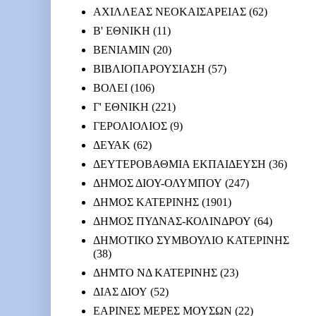
ΑΧΙΛΛΕΑΣ ΝΕΟΚΑΙΣΑΡΕΙΑΣ
(62)
Β' ΕΘΝΙΚΗ
(11)
ΒΕΝΙΑΜΙΝ
(20)
ΒΙΒΛΙΟΠΑΡΟΥΣΙΑΣΗ
(57)
ΒΟΛΕΙ
(106)
Γ' ΕΘΝΙΚΗ
(221)
ΓΕΡΟΛΙΟΛΙΟΣ
(9)
ΔΕΥΑΚ
(62)
ΔΕΥΤΕΡΟΒΑΘΜΙΑ ΕΚΠΑΙΔΕΥΣΗ
(36)
ΔΗΜΟΣ ΔΙΟΥ-ΟΛΥΜΠΟΥ
(247)
ΔΗΜΟΣ ΚΑΤΕΡΙΝΗΣ
(1901)
ΔΗΜΟΣ ΠΥΔΝΑΣ-ΚΟΛΙΝΔΡΟΥ
(64)
ΔΗΜΟΤΙΚΟ ΣΥΜΒΟΥΛΙΟ ΚΑΤΕΡΙΝΗΣ
(38)
ΔΗΜΤΟ ΝΔ ΚΑΤΕΡΙΝΗΣ
(23)
ΔΙΑΣ ΔΙΟΥ
(52)
ΕΑΡΙΝΕΣ ΜΕΡΕΣ ΜΟΥΣΩΝ
(22)