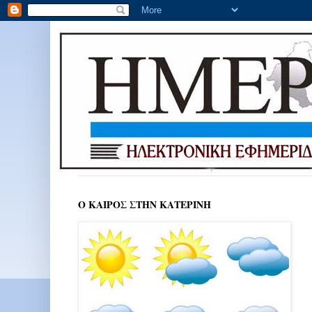
Ο ΚΑΙΡΟΣ ΣΤΗΝ ΚΑΤΕΡΙΝΗ