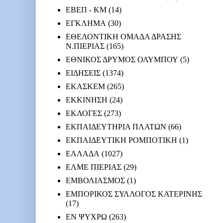
ΕΒΕΠ - ΚΜ
(14)
ΕΓΚΛΗΜΑ
(30)
ΕΘΕΛΟΝΤΙΚΗ ΟΜΑΔΑ ΔΡΑΣΗΣ
Ν.ΠΙΕΡΙΑΣ
(165)
ΕΘΝΙΚΟΣ ΔΡΥΜΟΣ ΟΛΥΜΠΟΥ
(5)
ΕΙΔΗΣΕΙΣ
(1374)
ΕΚΑΣΚΕΜ
(265)
ΕΚΚΙΝΗΣΗ
(24)
ΕΚΛΟΓΕΣ
(273)
ΕΚΠΑΙΔΕΥΤΗΡΙΑ ΠΛΑΤΩΝ
(66)
ΕΚΠΑΙΔΕΥΤΙΚΗ ΡΟΜΠΟΤΙΚΗ
(1)
ΕΛΛΑΔΑ
(1027)
ΕΛΜΕ ΠΙΕΡΙΑΣ
(29)
ΕΜΒΟΛΙΑΣΜΟΣ
(1)
ΕΜΠΟΡΙΚΟΣ ΣΥΛΛΟΓΟΣ ΚΑΤΕΡΙΝΗΣ
(17)
ΕΝ ΨΥΧΡΩ
(263)