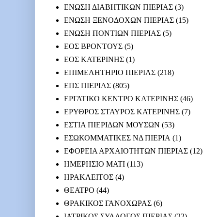
ΕΝΩΣΗ ΔΙΑΒΗΤΙΚΩΝ ΠΙΕΡΙΑΣ
(3)
ΕΝΩΣΗ ΞΕΝΟΔΟΧΩΝ ΠΙΕΡΙΑΣ
(15)
ΕΝΩΣΗ ΠΟΝΤΙΩΝ ΠΙΕΡΙΑΣ
(5)
ΕΟΣ ΒΡΟΝΤΟΥΣ
(5)
ΕΟΣ ΚΑΤΕΡΙΝΗΣ
(1)
ΕΠΙΜΕΛΗΤΗΡΙΟ ΠΙΕΡΙΑΣ
(218)
ΕΠΣ ΠΙΕΡΙΑΣ
(805)
ΕΡΓΑΤΙΚΟ ΚΕΝΤΡΟ ΚΑΤΕΡΙΝΗΣ
(46)
ΕΡΥΘΡΟΣ ΣΤΑΥΡΟΣ ΚΑΤΕΡΙΝΗΣ
(7)
ΕΣΤΙΑ ΠΙΕΡΙΔΩΝ ΜΟΥΣΩΝ
(53)
ΕΣΩΚΟΜΜΑΤΙΚΕΣ ΝΔ ΠΙΕΡΙΑ
(1)
ΕΦΟΡΕΙΑ ΑΡΧΑΙΟΤΗΤΩΝ ΠΙΕΡΙΑΣ
(12)
ΗΜΕΡΗΣΙΟ ΜΑΤΙ
(113)
ΗΡΑΚΛΕΙΤΟΣ
(4)
ΘΕΑΤΡΟ
(44)
ΘΡΑΚΙΚΟΣ ΓΑΝΟΧΩΡΑΣ
(6)
ΙΑΤΡΙΚΟΣ ΣΥΛΛΟΓΟΣ ΠΙΕΡΙΑΣ
(22)