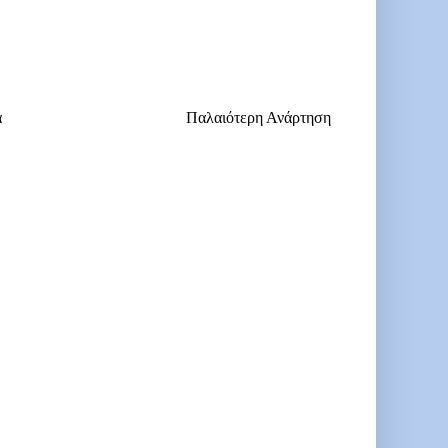
α
Παλαιότερη Ανάρτηση