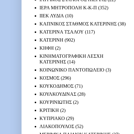
ΙΕΡΑ ΜΗΤΡΟΠΟΛΗ Κ-Κ-Π
(352)
ΙΙΕΚ ΛΥΔΙΑ
(10)
ΚΑΠΝΙΚΟΣ ΣΤΑΘΜΟΣ ΚΑΤΕΡΙΝΗΣ
(38)
ΚΑΤΕΡΙΝΑ ΤΣΑΛΟΥ
(117)
ΚΑΤΕΡΙΝΗ
(902)
ΚΗΦΗ
(2)
ΚΙΝΗΜΑΤΟΓΡΑΦΙΚΗ ΛΕΣΧΗ
ΚΑΤΕΡΙΝΗΣ
(14)
ΚΟΙΝΩΝΙΚΟ ΠΑΝΤΟΠΩΛΕΙΟ
(3)
ΚΟΣΜΟΣ
(296)
ΚΟΥΚΟΔΗΜΟΣ
(71)
ΚΟΥΛΚΟΥΔΙΝΑΣ
(28)
ΚΟΥΡΙΝΙΩΤΗΣ
(2)
ΚΡΙΤΙΚΗ
(2)
ΚΥΠΡΙΑΚΟ
(29)
ΛΙΑΚΟΠΟΥΛΟΣ
(52)