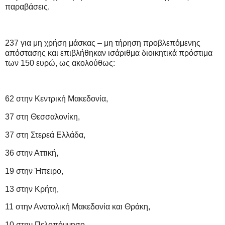
παραβάσεις.
237 για μη χρήση μάσκας – μη τήρηση προβλεπόμενης
απόστασης και επιβλήθηκαν ισάριθμα διοικητικά πρόστιμα
των 150 ευρώ, ως ακολούθως:
62 στην Κεντρική Μακεδονία,
37 στη Θεσσαλονίκη,
37 στη Στερεά Ελλάδα,
36 στην Αττική,
19 στην Ήπειρο,
13 στην Κρήτη,
11 στην Ανατολική Μακεδονία και Θράκη,
10 στην Πελοπόννησο,