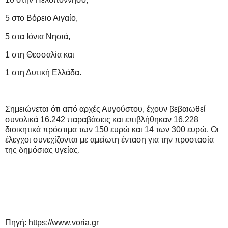
5 στο Βόρειο Αιγαίο,
5 στα Ιόνια Νησιά,
1 στη Θεσσαλία και
1 στη Δυτική Ελλάδα.
Σημειώνεται ότι από αρχές Αυγούστου, έχουν βεβαιωθεί
συνολικά 16.242 παραβάσεις και επιβλήθηκαν 16.228
διοικητικά πρόστιμα των 150 ευρώ και 14 των 300 ευρώ. Οι
έλεγχοι συνεχίζονται με αμείωτη ένταση για την προστασία
της δημόσιας υγείας.
Πηγή: https://www.voria.gr