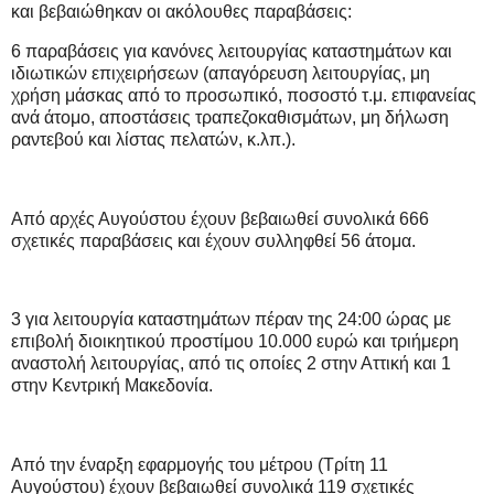
και βεβαιώθηκαν οι ακόλουθες παραβάσεις:
6 παραβάσεις για κανόνες λειτουργίας καταστημάτων και
ιδιωτικών επιχειρήσεων (απαγόρευση λειτουργίας, μη
χρήση μάσκας από το προσωπικό, ποσοστό τ.μ. επιφανείας
ανά άτομο, αποστάσεις τραπεζοκαθισμάτων, μη δήλωση
ραντεβού και λίστας πελατών, κ.λπ.).
Από αρχές Αυγούστου έχουν βεβαιωθεί συνολικά 666
σχετικές παραβάσεις και έχουν συλληφθεί 56 άτομα.
3 για λειτουργία καταστημάτων πέραν της 24:00 ώρας με
επιβολή διοικητικού προστίμου 10.000 ευρώ και τριήμερη
αναστολή λειτουργίας, από τις οποίες 2 στην Αττική και 1
στην Κεντρική Μακεδονία.
Από την έναρξη εφαρμογής του μέτρου (Τρίτη 11
Αυγούστου) έχουν βεβαιωθεί συνολικά 119 σχετικές