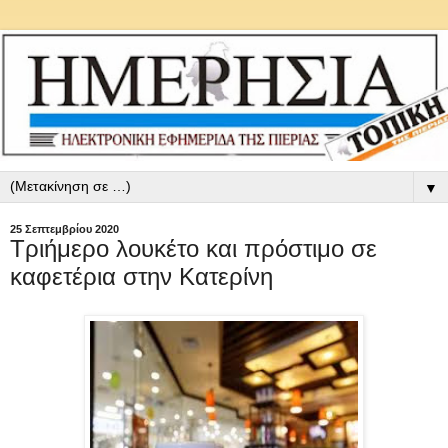
▼
25 Σεπτεμβρίου 2020
Τριήμερο λουκέτο και πρόστιμο σε
καφετέρια στην Κατερίνη