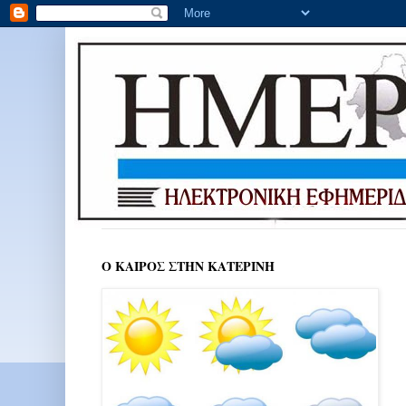
Ο ΚΑΙΡΟΣ ΣΤΗΝ ΚΑΤΕΡΙΝΗ