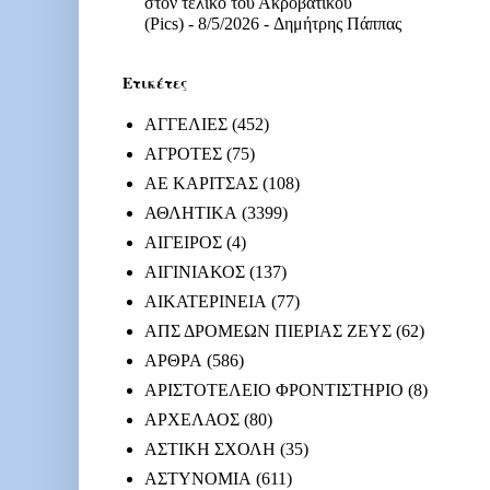
στον τελικό του Ακροβατικού
(Pics)
- 8/5/2026
- Δημήτρης Πάππας
Ετικέτες
ΑΓΓΕΛΙΕΣ
(452)
ΑΓΡΟΤΕΣ
(75)
ΑΕ ΚΑΡΙΤΣΑΣ
(108)
ΑΘΛΗΤΙΚΑ
(3399)
ΑΙΓΕΙΡΟΣ
(4)
ΑΙΓΙΝΙΑΚΟΣ
(137)
ΑΙΚΑΤΕΡΙΝΕΙΑ
(77)
ΑΠΣ ΔΡΟΜΕΩΝ ΠΙΕΡΙΑΣ ΖΕΥΣ
(62)
ΑΡΘΡΑ
(586)
ΑΡΙΣΤΟΤΕΛΕΙΟ ΦΡΟΝΤΙΣΤΗΡΙΟ
(8)
ΑΡΧΕΛΑΟΣ
(80)
ΑΣΤΙΚΗ ΣΧΟΛΗ
(35)
ΑΣΤΥΝΟΜΙΑ
(611)