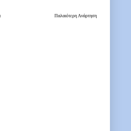
α
Παλαιότερη Ανάρτηση