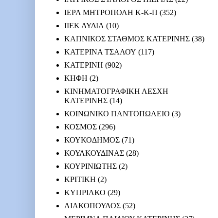
ΙΕΡΑ ΜΗΤΡΟΠΟΛΗ Κ-Κ-Π
(352)
ΙΙΕΚ ΛΥΔΙΑ
(10)
ΚΑΠΝΙΚΟΣ ΣΤΑΘΜΟΣ ΚΑΤΕΡΙΝΗΣ
(38)
ΚΑΤΕΡΙΝΑ ΤΣΑΛΟΥ
(117)
ΚΑΤΕΡΙΝΗ
(902)
ΚΗΦΗ
(2)
ΚΙΝΗΜΑΤΟΓΡΑΦΙΚΗ ΛΕΣΧΗ
ΚΑΤΕΡΙΝΗΣ
(14)
ΚΟΙΝΩΝΙΚΟ ΠΑΝΤΟΠΩΛΕΙΟ
(3)
ΚΟΣΜΟΣ
(296)
ΚΟΥΚΟΔΗΜΟΣ
(71)
ΚΟΥΛΚΟΥΔΙΝΑΣ
(28)
ΚΟΥΡΙΝΙΩΤΗΣ
(2)
ΚΡΙΤΙΚΗ
(2)
ΚΥΠΡΙΑΚΟ
(29)
ΛΙΑΚΟΠΟΥΛΟΣ
(52)