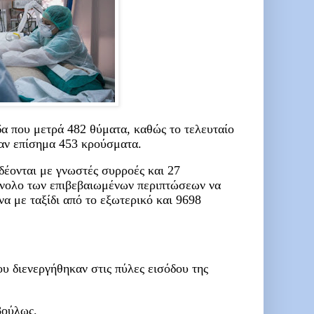
δα που μετρά 482 θύματα, καθώς το τελευταίο
αν επίσημα 453 κρούσματα.
δέονται με γνωστές συρροές και 27
ύνολο των επιβεβαιωμένων περιπτώσεων να
να με ταξίδι από το εξωτερικό και 9698
υ διενεργήθηκαν στις πύλες εισόδου της
βούλως.