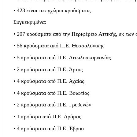
• 423 είναι τα εγχώρια κρούσματα,
Συγκεκριμένα:
• 207 κρούσματα από την Περιφέρεια Αττικής, εκ των 
• 56 κρούσματα από Π.Ε. Θεσσαλονίκης
• 5 κρούσματα από Π.Ε. Αιτωλοακαρνανίας
• 2 κρούσματα από Π.Ε. Άρτας
• 4 κρούσματα από Π.Ε. Αχαΐας
• 4 κρούσματα από Π.Ε. Βοιωτίας
• 2 κρούσματα από Π.Ε. Γρεβενών
• 1 κρούσμα από Π.Ε. Δράμας
• 4 κρούσματα από Π.Ε. Έβρου