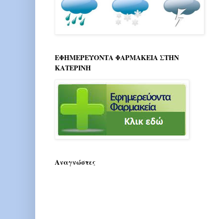
ΕΦΗΜΕΡΕΥΟΝΤΑ ΦΑΡΜΑΚΕΙΑ ΣΤΗΝ
ΚΑΤΕΡΙΝΗ
Αναγνώστες