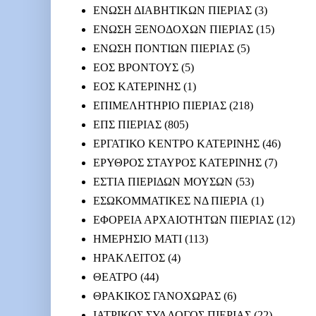
ΕΝΩΣΗ ΔΙΑΒΗΤΙΚΩΝ ΠΙΕΡΙΑΣ
(3)
ΕΝΩΣΗ ΞΕΝΟΔΟΧΩΝ ΠΙΕΡΙΑΣ
(15)
ΕΝΩΣΗ ΠΟΝΤΙΩΝ ΠΙΕΡΙΑΣ
(5)
ΕΟΣ ΒΡΟΝΤΟΥΣ
(5)
ΕΟΣ ΚΑΤΕΡΙΝΗΣ
(1)
ΕΠΙΜΕΛΗΤΗΡΙΟ ΠΙΕΡΙΑΣ
(218)
ΕΠΣ ΠΙΕΡΙΑΣ
(805)
ΕΡΓΑΤΙΚΟ ΚΕΝΤΡΟ ΚΑΤΕΡΙΝΗΣ
(46)
ΕΡΥΘΡΟΣ ΣΤΑΥΡΟΣ ΚΑΤΕΡΙΝΗΣ
(7)
ΕΣΤΙΑ ΠΙΕΡΙΔΩΝ ΜΟΥΣΩΝ
(53)
ΕΣΩΚΟΜΜΑΤΙΚΕΣ ΝΔ ΠΙΕΡΙΑ
(1)
ΕΦΟΡΕΙΑ ΑΡΧΑΙΟΤΗΤΩΝ ΠΙΕΡΙΑΣ
(12)
ΗΜΕΡΗΣΙΟ ΜΑΤΙ
(113)
ΗΡΑΚΛΕΙΤΟΣ
(4)
ΘΕΑΤΡΟ
(44)
ΘΡΑΚΙΚΟΣ ΓΑΝΟΧΩΡΑΣ
(6)
ΙΑΤΡΙΚΟΣ ΣΥΛΛΟΓΟΣ ΠΙΕΡΙΑΣ
(22)