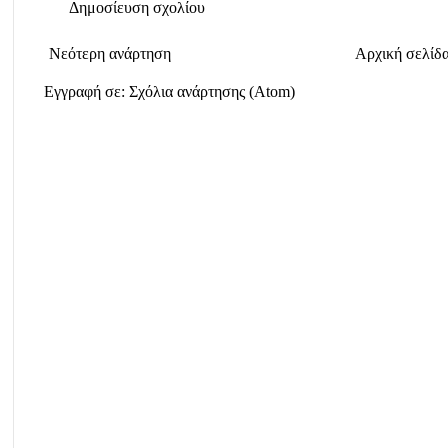
Δημοσίευση σχολίου
Νεότερη ανάρτηση
Αρχική σελίδ
Εγγραφή σε:
Σχόλια ανάρτησης (Atom)