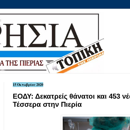
15 Οκτωβρίου 2020
ΕΟΔΥ: Δεκατρείς θάνατοι και 453 ν
Τέσσερα στην Πιερία