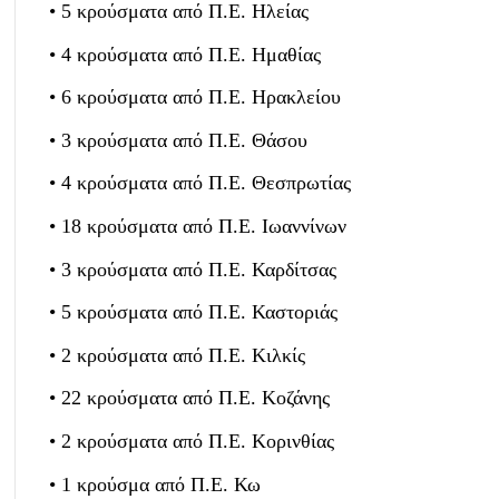
• 5 κρούσματα από Π.Ε. Ηλείας
• 4 κρούσματα από Π.Ε. Ημαθίας
• 6 κρούσματα από Π.Ε. Ηρακλείου
• 3 κρούσματα από Π.Ε. Θάσου
• 4 κρούσματα από Π.Ε. Θεσπρωτίας
• 18 κρούσματα από Π.Ε. Ιωαννίνων
• 3 κρούσματα από Π.Ε. Καρδίτσας
• 5 κρούσματα από Π.Ε. Καστοριάς
• 2 κρούσματα από Π.Ε. Κιλκίς
• 22 κρούσματα από Π.Ε. Κοζάνης
• 2 κρούσματα από Π.Ε. Κορινθίας
• 1 κρούσμα από Π.Ε. Κω