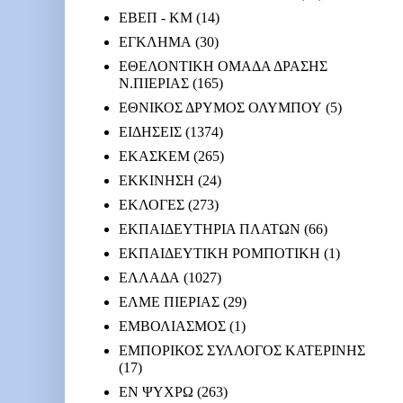
ΕΒΕΠ - ΚΜ
(14)
ΕΓΚΛΗΜΑ
(30)
ΕΘΕΛΟΝΤΙΚΗ ΟΜΑΔΑ ΔΡΑΣΗΣ
Ν.ΠΙΕΡΙΑΣ
(165)
ΕΘΝΙΚΟΣ ΔΡΥΜΟΣ ΟΛΥΜΠΟΥ
(5)
ΕΙΔΗΣΕΙΣ
(1374)
ΕΚΑΣΚΕΜ
(265)
ΕΚΚΙΝΗΣΗ
(24)
ΕΚΛΟΓΕΣ
(273)
ΕΚΠΑΙΔΕΥΤΗΡΙΑ ΠΛΑΤΩΝ
(66)
ΕΚΠΑΙΔΕΥΤΙΚΗ ΡΟΜΠΟΤΙΚΗ
(1)
ΕΛΛΑΔΑ
(1027)
ΕΛΜΕ ΠΙΕΡΙΑΣ
(29)
ΕΜΒΟΛΙΑΣΜΟΣ
(1)
ΕΜΠΟΡΙΚΟΣ ΣΥΛΛΟΓΟΣ ΚΑΤΕΡΙΝΗΣ
(17)
ΕΝ ΨΥΧΡΩ
(263)