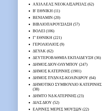
ΑΧΙΛΛΕΑΣ ΝΕΟΚΑΙΣΑΡΕΙΑΣ
(62)
Β' ΕΘΝΙΚΗ
(11)
ΒΕΝΙΑΜΙΝ
(20)
ΒΙΒΛΙΟΠΑΡΟΥΣΙΑΣΗ
(57)
ΒΟΛΕΙ
(106)
Γ' ΕΘΝΙΚΗ
(221)
ΓΕΡΟΛΙΟΛΙΟΣ
(9)
ΔΕΥΑΚ
(62)
ΔΕΥΤΕΡΟΒΑΘΜΙΑ ΕΚΠΑΙΔΕΥΣΗ
(36)
ΔΗΜΟΣ ΔΙΟΥ-ΟΛΥΜΠΟΥ
(247)
ΔΗΜΟΣ ΚΑΤΕΡΙΝΗΣ
(1901)
ΔΗΜΟΣ ΠΥΔΝΑΣ-ΚΟΛΙΝΔΡΟΥ
(64)
ΔΗΜΟΤΙΚΟ ΣΥΜΒΟΥΛΙΟ ΚΑΤΕΡΙΝΗΣ
(38)
ΔΗΜΤΟ ΝΔ ΚΑΤΕΡΙΝΗΣ
(23)
ΔΙΑΣ ΔΙΟΥ
(52)
ΕΑΡΙΝΕΣ ΜΕΡΕΣ ΜΟΥΣΩΝ
(22)