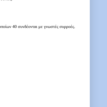
οποίων 40 συνδέονται με γνωστές συρροές.