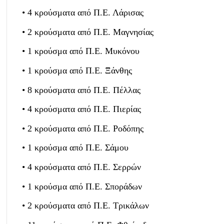
• 4 κρούσματα από Π.Ε. Λάρισας
• 2 κρούσματα από Π.Ε. Μαγνησίας
• 1 κρούσμα από Π.Ε. Μυκόνου
• 1 κρούσμα από Π.Ε. Ξάνθης
• 8 κρούσματα από Π.Ε. Πέλλας
• 4 κρούσματα από Π.Ε. Πιερίας
• 2 κρούσματα από Π.Ε. Ροδόπης
• 1 κρούσμα από Π.Ε. Σάμου
• 4 κρούσματα από Π.Ε. Σερρών
• 1 κρούσμα από Π.Ε. Σποράδων
• 2 κρούσματα από Π.Ε. Τρικάλων