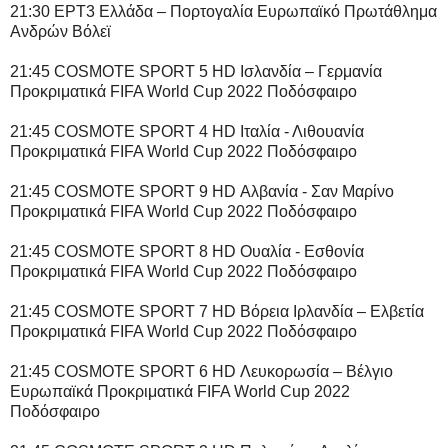
21:30 ΕΡΤ3 Ελλάδα – Πορτογαλία Ευρωπαϊκό Πρωτάθλημα
Ανδρών Βόλεϊ
21:45 COSMOTE SPORT 5 HD Ισλανδία – Γερμανία
Προκριματικά FIFA World Cup 2022 Ποδόσφαιρο
21:45 COSMOTE SPORT 4 HD Ιταλία - Λιθουανία
Προκριματικά FIFA World Cup 2022 Ποδόσφαιρο
21:45 COSMOTE SPORT 9 HD Αλβανία - Σαν Μαρίνο
Προκριματικά FIFA World Cup 2022 Ποδόσφαιρο
21:45 COSMOTE SPORT 8 HD Ουαλία - Εσθονία
Προκριματικά FIFA World Cup 2022 Ποδόσφαιρο
21:45 COSMOTE SPORT 7 HD Βόρεια Ιρλανδία – Ελβετία
Προκριματικά FIFA World Cup 2022 Ποδόσφαιρο
21:45 COSMOTE SPORT 6 HD Λευκορωσία – Βέλγιο
Ευρωπαϊκά Προκριματικά FIFA World Cup 2022
Ποδόσφαιρο