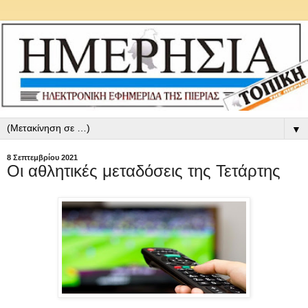
▼
8 Σεπτεμβρίου 2021
Οι αθλητικές μεταδόσεις της Τετάρτης