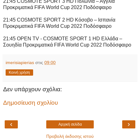
21:45 COSMOTE SPORT 3 HD Πολωνία – Αγγλία
Προκριματικά FIFA World Cup 2022 Ποδόσφαιρο
21:45 COSMOTE SPORT 2 HD Κόσοβο – Ισπανία
Προκριματικά FIFA World Cup 2022 Ποδόσφαιρο
21:45 OPEN TV - COSMOTE SPORT 1 HD Ελλάδα –
Σουηδία Προκριματικά FIFA World Cup 2022 Ποδόσφαιρο
imerisiapierias
στις
09:00
Κοινή χρήση
Δεν υπάρχουν σχόλια:
Δημοσίευση σχολίου
‹
›
Αρχική σελίδα
Προβολή έκδοσης ιστού