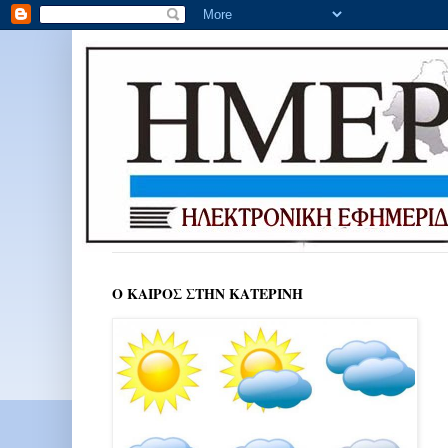
Ο ΚΑΙΡΟΣ ΣΤΗΝ ΚΑΤΕΡΙΝΗ