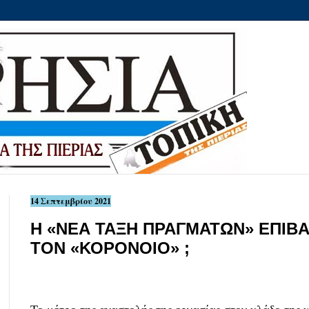
14 Σεπτεμβρίου 2021
Η «ΝΕΑ ΤΑΞΗ ΠΡΑΓΜΑΤΩΝ» ΕΠΙΒΑ
ΤΟΝ «ΚΟΡΟΝΟΙΟ» ;