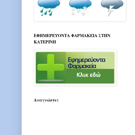
ΕΦΗΜΕΡΕΥΟΝΤΑ ΦΑΡΜΑΚΕΙΑ ΣΤΗΝ
ΚΑΤΕΡΙΝΗ
Αναγνώστες