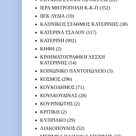
ΙΕΡΑ ΜΗΤΡΟΠΟΛΗ Κ-Κ-Π
(352)
ΙΙΕΚ ΛΥΔΙΑ
(10)
ΚΑΠΝΙΚΟΣ ΣΤΑΘΜΟΣ ΚΑΤΕΡΙΝΗΣ
(38)
ΚΑΤΕΡΙΝΑ ΤΣΑΛΟΥ
(117)
ΚΑΤΕΡΙΝΗ
(902)
ΚΗΦΗ
(2)
ΚΙΝΗΜΑΤΟΓΡΑΦΙΚΗ ΛΕΣΧΗ
ΚΑΤΕΡΙΝΗΣ
(14)
ΚΟΙΝΩΝΙΚΟ ΠΑΝΤΟΠΩΛΕΙΟ
(3)
ΚΟΣΜΟΣ
(296)
ΚΟΥΚΟΔΗΜΟΣ
(71)
ΚΟΥΛΚΟΥΔΙΝΑΣ
(28)
ΚΟΥΡΙΝΙΩΤΗΣ
(2)
ΚΡΙΤΙΚΗ
(2)
ΚΥΠΡΙΑΚΟ
(29)
ΛΙΑΚΟΠΟΥΛΟΣ
(52)