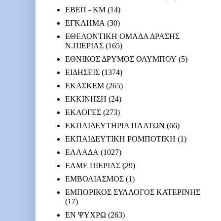
ΕΒΕΠ - ΚΜ
(14)
ΕΓΚΛΗΜΑ
(30)
ΕΘΕΛΟΝΤΙΚΗ ΟΜΑΔΑ ΔΡΑΣΗΣ
Ν.ΠΙΕΡΙΑΣ
(165)
ΕΘΝΙΚΟΣ ΔΡΥΜΟΣ ΟΛΥΜΠΟΥ
(5)
ΕΙΔΗΣΕΙΣ
(1374)
ΕΚΑΣΚΕΜ
(265)
ΕΚΚΙΝΗΣΗ
(24)
ΕΚΛΟΓΕΣ
(273)
ΕΚΠΑΙΔΕΥΤΗΡΙΑ ΠΛΑΤΩΝ
(66)
ΕΚΠΑΙΔΕΥΤΙΚΗ ΡΟΜΠΟΤΙΚΗ
(1)
ΕΛΛΑΔΑ
(1027)
ΕΛΜΕ ΠΙΕΡΙΑΣ
(29)
ΕΜΒΟΛΙΑΣΜΟΣ
(1)
ΕΜΠΟΡΙΚΟΣ ΣΥΛΛΟΓΟΣ ΚΑΤΕΡΙΝΗΣ
(17)
ΕΝ ΨΥΧΡΩ
(263)