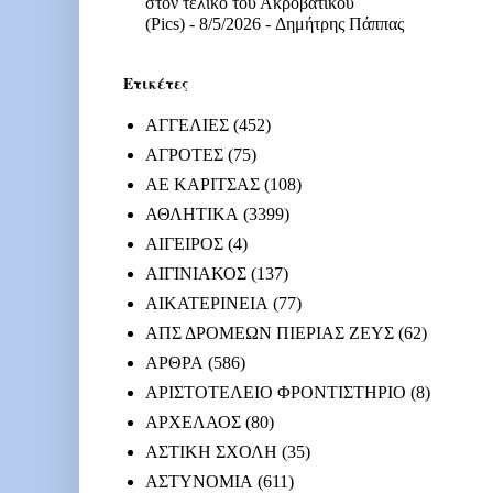
στον τελικό του Ακροβατικού
(Pics)
- 8/5/2026
- Δημήτρης Πάππας
Ετικέτες
ΑΓΓΕΛΙΕΣ
(452)
ΑΓΡΟΤΕΣ
(75)
ΑΕ ΚΑΡΙΤΣΑΣ
(108)
ΑΘΛΗΤΙΚΑ
(3399)
ΑΙΓΕΙΡΟΣ
(4)
ΑΙΓΙΝΙΑΚΟΣ
(137)
ΑΙΚΑΤΕΡΙΝΕΙΑ
(77)
ΑΠΣ ΔΡΟΜΕΩΝ ΠΙΕΡΙΑΣ ΖΕΥΣ
(62)
ΑΡΘΡΑ
(586)
ΑΡΙΣΤΟΤΕΛΕΙΟ ΦΡΟΝΤΙΣΤΗΡΙΟ
(8)
ΑΡΧΕΛΑΟΣ
(80)
ΑΣΤΙΚΗ ΣΧΟΛΗ
(35)
ΑΣΤΥΝΟΜΙΑ
(611)