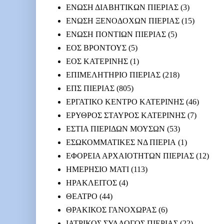
ΕΝΩΣΗ ΔΙΑΒΗΤΙΚΩΝ ΠΙΕΡΙΑΣ
(3)
ΕΝΩΣΗ ΞΕΝΟΔΟΧΩΝ ΠΙΕΡΙΑΣ
(15)
ΕΝΩΣΗ ΠΟΝΤΙΩΝ ΠΙΕΡΙΑΣ
(5)
ΕΟΣ ΒΡΟΝΤΟΥΣ
(5)
ΕΟΣ ΚΑΤΕΡΙΝΗΣ
(1)
ΕΠΙΜΕΛΗΤΗΡΙΟ ΠΙΕΡΙΑΣ
(218)
ΕΠΣ ΠΙΕΡΙΑΣ
(805)
ΕΡΓΑΤΙΚΟ ΚΕΝΤΡΟ ΚΑΤΕΡΙΝΗΣ
(46)
ΕΡΥΘΡΟΣ ΣΤΑΥΡΟΣ ΚΑΤΕΡΙΝΗΣ
(7)
ΕΣΤΙΑ ΠΙΕΡΙΔΩΝ ΜΟΥΣΩΝ
(53)
ΕΣΩΚΟΜΜΑΤΙΚΕΣ ΝΔ ΠΙΕΡΙΑ
(1)
ΕΦΟΡΕΙΑ ΑΡΧΑΙΟΤΗΤΩΝ ΠΙΕΡΙΑΣ
(12)
ΗΜΕΡΗΣΙΟ ΜΑΤΙ
(113)
ΗΡΑΚΛΕΙΤΟΣ
(4)
ΘΕΑΤΡΟ
(44)
ΘΡΑΚΙΚΟΣ ΓΑΝΟΧΩΡΑΣ
(6)
ΙΑΤΡΙΚΟΣ ΣΥΛΛΟΓΟΣ ΠΙΕΡΙΑΣ
(22)