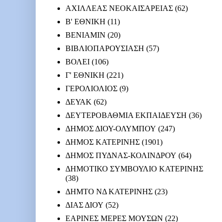
ΑΧΙΛΛΕΑΣ ΝΕΟΚΑΙΣΑΡΕΙΑΣ
(62)
Β' ΕΘΝΙΚΗ
(11)
ΒΕΝΙΑΜΙΝ
(20)
ΒΙΒΛΙΟΠΑΡΟΥΣΙΑΣΗ
(57)
ΒΟΛΕΙ
(106)
Γ' ΕΘΝΙΚΗ
(221)
ΓΕΡΟΛΙΟΛΙΟΣ
(9)
ΔΕΥΑΚ
(62)
ΔΕΥΤΕΡΟΒΑΘΜΙΑ ΕΚΠΑΙΔΕΥΣΗ
(36)
ΔΗΜΟΣ ΔΙΟΥ-ΟΛΥΜΠΟΥ
(247)
ΔΗΜΟΣ ΚΑΤΕΡΙΝΗΣ
(1901)
ΔΗΜΟΣ ΠΥΔΝΑΣ-ΚΟΛΙΝΔΡΟΥ
(64)
ΔΗΜΟΤΙΚΟ ΣΥΜΒΟΥΛΙΟ ΚΑΤΕΡΙΝΗΣ
(38)
ΔΗΜΤΟ ΝΔ ΚΑΤΕΡΙΝΗΣ
(23)
ΔΙΑΣ ΔΙΟΥ
(52)
ΕΑΡΙΝΕΣ ΜΕΡΕΣ ΜΟΥΣΩΝ
(22)