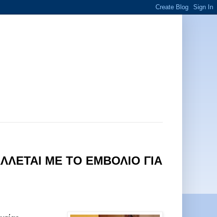
ΛΛΕΤΑΙ ΜΕ ΤΟ ΕΜΒΟΛΙΟ ΓΙΑ