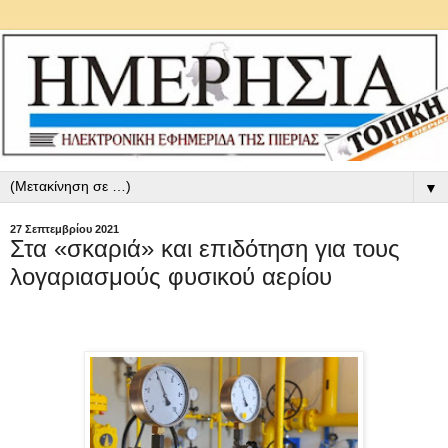
▼
27 Σεπτεμβρίου 2021
Στα «σκαριά» και επιδότηση για τους
λογαριασμούς φυσικού αερίου