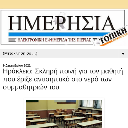
▼
9 Δεκεμβρίου 2021
Ηράκλειο: Σκληρή ποινή για τον μαθητή
που έριξε αντισηπτικό στο νερό των
συμμαθητριών του