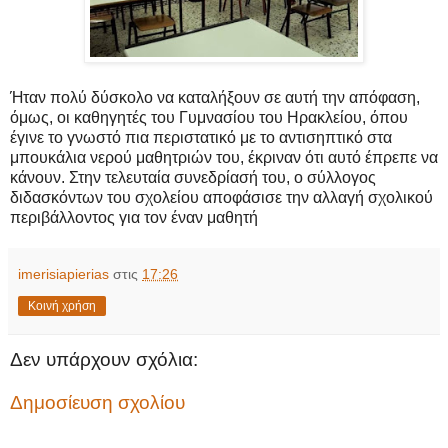
Ήταν πολύ δύσκολο να καταλήξουν σε αυτή την απόφαση,
όμως, οι καθηγητές του Γυμνασίου του Ηρακλείου, όπου
έγινε το γνωστό πια περιστατικό με το αντισηπτικό στα
μπουκάλια νερού μαθητριών του, έκριναν ότι αυτό έπρεπε να
κάνουν.
Στην τελευταία συνεδρίασή του, ο σύλλογος
διδασκόντων του σχολείου αποφάσισε την αλλαγή σχολικού
περιβάλλοντος για τον έναν μαθητή
imerisiapierias
στις
17:26
Κοινή χρήση
Δεν υπάρχουν σχόλια:
Δημοσίευση σχολίου