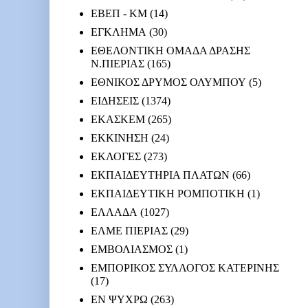
ΕΒΕΠ - ΚΜ
(14)
ΕΓΚΛΗΜΑ
(30)
ΕΘΕΛΟΝΤΙΚΗ ΟΜΑΔΑ ΔΡΑΣΗΣ
Ν.ΠΙΕΡΙΑΣ
(165)
ΕΘΝΙΚΟΣ ΔΡΥΜΟΣ ΟΛΥΜΠΟΥ
(5)
ΕΙΔΗΣΕΙΣ
(1374)
ΕΚΑΣΚΕΜ
(265)
ΕΚΚΙΝΗΣΗ
(24)
ΕΚΛΟΓΕΣ
(273)
ΕΚΠΑΙΔΕΥΤΗΡΙΑ ΠΛΑΤΩΝ
(66)
ΕΚΠΑΙΔΕΥΤΙΚΗ ΡΟΜΠΟΤΙΚΗ
(1)
ΕΛΛΑΔΑ
(1027)
ΕΛΜΕ ΠΙΕΡΙΑΣ
(29)
ΕΜΒΟΛΙΑΣΜΟΣ
(1)
ΕΜΠΟΡΙΚΟΣ ΣΥΛΛΟΓΟΣ ΚΑΤΕΡΙΝΗΣ
(17)
ΕΝ ΨΥΧΡΩ
(263)