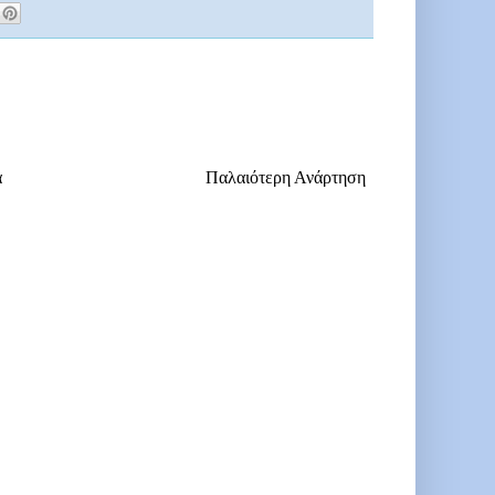
α
Παλαιότερη Ανάρτηση