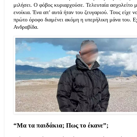
μιλήσει. Ο φόβος κυριαρχούσε. Τελευταία ασχολείτο μ
ενοίκια. Ένα απ’ αυτά ήταν του ζευγαριού. Τους είχε ν
πρώτο όροφο διαμένει ακόμη η υπερήλικη μάνα του. Εχε
Ανδραβίδα.
“Μα τα παιδάκια; Πως το έκανε”;