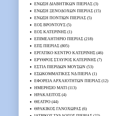
ΕΝΩΣΗ ΔΙΑΒΗΤΙΚΩΝ ΠΙΕΡΙΑΣ
(3)
ΕΝΩΣΗ ΞΕΝΟΔΟΧΩΝ ΠΙΕΡΙΑΣ
(15)
ΕΝΩΣΗ ΠΟΝΤΙΩΝ ΠΙΕΡΙΑΣ
(5)
ΕΟΣ ΒΡΟΝΤΟΥΣ
(5)
ΕΟΣ ΚΑΤΕΡΙΝΗΣ
(1)
ΕΠΙΜΕΛΗΤΗΡΙΟ ΠΙΕΡΙΑΣ
(218)
ΕΠΣ ΠΙΕΡΙΑΣ
(805)
ΕΡΓΑΤΙΚΟ ΚΕΝΤΡΟ ΚΑΤΕΡΙΝΗΣ
(46)
ΕΡΥΘΡΟΣ ΣΤΑΥΡΟΣ ΚΑΤΕΡΙΝΗΣ
(7)
ΕΣΤΙΑ ΠΙΕΡΙΔΩΝ ΜΟΥΣΩΝ
(53)
ΕΣΩΚΟΜΜΑΤΙΚΕΣ ΝΔ ΠΙΕΡΙΑ
(1)
ΕΦΟΡΕΙΑ ΑΡΧΑΙΟΤΗΤΩΝ ΠΙΕΡΙΑΣ
(12)
ΗΜΕΡΗΣΙΟ ΜΑΤΙ
(113)
ΗΡΑΚΛΕΙΤΟΣ
(4)
ΘΕΑΤΡΟ
(44)
ΘΡΑΚΙΚΟΣ ΓΑΝΟΧΩΡΑΣ
(6)
ΙΑΤΡΙΚΟΣ ΣΥΛΛΟΓΟΣ ΠΙΕΡΙΑΣ
(22)