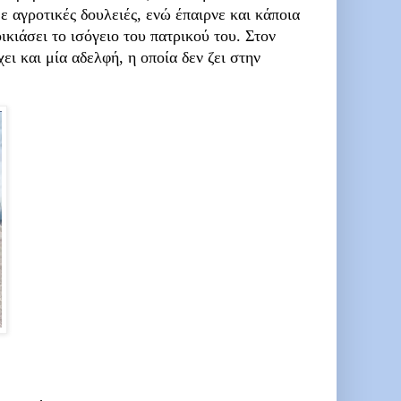
ε αγροτικές δουλειές, ενώ έπαιρνε και κάποια
οικιάσει το ισόγειο του πατρικού του. Στον
ι και μία αδελφή, η οποία δεν ζει στην