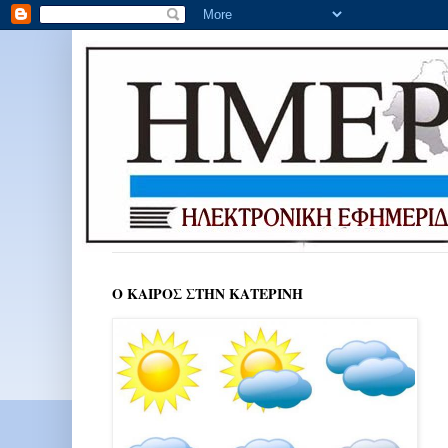
Ο ΚΑΙΡΟΣ ΣΤΗΝ ΚΑΤΕΡΙΝΗ