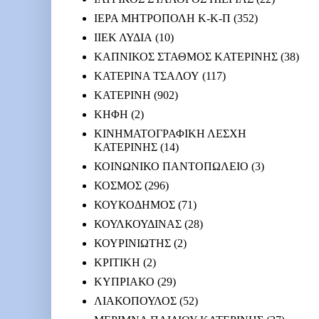
ΙΕΡΑ ΜΗΤΡΟΠΟΛΗ Κ-Κ-Π
(352)
ΙΙΕΚ ΛΥΔΙΑ
(10)
ΚΑΠΝΙΚΟΣ ΣΤΑΘΜΟΣ ΚΑΤΕΡΙΝΗΣ
(38)
ΚΑΤΕΡΙΝΑ ΤΣΑΛΟΥ
(117)
ΚΑΤΕΡΙΝΗ
(902)
ΚΗΦΗ
(2)
ΚΙΝΗΜΑΤΟΓΡΑΦΙΚΗ ΛΕΣΧΗ
ΚΑΤΕΡΙΝΗΣ
(14)
ΚΟΙΝΩΝΙΚΟ ΠΑΝΤΟΠΩΛΕΙΟ
(3)
ΚΟΣΜΟΣ
(296)
ΚΟΥΚΟΔΗΜΟΣ
(71)
ΚΟΥΛΚΟΥΔΙΝΑΣ
(28)
ΚΟΥΡΙΝΙΩΤΗΣ
(2)
ΚΡΙΤΙΚΗ
(2)
ΚΥΠΡΙΑΚΟ
(29)
ΛΙΑΚΟΠΟΥΛΟΣ
(52)