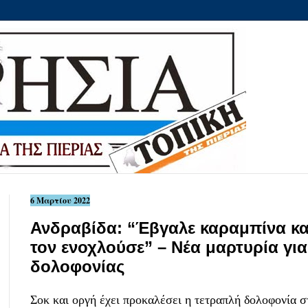
6 Μαρτίου 2022
Ανδραβίδα: “Έβγαλε καραμπίνα κα
τον ενοχλούσε” – Νέα μαρτυρία γι
δολοφονίας
Σοκ και οργή έχει προκαλέσει η τετραπλή
δολοφονία
σ