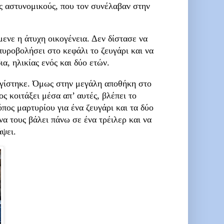
ς αστυνομικούς, που τον συνέλαβαν στην
έμενε η άτυχη οικογένεια. Δεν δίστασε να
πυροβολήσει στο κεφάλι το ζευγάρι και να
α, ηλικίας ενός και δύο ετών.
αγίστηκε. Όμως στην μεγάλη αποθήκη στο
ς κοιτάξει μέσα απ’ αυτές, βλέπει το
όπος μαρτυρίου για ένα ζευγάρι και τα δύο
να τους βάλει πάνω σε ένα τρέιλερ και να
άψει.