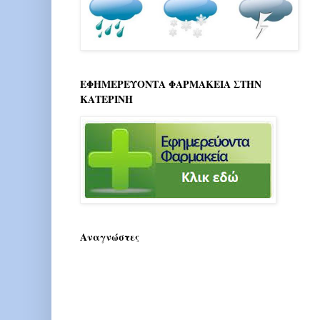
ΕΦΗΜΕΡΕΥΟΝΤΑ ΦΑΡΜΑΚΕΙΑ ΣΤΗΝ
ΚΑΤΕΡΙΝΗ
Αναγνώστες