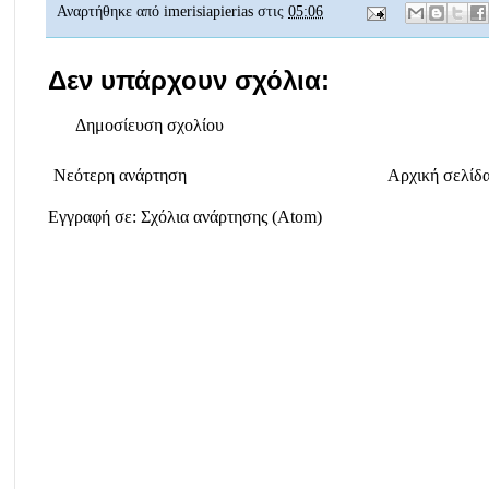
Αναρτήθηκε από
imerisiapierias
στις
05:06
Δεν υπάρχουν σχόλια:
Δημοσίευση σχολίου
Νεότερη ανάρτηση
Αρχική σελίδ
Εγγραφή σε:
Σχόλια ανάρτησης (Atom)