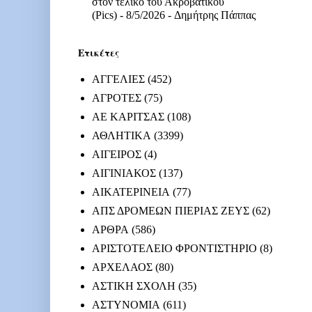
στον τελικό του Ακροβατικού
(Pics)
- 8/5/2026
- Δημήτρης Πάππας
Ετικέτες
ΑΓΓΕΛΙΕΣ
(452)
ΑΓΡΟΤΕΣ
(75)
ΑΕ ΚΑΡΙΤΣΑΣ
(108)
ΑΘΛΗΤΙΚΑ
(3399)
ΑΙΓΕΙΡΟΣ
(4)
ΑΙΓΙΝΙΑΚΟΣ
(137)
ΑΙΚΑΤΕΡΙΝΕΙΑ
(77)
ΑΠΣ ΔΡΟΜΕΩΝ ΠΙΕΡΙΑΣ ΖΕΥΣ
(62)
ΑΡΘΡΑ
(586)
ΑΡΙΣΤΟΤΕΛΕΙΟ ΦΡΟΝΤΙΣΤΗΡΙΟ
(8)
ΑΡΧΕΛΑΟΣ
(80)
ΑΣΤΙΚΗ ΣΧΟΛΗ
(35)
ΑΣΤΥΝΟΜΙΑ
(611)