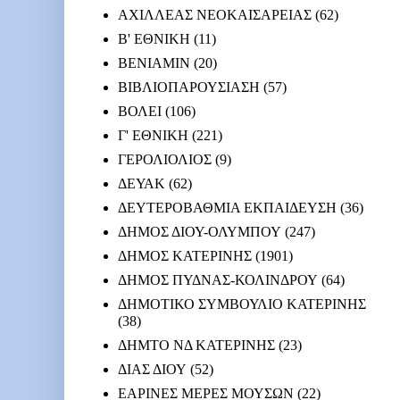
ΑΧΙΛΛΕΑΣ ΝΕΟΚΑΙΣΑΡΕΙΑΣ
(62)
Β' ΕΘΝΙΚΗ
(11)
ΒΕΝΙΑΜΙΝ
(20)
ΒΙΒΛΙΟΠΑΡΟΥΣΙΑΣΗ
(57)
ΒΟΛΕΙ
(106)
Γ' ΕΘΝΙΚΗ
(221)
ΓΕΡΟΛΙΟΛΙΟΣ
(9)
ΔΕΥΑΚ
(62)
ΔΕΥΤΕΡΟΒΑΘΜΙΑ ΕΚΠΑΙΔΕΥΣΗ
(36)
ΔΗΜΟΣ ΔΙΟΥ-ΟΛΥΜΠΟΥ
(247)
ΔΗΜΟΣ ΚΑΤΕΡΙΝΗΣ
(1901)
ΔΗΜΟΣ ΠΥΔΝΑΣ-ΚΟΛΙΝΔΡΟΥ
(64)
ΔΗΜΟΤΙΚΟ ΣΥΜΒΟΥΛΙΟ ΚΑΤΕΡΙΝΗΣ
(38)
ΔΗΜΤΟ ΝΔ ΚΑΤΕΡΙΝΗΣ
(23)
ΔΙΑΣ ΔΙΟΥ
(52)
ΕΑΡΙΝΕΣ ΜΕΡΕΣ ΜΟΥΣΩΝ
(22)