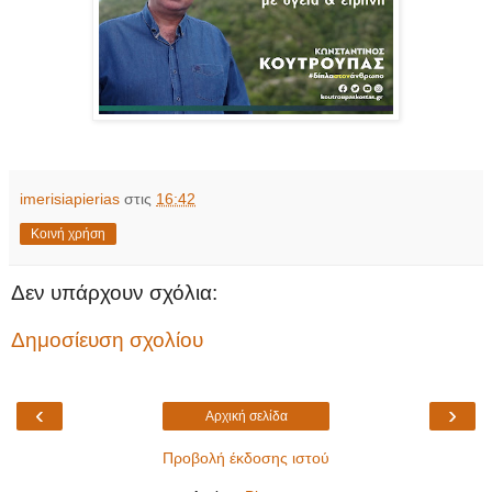
imerisiapierias
στις
16:42
Κοινή χρήση
Δεν υπάρχουν σχόλια:
Δημοσίευση σχολίου
‹
›
Αρχική σελίδα
Προβολή έκδοσης ιστού