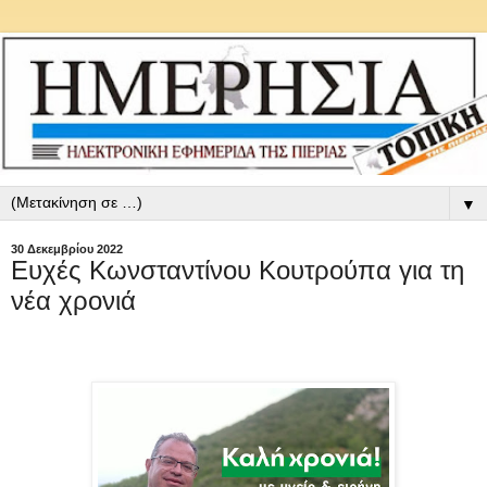
▼
30 Δεκεμβρίου 2022
Ευχές Κωνσταντίνου Κουτρούπα για τη
νέα χρονιά