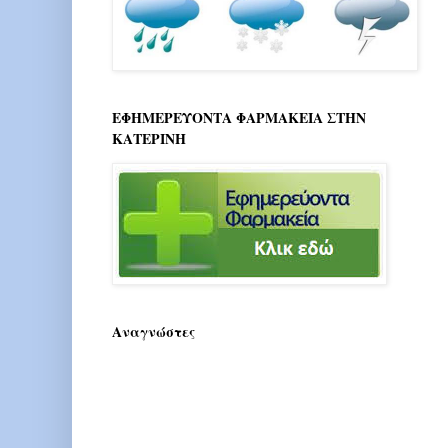
ΕΦΗΜΕΡΕΥΟΝΤΑ ΦΑΡΜΑΚΕΙΑ ΣΤΗΝ
ΚΑΤΕΡΙΝΗ
Αναγνώστες