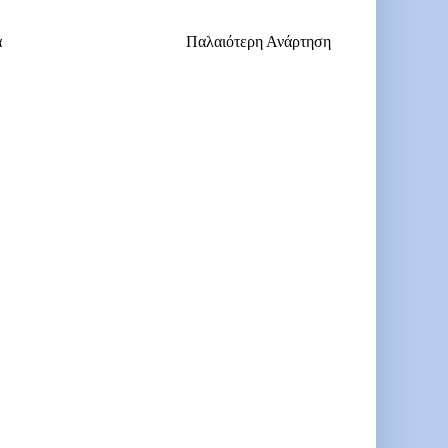
α
Παλαιότερη Ανάρτηση