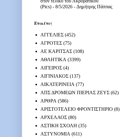
στον τελικό του Ακροβατικού
(Pics)
- 8/5/2026
- Δημήτρης Πάππας
Ετικέτες
ΑΓΓΕΛΙΕΣ
(452)
ΑΓΡΟΤΕΣ
(75)
ΑΕ ΚΑΡΙΤΣΑΣ
(108)
ΑΘΛΗΤΙΚΑ
(3399)
ΑΙΓΕΙΡΟΣ
(4)
ΑΙΓΙΝΙΑΚΟΣ
(137)
ΑΙΚΑΤΕΡΙΝΕΙΑ
(77)
ΑΠΣ ΔΡΟΜΕΩΝ ΠΙΕΡΙΑΣ ΖΕΥΣ
(62)
ΑΡΘΡΑ
(586)
ΑΡΙΣΤΟΤΕΛΕΙΟ ΦΡΟΝΤΙΣΤΗΡΙΟ
(8)
ΑΡΧΕΛΑΟΣ
(80)
ΑΣΤΙΚΗ ΣΧΟΛΗ
(35)
ΑΣΤΥΝΟΜΙΑ
(611)