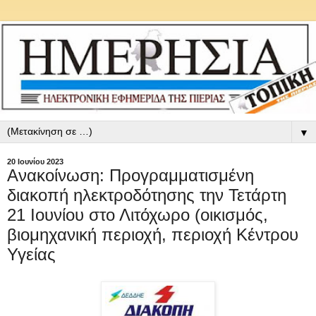
▼
20 Ιουνίου 2023
Ανακοίνωση: Προγραμματισμένη
διακοπή ηλεκτροδότησης την Τετάρτη
21 Ιουνίου στο Λιτόχωρο (οικισμός,
βιομηχανική περιοχή, περιοχή Κέντρου
Υγείας