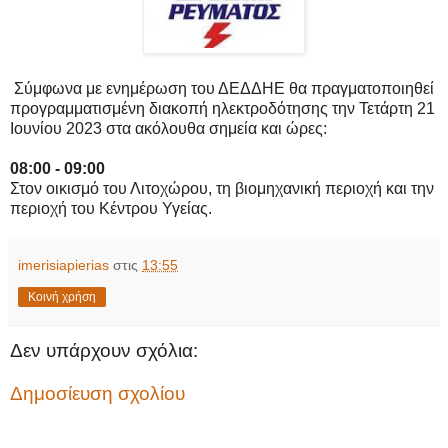
Σύμφωνα με ενημέρωση του ΔΕΔΔΗΕ θα πραγματοποιηθεί
προγραμματισμένη διακοπή ηλεκτροδότησης την Τετάρτη 21
Ιουνίου 2023 στα ακόλουθα σημεία και ώρες:
08:00 - 09:00
Στον οικισμό του Λιτοχώρου, τη βιομηχανική περιοχή και την
περιοχή του Κέντρου Υγείας.
imerisiapierias
στις
13:55
Κοινή χρήση
Δεν υπάρχουν σχόλια:
Δημοσίευση σχολίου