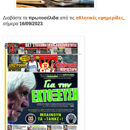
Διαβάστε τα
πρωτοσέλιδα
από τις
αθλητικές εφημερίδες
,
σήμερα
16/09/2023
.
Advertisement