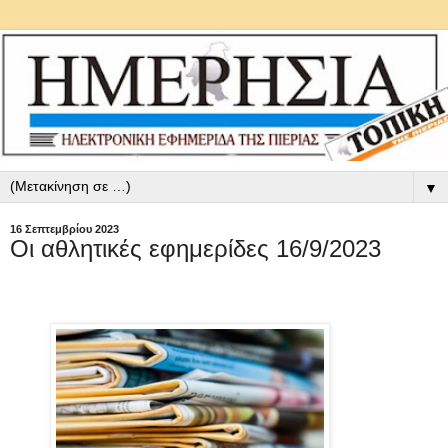
▼
16 Σεπτεμβρίου 2023
Οι αθλητικές εφημερίδες 16/9/2023