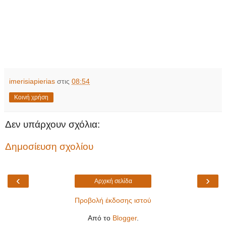
imerisiapierias
στις
08:54
Κοινή χρήση
Δεν υπάρχουν σχόλια:
Δημοσίευση σχολίου
‹
›
Αρχική σελίδα
Προβολή έκδοσης ιστού
Από το
Blogger
.