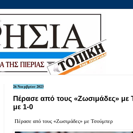
26 Νοεμβρίου 2023
Πέρασε από τους «Ζωσιμάδες» με
με 1-0
Πέρασε από τους «Ζωσιμάδες» με Τσούμπερ