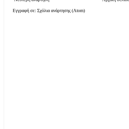
Εγγραφή σε:
Σχόλια ανάρτησης (Atom)