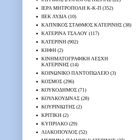
ΙΕΡΑ ΜΗΤΡΟΠΟΛΗ Κ-Κ-Π
(352)
ΙΙΕΚ ΛΥΔΙΑ
(10)
ΚΑΠΝΙΚΟΣ ΣΤΑΘΜΟΣ ΚΑΤΕΡΙΝΗΣ
(38)
ΚΑΤΕΡΙΝΑ ΤΣΑΛΟΥ
(117)
ΚΑΤΕΡΙΝΗ
(902)
ΚΗΦΗ
(2)
ΚΙΝΗΜΑΤΟΓΡΑΦΙΚΗ ΛΕΣΧΗ
ΚΑΤΕΡΙΝΗΣ
(14)
ΚΟΙΝΩΝΙΚΟ ΠΑΝΤΟΠΩΛΕΙΟ
(3)
ΚΟΣΜΟΣ
(296)
ΚΟΥΚΟΔΗΜΟΣ
(71)
ΚΟΥΛΚΟΥΔΙΝΑΣ
(28)
ΚΟΥΡΙΝΙΩΤΗΣ
(2)
ΚΡΙΤΙΚΗ
(2)
ΚΥΠΡΙΑΚΟ
(29)
ΛΙΑΚΟΠΟΥΛΟΣ
(52)