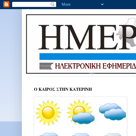
Ο ΚΑΙΡΟΣ ΣΤΗΝ ΚΑΤΕΡΙΝΗ