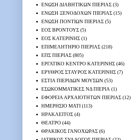
ΕΝΩΣΗ ΔΙΑΒΗΤΙΚΩΝ ΠΙΕΡΙΑΣ
(3)
ΕΝΩΣΗ ΞΕΝΟΔΟΧΩΝ ΠΙΕΡΙΑΣ
(15)
ΕΝΩΣΗ ΠΟΝΤΙΩΝ ΠΙΕΡΙΑΣ
(5)
ΕΟΣ ΒΡΟΝΤΟΥΣ
(5)
ΕΟΣ ΚΑΤΕΡΙΝΗΣ
(1)
ΕΠΙΜΕΛΗΤΗΡΙΟ ΠΙΕΡΙΑΣ
(218)
ΕΠΣ ΠΙΕΡΙΑΣ
(805)
ΕΡΓΑΤΙΚΟ ΚΕΝΤΡΟ ΚΑΤΕΡΙΝΗΣ
(46)
ΕΡΥΘΡΟΣ ΣΤΑΥΡΟΣ ΚΑΤΕΡΙΝΗΣ
(7)
ΕΣΤΙΑ ΠΙΕΡΙΔΩΝ ΜΟΥΣΩΝ
(53)
ΕΣΩΚΟΜΜΑΤΙΚΕΣ ΝΔ ΠΙΕΡΙΑ
(1)
ΕΦΟΡΕΙΑ ΑΡΧΑΙΟΤΗΤΩΝ ΠΙΕΡΙΑΣ
(12)
ΗΜΕΡΗΣΙΟ ΜΑΤΙ
(113)
ΗΡΑΚΛΕΙΤΟΣ
(4)
ΘΕΑΤΡΟ
(44)
ΘΡΑΚΙΚΟΣ ΓΑΝΟΧΩΡΑΣ
(6)
ΙΑΤΡΙΚΟΣ ΣΥΛΛΟΓΟΣ ΠΙΕΡΙΑΣ
(22)