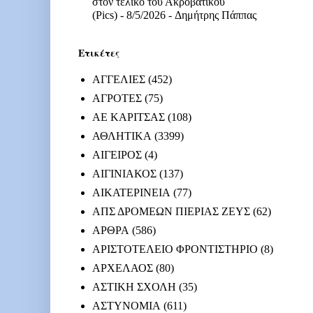
στον τελικό του Ακροβατικού
(Pics)
- 8/5/2026
- Δημήτρης Πάππας
Ετικέτες
ΑΓΓΕΛΙΕΣ
(452)
ΑΓΡΟΤΕΣ
(75)
ΑΕ ΚΑΡΙΤΣΑΣ
(108)
ΑΘΛΗΤΙΚΑ
(3399)
ΑΙΓΕΙΡΟΣ
(4)
ΑΙΓΙΝΙΑΚΟΣ
(137)
ΑΙΚΑΤΕΡΙΝΕΙΑ
(77)
ΑΠΣ ΔΡΟΜΕΩΝ ΠΙΕΡΙΑΣ ΖΕΥΣ
(62)
ΑΡΘΡΑ
(586)
ΑΡΙΣΤΟΤΕΛΕΙΟ ΦΡΟΝΤΙΣΤΗΡΙΟ
(8)
ΑΡΧΕΛΑΟΣ
(80)
ΑΣΤΙΚΗ ΣΧΟΛΗ
(35)
ΑΣΤΥΝΟΜΙΑ
(611)