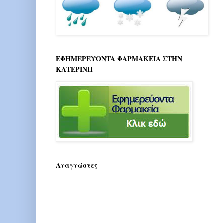
ΕΦΗΜΕΡΕΥΟΝΤΑ ΦΑΡΜΑΚΕΙΑ ΣΤΗΝ
ΚΑΤΕΡΙΝΗ
Αναγνώστες