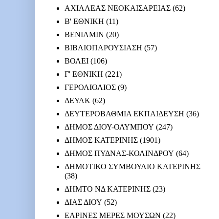
ΑΧΙΛΛΕΑΣ ΝΕΟΚΑΙΣΑΡΕΙΑΣ
(62)
Β' ΕΘΝΙΚΗ
(11)
ΒΕΝΙΑΜΙΝ
(20)
ΒΙΒΛΙΟΠΑΡΟΥΣΙΑΣΗ
(57)
ΒΟΛΕΙ
(106)
Γ' ΕΘΝΙΚΗ
(221)
ΓΕΡΟΛΙΟΛΙΟΣ
(9)
ΔΕΥΑΚ
(62)
ΔΕΥΤΕΡΟΒΑΘΜΙΑ ΕΚΠΑΙΔΕΥΣΗ
(36)
ΔΗΜΟΣ ΔΙΟΥ-ΟΛΥΜΠΟΥ
(247)
ΔΗΜΟΣ ΚΑΤΕΡΙΝΗΣ
(1901)
ΔΗΜΟΣ ΠΥΔΝΑΣ-ΚΟΛΙΝΔΡΟΥ
(64)
ΔΗΜΟΤΙΚΟ ΣΥΜΒΟΥΛΙΟ ΚΑΤΕΡΙΝΗΣ
(38)
ΔΗΜΤΟ ΝΔ ΚΑΤΕΡΙΝΗΣ
(23)
ΔΙΑΣ ΔΙΟΥ
(52)
ΕΑΡΙΝΕΣ ΜΕΡΕΣ ΜΟΥΣΩΝ
(22)