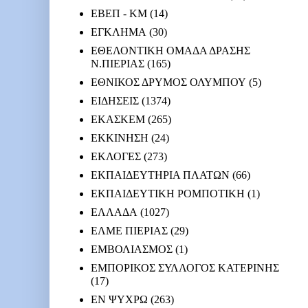
ΕΒΕΠ - ΚΜ
(14)
ΕΓΚΛΗΜΑ
(30)
ΕΘΕΛΟΝΤΙΚΗ ΟΜΑΔΑ ΔΡΑΣΗΣ
Ν.ΠΙΕΡΙΑΣ
(165)
ΕΘΝΙΚΟΣ ΔΡΥΜΟΣ ΟΛΥΜΠΟΥ
(5)
ΕΙΔΗΣΕΙΣ
(1374)
ΕΚΑΣΚΕΜ
(265)
ΕΚΚΙΝΗΣΗ
(24)
ΕΚΛΟΓΕΣ
(273)
ΕΚΠΑΙΔΕΥΤΗΡΙΑ ΠΛΑΤΩΝ
(66)
ΕΚΠΑΙΔΕΥΤΙΚΗ ΡΟΜΠΟΤΙΚΗ
(1)
ΕΛΛΑΔΑ
(1027)
ΕΛΜΕ ΠΙΕΡΙΑΣ
(29)
ΕΜΒΟΛΙΑΣΜΟΣ
(1)
ΕΜΠΟΡΙΚΟΣ ΣΥΛΛΟΓΟΣ ΚΑΤΕΡΙΝΗΣ
(17)
ΕΝ ΨΥΧΡΩ
(263)