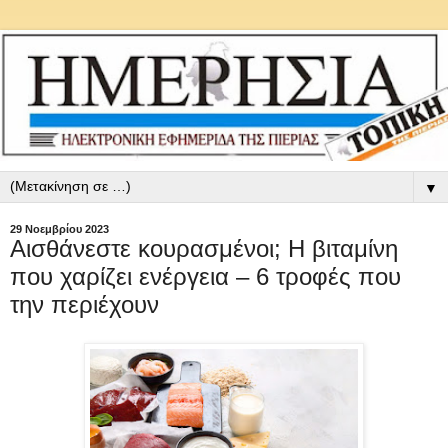
▼
29 Νοεμβρίου 2023
Αισθάνεστε κουρασμένοι; Η βιταμίνη
που χαρίζει ενέργεια – 6 τροφές που
την περιέχουν