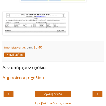
imerisiapierias
στις
18:40
Κοινή χρήση
Δεν υπάρχουν σχόλια:
Δημοσίευση σχολίου
‹
›
Αρχική σελίδα
Προβολή έκδοσης ιστού