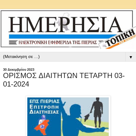
▼
30 Δεκεμβρίου 2023
ΟΡΙΣΜΟΣ ΔΙΑΙΤΗΤΩΝ ΤΕΤΑΡΤΗ 03-
01-2024