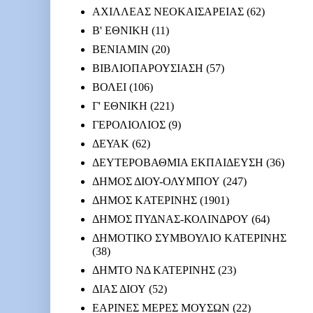
ΑΧΙΛΛΕΑΣ ΝΕΟΚΑΙΣΑΡΕΙΑΣ
(62)
Β' ΕΘΝΙΚΗ
(11)
ΒΕΝΙΑΜΙΝ
(20)
ΒΙΒΛΙΟΠΑΡΟΥΣΙΑΣΗ
(57)
ΒΟΛΕΙ
(106)
Γ' ΕΘΝΙΚΗ
(221)
ΓΕΡΟΛΙΟΛΙΟΣ
(9)
ΔΕΥΑΚ
(62)
ΔΕΥΤΕΡΟΒΑΘΜΙΑ ΕΚΠΑΙΔΕΥΣΗ
(36)
ΔΗΜΟΣ ΔΙΟΥ-ΟΛΥΜΠΟΥ
(247)
ΔΗΜΟΣ ΚΑΤΕΡΙΝΗΣ
(1901)
ΔΗΜΟΣ ΠΥΔΝΑΣ-ΚΟΛΙΝΔΡΟΥ
(64)
ΔΗΜΟΤΙΚΟ ΣΥΜΒΟΥΛΙΟ ΚΑΤΕΡΙΝΗΣ
(38)
ΔΗΜΤΟ ΝΔ ΚΑΤΕΡΙΝΗΣ
(23)
ΔΙΑΣ ΔΙΟΥ
(52)
ΕΑΡΙΝΕΣ ΜΕΡΕΣ ΜΟΥΣΩΝ
(22)