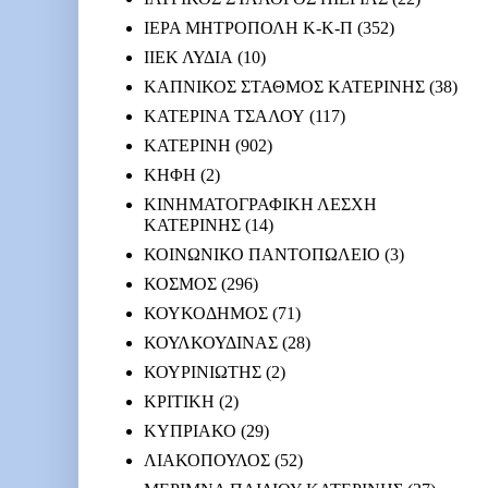
ΙΕΡΑ ΜΗΤΡΟΠΟΛΗ Κ-Κ-Π
(352)
ΙΙΕΚ ΛΥΔΙΑ
(10)
ΚΑΠΝΙΚΟΣ ΣΤΑΘΜΟΣ ΚΑΤΕΡΙΝΗΣ
(38)
ΚΑΤΕΡΙΝΑ ΤΣΑΛΟΥ
(117)
ΚΑΤΕΡΙΝΗ
(902)
ΚΗΦΗ
(2)
ΚΙΝΗΜΑΤΟΓΡΑΦΙΚΗ ΛΕΣΧΗ
ΚΑΤΕΡΙΝΗΣ
(14)
ΚΟΙΝΩΝΙΚΟ ΠΑΝΤΟΠΩΛΕΙΟ
(3)
ΚΟΣΜΟΣ
(296)
ΚΟΥΚΟΔΗΜΟΣ
(71)
ΚΟΥΛΚΟΥΔΙΝΑΣ
(28)
ΚΟΥΡΙΝΙΩΤΗΣ
(2)
ΚΡΙΤΙΚΗ
(2)
ΚΥΠΡΙΑΚΟ
(29)
ΛΙΑΚΟΠΟΥΛΟΣ
(52)