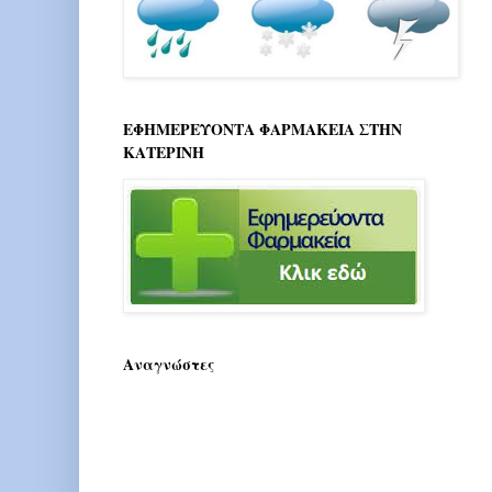
ΕΦΗΜΕΡΕΥΟΝΤΑ ΦΑΡΜΑΚΕΙΑ ΣΤΗΝ
ΚΑΤΕΡΙΝΗ
Αναγνώστες