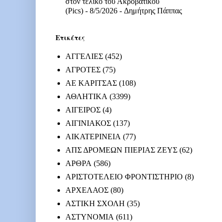
στον τελικό του Ακροβατικού
(Pics)
- 8/5/2026
- Δημήτρης Πάππας
Ετικέτες
ΑΓΓΕΛΙΕΣ
(452)
ΑΓΡΟΤΕΣ
(75)
ΑΕ ΚΑΡΙΤΣΑΣ
(108)
ΑΘΛΗΤΙΚΑ
(3399)
ΑΙΓΕΙΡΟΣ
(4)
ΑΙΓΙΝΙΑΚΟΣ
(137)
ΑΙΚΑΤΕΡΙΝΕΙΑ
(77)
ΑΠΣ ΔΡΟΜΕΩΝ ΠΙΕΡΙΑΣ ΖΕΥΣ
(62)
ΑΡΘΡΑ
(586)
ΑΡΙΣΤΟΤΕΛΕΙΟ ΦΡΟΝΤΙΣΤΗΡΙΟ
(8)
ΑΡΧΕΛΑΟΣ
(80)
ΑΣΤΙΚΗ ΣΧΟΛΗ
(35)
ΑΣΤΥΝΟΜΙΑ
(611)