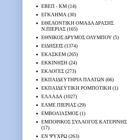
ΕΒΕΠ - ΚΜ
(14)
ΕΓΚΛΗΜΑ
(30)
ΕΘΕΛΟΝΤΙΚΗ ΟΜΑΔΑ ΔΡΑΣΗΣ
Ν.ΠΙΕΡΙΑΣ
(165)
ΕΘΝΙΚΟΣ ΔΡΥΜΟΣ ΟΛΥΜΠΟΥ
(5)
ΕΙΔΗΣΕΙΣ
(1374)
ΕΚΑΣΚΕΜ
(265)
ΕΚΚΙΝΗΣΗ
(24)
ΕΚΛΟΓΕΣ
(273)
ΕΚΠΑΙΔΕΥΤΗΡΙΑ ΠΛΑΤΩΝ
(66)
ΕΚΠΑΙΔΕΥΤΙΚΗ ΡΟΜΠΟΤΙΚΗ
(1)
ΕΛΛΑΔΑ
(1027)
ΕΛΜΕ ΠΙΕΡΙΑΣ
(29)
ΕΜΒΟΛΙΑΣΜΟΣ
(1)
ΕΜΠΟΡΙΚΟΣ ΣΥΛΛΟΓΟΣ ΚΑΤΕΡΙΝΗΣ
(17)
ΕΝ ΨΥΧΡΩ
(263)