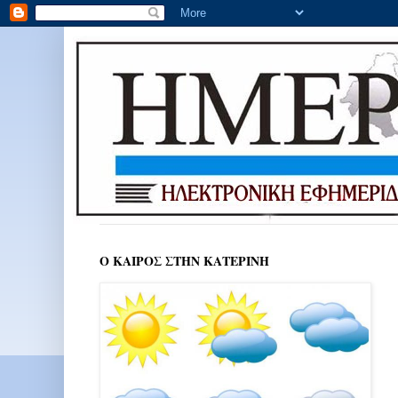
Ο ΚΑΙΡΟΣ ΣΤΗΝ ΚΑΤΕΡΙΝΗ