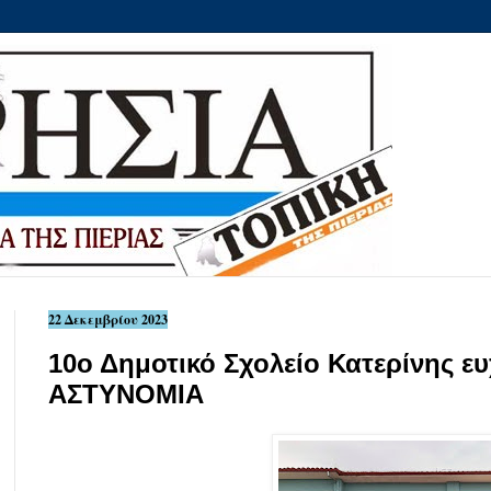
22 Δεκεμβρίου 2023
10ο Δημοτικό Σχολείο Κατερίνης ε
ΑΣΤΥΝΟΜΙΑ