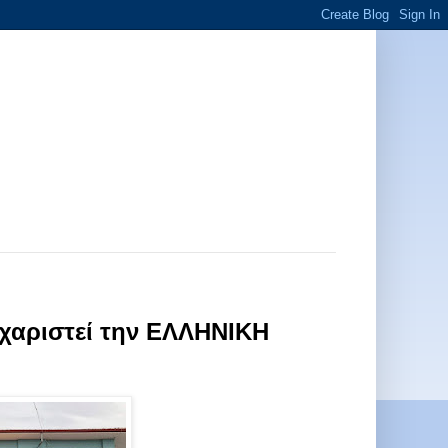
υχαριστεί την ΕΛΛΗΝΙΚΗ