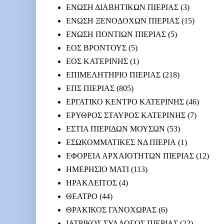
ΕΝΩΣΗ ΔΙΑΒΗΤΙΚΩΝ ΠΙΕΡΙΑΣ
(3)
ΕΝΩΣΗ ΞΕΝΟΔΟΧΩΝ ΠΙΕΡΙΑΣ
(15)
ΕΝΩΣΗ ΠΟΝΤΙΩΝ ΠΙΕΡΙΑΣ
(5)
ΕΟΣ ΒΡΟΝΤΟΥΣ
(5)
ΕΟΣ ΚΑΤΕΡΙΝΗΣ
(1)
ΕΠΙΜΕΛΗΤΗΡΙΟ ΠΙΕΡΙΑΣ
(218)
ΕΠΣ ΠΙΕΡΙΑΣ
(805)
ΕΡΓΑΤΙΚΟ ΚΕΝΤΡΟ ΚΑΤΕΡΙΝΗΣ
(46)
ΕΡΥΘΡΟΣ ΣΤΑΥΡΟΣ ΚΑΤΕΡΙΝΗΣ
(7)
ΕΣΤΙΑ ΠΙΕΡΙΔΩΝ ΜΟΥΣΩΝ
(53)
ΕΣΩΚΟΜΜΑΤΙΚΕΣ ΝΔ ΠΙΕΡΙΑ
(1)
ΕΦΟΡΕΙΑ ΑΡΧΑΙΟΤΗΤΩΝ ΠΙΕΡΙΑΣ
(12)
ΗΜΕΡΗΣΙΟ ΜΑΤΙ
(113)
ΗΡΑΚΛΕΙΤΟΣ
(4)
ΘΕΑΤΡΟ
(44)
ΘΡΑΚΙΚΟΣ ΓΑΝΟΧΩΡΑΣ
(6)
ΙΑΤΡΙΚΟΣ ΣΥΛΛΟΓΟΣ ΠΙΕΡΙΑΣ
(22)