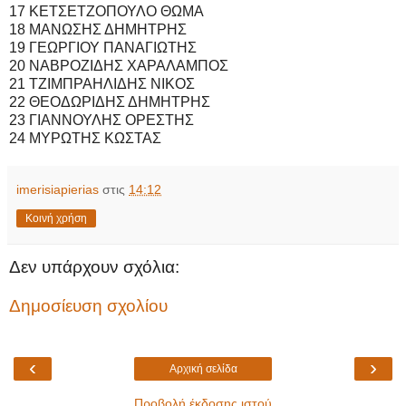
17 ΚΕΤΣΕΤΖΟΠΟΥΛΟ ΘΩΜΑ
18 ΜΑΝΩΣΗΣ ΔΗΜΗΤΡΗΣ
19 ΓΕΩΡΓΙΟΥ ΠΑΝΑΓΙΩΤΗΣ
20 ΝΑΒΡΟΖΙΔΗΣ ΧΑΡΑΛΑΜΠΟΣ
21 ΤΖΙΜΠΡΑΗΛΙΔΗΣ ΝΙΚΟΣ
22 ΘΕΟΔΩΡΙΔΗΣ ΔΗΜΗΤΡΗΣ
23 ΓΙΑΝΝΟΥΛΗΣ ΟΡΕΣΤΗΣ
24 ΜΥΡΩΤΗΣ ΚΩΣΤΑΣ
imerisiapierias
στις
14:12
Κοινή χρήση
Δεν υπάρχουν σχόλια:
Δημοσίευση σχολίου
‹
›
Αρχική σελίδα
Προβολή έκδοσης ιστού