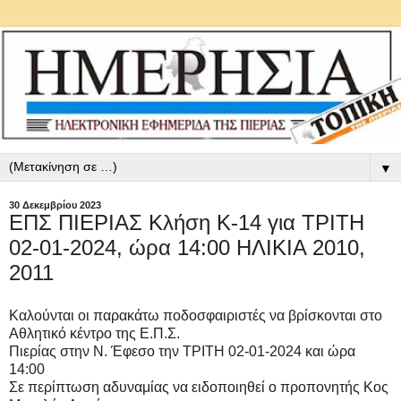
▼
30 Δεκεμβρίου 2023
ΕΠΣ ΠΙΕΡΙΑΣ Κλήση Κ-14 για ΤΡΙΤΗ
02-01-2024, ώρα 14:00 ΗΛΙΚΙΑ 2010,
2011
Καλούνται οι παρακάτω ποδοσφαιριστές να βρίσκονται στο
Αθλητικό κέντρο της Ε.Π.Σ.
Πιερίας στην Ν. Έφεσο την ΤΡΙΤΗ 02-01-2024 και ώρα
14:00
Σε περίπτωση αδυναμίας να ειδοποιηθεί ο προπονητής Κος