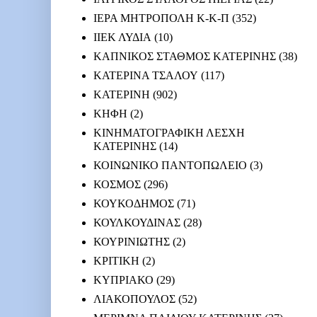
ΙΕΡΑ ΜΗΤΡΟΠΟΛΗ Κ-Κ-Π
(352)
ΙΙΕΚ ΛΥΔΙΑ
(10)
ΚΑΠΝΙΚΟΣ ΣΤΑΘΜΟΣ ΚΑΤΕΡΙΝΗΣ
(38)
ΚΑΤΕΡΙΝΑ ΤΣΑΛΟΥ
(117)
ΚΑΤΕΡΙΝΗ
(902)
ΚΗΦΗ
(2)
ΚΙΝΗΜΑΤΟΓΡΑΦΙΚΗ ΛΕΣΧΗ
ΚΑΤΕΡΙΝΗΣ
(14)
ΚΟΙΝΩΝΙΚΟ ΠΑΝΤΟΠΩΛΕΙΟ
(3)
ΚΟΣΜΟΣ
(296)
ΚΟΥΚΟΔΗΜΟΣ
(71)
ΚΟΥΛΚΟΥΔΙΝΑΣ
(28)
ΚΟΥΡΙΝΙΩΤΗΣ
(2)
ΚΡΙΤΙΚΗ
(2)
ΚΥΠΡΙΑΚΟ
(29)
ΛΙΑΚΟΠΟΥΛΟΣ
(52)