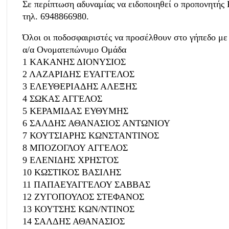
Σε περίπτωση αδυναμίας να ειδοποιηθεί ο προπονητής
τηλ. 6948866980.
Όλοι οι ποδοσφαιριστές να προσέλθουν στο γήπεδο με
α/α Ονοματεπώνυμο Ομάδα
1 ΚΑΚΑΝΗΣ ΔΙΟΝΥΣΙΟΣ
2 ΛΑΖΑΡΙΔΗΣ ΕΥΑΓΓΕΛΟΣ
3 ΕΛΕΥΘΕΡΙΑΔΗΣ ΑΛΕΞΗΣ
4 ΣΩΚΑΣ ΑΓΓΕΛΟΣ
5 ΚΕΡΑΜΙΔΑΣ ΕΥΘΥΜΗΣ
6 ΣΑΛΔΗΣ ΑΘΑΝΑΣΙΟΣ ΑΝΤΩΝΙΟΥ
7 ΚΟΥΤΣΙΑΡΗΣ ΚΩΝΣΤΑΝΤΙΝΟΣ
8 ΜΠΟΖΟΓΛΟΥ ΑΓΓΕΛΟΣ
9 ΕΛΕΝΙΔΗΣ ΧΡΗΣΤΟΣ
10 ΚΩΣΤΙΚΟΣ ΒΑΣΙΛΗΣ
11 ΠΑΠΑΕΥΑΓΓΕΛΟΥ ΣΑΒΒΑΣ
12 ΖΥΓΟΠΟΥΛΟΣ ΣΤΕΦΑΝΟΣ
13 ΚΟΥΤΣΗΣ ΚΩΝ/ΝΤΙΝΟΣ
14 ΣΑΛΔΗΣ ΑΘΑΝΑΣΙΟΣ