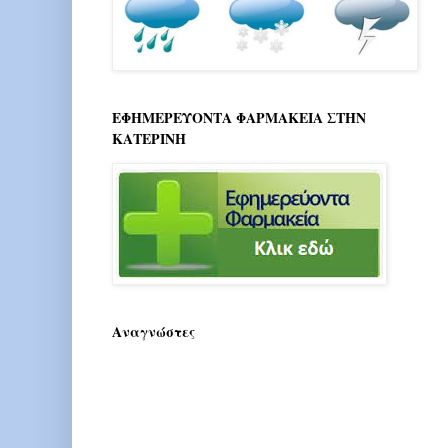
ΕΦΗΜΕΡΕΥΟΝΤΑ ΦΑΡΜΑΚΕΙΑ ΣΤΗΝ
ΚΑΤΕΡΙΝΗ
Αναγνώστες