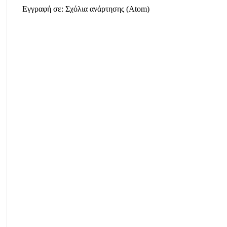
Εγγραφή σε:
Σχόλια ανάρτησης (Atom)