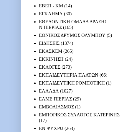
ΕΒΕΠ - ΚΜ
(14)
ΕΓΚΛΗΜΑ
(30)
ΕΘΕΛΟΝΤΙΚΗ ΟΜΑΔΑ ΔΡΑΣΗΣ
Ν.ΠΙΕΡΙΑΣ
(165)
ΕΘΝΙΚΟΣ ΔΡΥΜΟΣ ΟΛΥΜΠΟΥ
(5)
ΕΙΔΗΣΕΙΣ
(1374)
ΕΚΑΣΚΕΜ
(265)
ΕΚΚΙΝΗΣΗ
(24)
ΕΚΛΟΓΕΣ
(273)
ΕΚΠΑΙΔΕΥΤΗΡΙΑ ΠΛΑΤΩΝ
(66)
ΕΚΠΑΙΔΕΥΤΙΚΗ ΡΟΜΠΟΤΙΚΗ
(1)
ΕΛΛΑΔΑ
(1027)
ΕΛΜΕ ΠΙΕΡΙΑΣ
(29)
ΕΜΒΟΛΙΑΣΜΟΣ
(1)
ΕΜΠΟΡΙΚΟΣ ΣΥΛΛΟΓΟΣ ΚΑΤΕΡΙΝΗΣ
(17)
ΕΝ ΨΥΧΡΩ
(263)