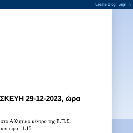
ΣΚΕΥΗ 29-12-2023, ώρα
 στο Αθλητικό κέντρο της Ε.Π.Σ.
και ώρα 11:15