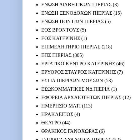
ΕΝΩΣΗ ΔΙΑΒΗΤΙΚΩΝ ΠΙΕΡΙΑΣ
(3)
ΕΝΩΣΗ ΞΕΝΟΔΟΧΩΝ ΠΙΕΡΙΑΣ
(15)
ΕΝΩΣΗ ΠΟΝΤΙΩΝ ΠΙΕΡΙΑΣ
(5)
ΕΟΣ ΒΡΟΝΤΟΥΣ
(5)
ΕΟΣ ΚΑΤΕΡΙΝΗΣ
(1)
ΕΠΙΜΕΛΗΤΗΡΙΟ ΠΙΕΡΙΑΣ
(218)
ΕΠΣ ΠΙΕΡΙΑΣ
(805)
ΕΡΓΑΤΙΚΟ ΚΕΝΤΡΟ ΚΑΤΕΡΙΝΗΣ
(46)
ΕΡΥΘΡΟΣ ΣΤΑΥΡΟΣ ΚΑΤΕΡΙΝΗΣ
(7)
ΕΣΤΙΑ ΠΙΕΡΙΔΩΝ ΜΟΥΣΩΝ
(53)
ΕΣΩΚΟΜΜΑΤΙΚΕΣ ΝΔ ΠΙΕΡΙΑ
(1)
ΕΦΟΡΕΙΑ ΑΡΧΑΙΟΤΗΤΩΝ ΠΙΕΡΙΑΣ
(12)
ΗΜΕΡΗΣΙΟ ΜΑΤΙ
(113)
ΗΡΑΚΛΕΙΤΟΣ
(4)
ΘΕΑΤΡΟ
(44)
ΘΡΑΚΙΚΟΣ ΓΑΝΟΧΩΡΑΣ
(6)
ΙΑΤΡΙΚΟΣ ΣΥΛΛΟΓΟΣ ΠΙΕΡΙΑΣ
(22)