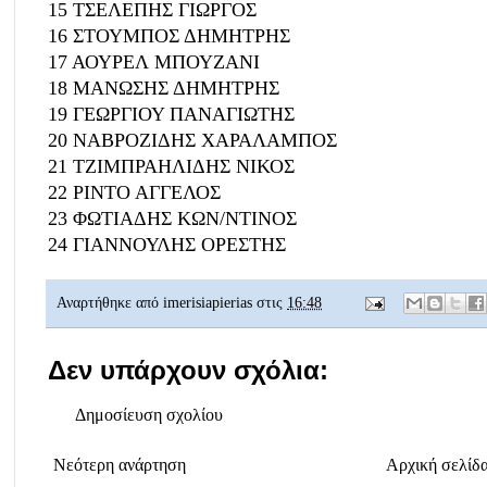
15 ΤΣΕΛΕΠΗΣ ΓΙΩΡΓΟΣ
16 ΣΤΟΥΜΠΟΣ ΔΗΜΗΤΡΗΣ
17 ΑΟΥΡΕΛ ΜΠΟΥΖΑΝΙ
18 ΜΑΝΩΣΗΣ ΔΗΜΗΤΡΗΣ
19 ΓΕΩΡΓΙΟΥ ΠΑΝΑΓΙΩΤΗΣ
20 ΝΑΒΡΟΖΙΔΗΣ ΧΑΡΑΛΑΜΠΟΣ
21 ΤΖΙΜΠΡΑΗΛΙΔΗΣ ΝΙΚΟΣ
22 ΡΙΝΤΟ ΑΓΓΕΛΟΣ
23 ΦΩΤΙΑΔΗΣ ΚΩΝ/ΝΤΙΝΟΣ
24 ΓΙΑΝΝΟΥΛΗΣ ΟΡΕΣΤΗΣ
Αναρτήθηκε από
imerisiapierias
στις
16:48
Δεν υπάρχουν σχόλια:
Δημοσίευση σχολίου
Νεότερη ανάρτηση
Αρχική σελίδ