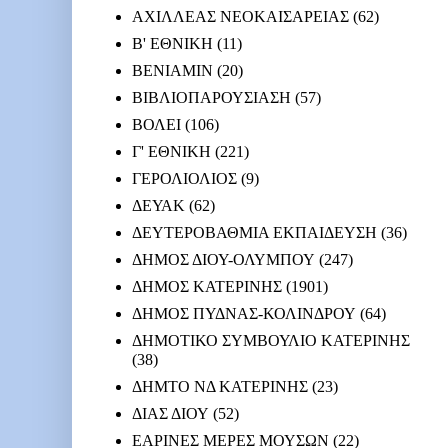
ΑΧΙΛΛΕΑΣ ΝΕΟΚΑΙΣΑΡΕΙΑΣ
(62)
Β' ΕΘΝΙΚΗ
(11)
ΒΕΝΙΑΜΙΝ
(20)
ΒΙΒΛΙΟΠΑΡΟΥΣΙΑΣΗ
(57)
ΒΟΛΕΙ
(106)
Γ' ΕΘΝΙΚΗ
(221)
ΓΕΡΟΛΙΟΛΙΟΣ
(9)
ΔΕΥΑΚ
(62)
ΔΕΥΤΕΡΟΒΑΘΜΙΑ ΕΚΠΑΙΔΕΥΣΗ
(36)
ΔΗΜΟΣ ΔΙΟΥ-ΟΛΥΜΠΟΥ
(247)
ΔΗΜΟΣ ΚΑΤΕΡΙΝΗΣ
(1901)
ΔΗΜΟΣ ΠΥΔΝΑΣ-ΚΟΛΙΝΔΡΟΥ
(64)
ΔΗΜΟΤΙΚΟ ΣΥΜΒΟΥΛΙΟ ΚΑΤΕΡΙΝΗΣ
(38)
ΔΗΜΤΟ ΝΔ ΚΑΤΕΡΙΝΗΣ
(23)
ΔΙΑΣ ΔΙΟΥ
(52)
ΕΑΡΙΝΕΣ ΜΕΡΕΣ ΜΟΥΣΩΝ
(22)