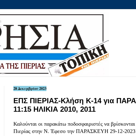
28 Δεκεμβρίου 2023
ΕΠΣ ΠΙΕΡΙΑΣ-Κλήση Κ-14 για ΠΑΡΑ
11:15 ΗΛΙΚΙΑ 2010, 2011
Καλούνται οι παρακάτω ποδοσφαιριστές να βρίσκονται
Πιερίας στην Ν. Έφεσο την ΠΑΡΑΣΚΕΥΗ 29-12-2023 