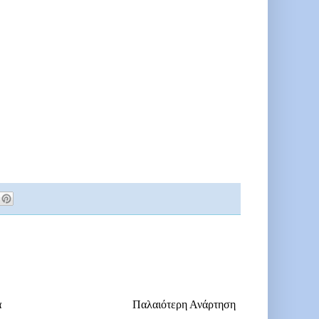
α
Παλαιότερη Ανάρτηση