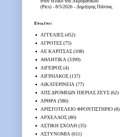
στον τελικό του Ακροβατικού
(Pics)
- 8/5/2026
- Δημήτρης Πάππας
Ετικέτες
ΑΓΓΕΛΙΕΣ
(452)
ΑΓΡΟΤΕΣ
(75)
ΑΕ ΚΑΡΙΤΣΑΣ
(108)
ΑΘΛΗΤΙΚΑ
(3399)
ΑΙΓΕΙΡΟΣ
(4)
ΑΙΓΙΝΙΑΚΟΣ
(137)
ΑΙΚΑΤΕΡΙΝΕΙΑ
(77)
ΑΠΣ ΔΡΟΜΕΩΝ ΠΙΕΡΙΑΣ ΖΕΥΣ
(62)
ΑΡΘΡΑ
(586)
ΑΡΙΣΤΟΤΕΛΕΙΟ ΦΡΟΝΤΙΣΤΗΡΙΟ
(8)
ΑΡΧΕΛΑΟΣ
(80)
ΑΣΤΙΚΗ ΣΧΟΛΗ
(35)
ΑΣΤΥΝΟΜΙΑ
(611)