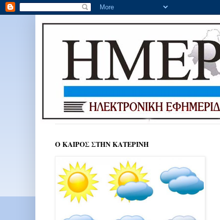
Ο ΚΑΙΡΟΣ ΣΤΗΝ ΚΑΤΕΡΙΝΗ