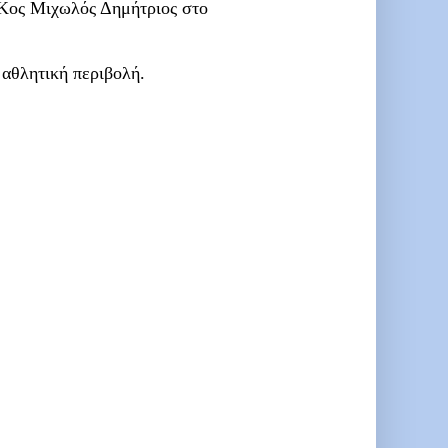
 Κος Μιχωλός Δημήτριος στο
 αθλητική περιβολή.