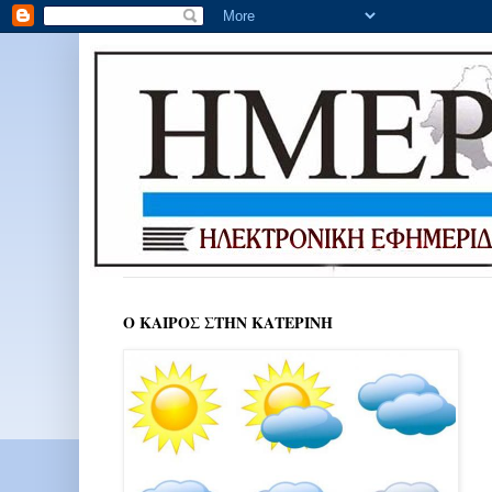
Ο ΚΑΙΡΟΣ ΣΤΗΝ ΚΑΤΕΡΙΝΗ