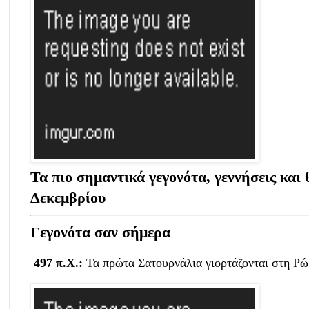
Τα πιο σημαντικά γεγονότα, γεννήσεις και 
Δεκεμβρίου
Γεγονότα σαν σήμερα
497 π.Χ.:
Τα πρώτα Σατουρνάλια γιορτάζονται στη Ρώ