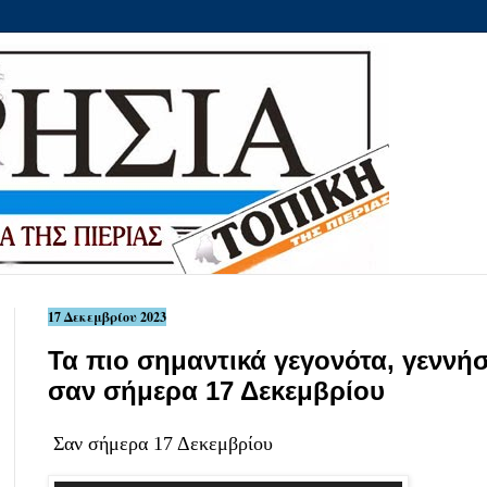
17 Δεκεμβρίου 2023
Τα πιο σημαντικά γεγονότα, γεννήσ
σαν σήμερα 17 Δεκεμβρίου
Σαν σήμερα 17 Δεκεμβρίου