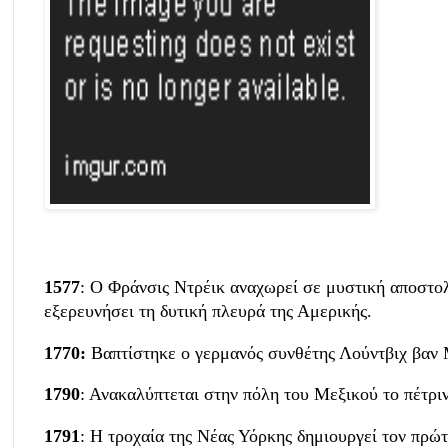
1577
: Ο Φράνσις Ντρέικ αναχωρεί σε μυστική αποστολ
εξερευνήσει τη δυτική πλευρά της Αμερικής.
1770:
Βαπτίστηκε ο γερμανός συνθέτης Λούντβιχ βαν
1790
: Ανακαλύπτεται στην πόλη του Μεξικού το πέτρι
1791
: Η τροχαία της Νέας Υόρκης δημιουργεί τον πρ