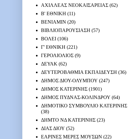
ΑΧΙΛΛΕΑΣ ΝΕΟΚΑΙΣΑΡΕΙΑΣ
(62)
Β' ΕΘΝΙΚΗ
(11)
ΒΕΝΙΑΜΙΝ
(20)
ΒΙΒΛΙΟΠΑΡΟΥΣΙΑΣΗ
(57)
ΒΟΛΕΙ
(106)
Γ' ΕΘΝΙΚΗ
(221)
ΓΕΡΟΛΙΟΛΙΟΣ
(9)
ΔΕΥΑΚ
(62)
ΔΕΥΤΕΡΟΒΑΘΜΙΑ ΕΚΠΑΙΔΕΥΣΗ
(36)
ΔΗΜΟΣ ΔΙΟΥ-ΟΛΥΜΠΟΥ
(247)
ΔΗΜΟΣ ΚΑΤΕΡΙΝΗΣ
(1901)
ΔΗΜΟΣ ΠΥΔΝΑΣ-ΚΟΛΙΝΔΡΟΥ
(64)
ΔΗΜΟΤΙΚΟ ΣΥΜΒΟΥΛΙΟ ΚΑΤΕΡΙΝΗΣ
(38)
ΔΗΜΤΟ ΝΔ ΚΑΤΕΡΙΝΗΣ
(23)
ΔΙΑΣ ΔΙΟΥ
(52)
ΕΑΡΙΝΕΣ ΜΕΡΕΣ ΜΟΥΣΩΝ
(22)