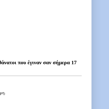
θάνατοι που έγιναν σαν σήμερα 17
μη.