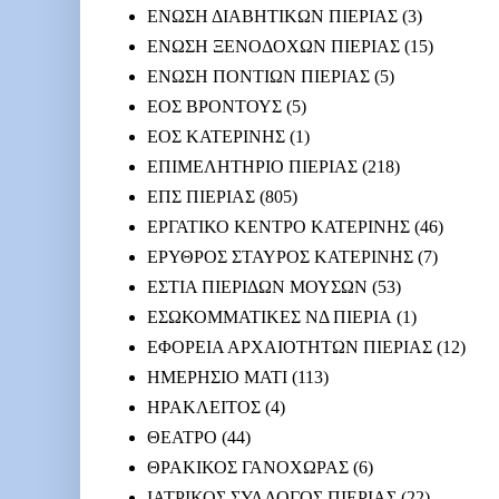
ΕΝΩΣΗ ΔΙΑΒΗΤΙΚΩΝ ΠΙΕΡΙΑΣ
(3)
ΕΝΩΣΗ ΞΕΝΟΔΟΧΩΝ ΠΙΕΡΙΑΣ
(15)
ΕΝΩΣΗ ΠΟΝΤΙΩΝ ΠΙΕΡΙΑΣ
(5)
ΕΟΣ ΒΡΟΝΤΟΥΣ
(5)
ΕΟΣ ΚΑΤΕΡΙΝΗΣ
(1)
ΕΠΙΜΕΛΗΤΗΡΙΟ ΠΙΕΡΙΑΣ
(218)
ΕΠΣ ΠΙΕΡΙΑΣ
(805)
ΕΡΓΑΤΙΚΟ ΚΕΝΤΡΟ ΚΑΤΕΡΙΝΗΣ
(46)
ΕΡΥΘΡΟΣ ΣΤΑΥΡΟΣ ΚΑΤΕΡΙΝΗΣ
(7)
ΕΣΤΙΑ ΠΙΕΡΙΔΩΝ ΜΟΥΣΩΝ
(53)
ΕΣΩΚΟΜΜΑΤΙΚΕΣ ΝΔ ΠΙΕΡΙΑ
(1)
ΕΦΟΡΕΙΑ ΑΡΧΑΙΟΤΗΤΩΝ ΠΙΕΡΙΑΣ
(12)
ΗΜΕΡΗΣΙΟ ΜΑΤΙ
(113)
ΗΡΑΚΛΕΙΤΟΣ
(4)
ΘΕΑΤΡΟ
(44)
ΘΡΑΚΙΚΟΣ ΓΑΝΟΧΩΡΑΣ
(6)
ΙΑΤΡΙΚΟΣ ΣΥΛΛΟΓΟΣ ΠΙΕΡΙΑΣ
(22)