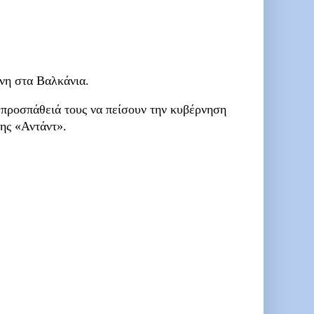
ήνη στα Βαλκάνια.
 προσπάθειά τους να πείσουν την κυβέρνηση
ης «Αντάντ».