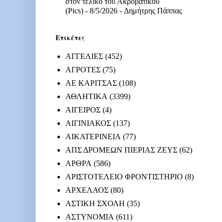
στον τελικό του Ακροβατικού
(Pics)
- 8/5/2026
- Δημήτρης Πάππας
Ετικέτες
ΑΓΓΕΛΙΕΣ
(452)
ΑΓΡΟΤΕΣ
(75)
ΑΕ ΚΑΡΙΤΣΑΣ
(108)
ΑΘΛΗΤΙΚΑ
(3399)
ΑΙΓΕΙΡΟΣ
(4)
ΑΙΓΙΝΙΑΚΟΣ
(137)
ΑΙΚΑΤΕΡΙΝΕΙΑ
(77)
ΑΠΣ ΔΡΟΜΕΩΝ ΠΙΕΡΙΑΣ ΖΕΥΣ
(62)
ΑΡΘΡΑ
(586)
ΑΡΙΣΤΟΤΕΛΕΙΟ ΦΡΟΝΤΙΣΤΗΡΙΟ
(8)
ΑΡΧΕΛΑΟΣ
(80)
ΑΣΤΙΚΗ ΣΧΟΛΗ
(35)
ΑΣΤΥΝΟΜΙΑ
(611)