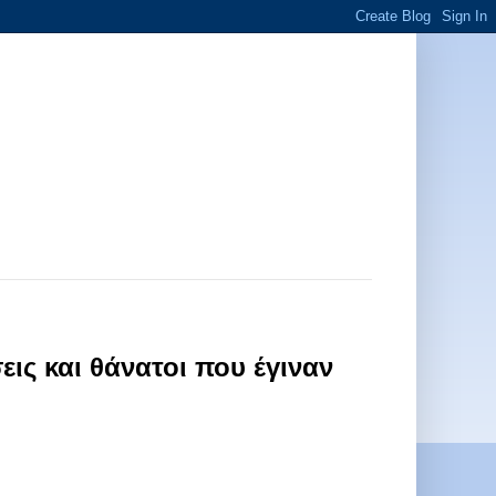
εις και θάνατοι που έγιναν