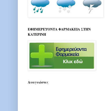
ΕΦΗΜΕΡΕΥΟΝΤΑ ΦΑΡΜΑΚΕΙΑ ΣΤΗΝ
ΚΑΤΕΡΙΝΗ
Αναγνώστες