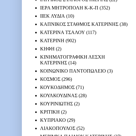
ΙΕΡΑ ΜΗΤΡΟΠΟΛΗ Κ-Κ-Π
(352)
ΙΙΕΚ ΛΥΔΙΑ
(10)
ΚΑΠΝΙΚΟΣ ΣΤΑΘΜΟΣ ΚΑΤΕΡΙΝΗΣ
(38)
ΚΑΤΕΡΙΝΑ ΤΣΑΛΟΥ
(117)
ΚΑΤΕΡΙΝΗ
(902)
ΚΗΦΗ
(2)
ΚΙΝΗΜΑΤΟΓΡΑΦΙΚΗ ΛΕΣΧΗ
ΚΑΤΕΡΙΝΗΣ
(14)
ΚΟΙΝΩΝΙΚΟ ΠΑΝΤΟΠΩΛΕΙΟ
(3)
ΚΟΣΜΟΣ
(296)
ΚΟΥΚΟΔΗΜΟΣ
(71)
ΚΟΥΛΚΟΥΔΙΝΑΣ
(28)
ΚΟΥΡΙΝΙΩΤΗΣ
(2)
ΚΡΙΤΙΚΗ
(2)
ΚΥΠΡΙΑΚΟ
(29)
ΛΙΑΚΟΠΟΥΛΟΣ
(52)