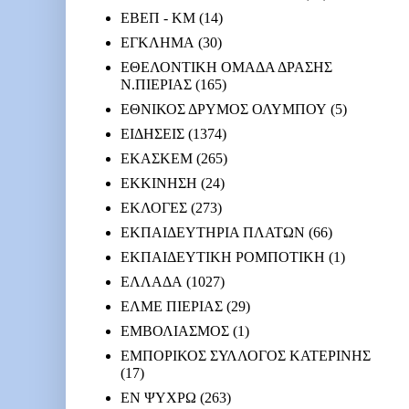
ΕΒΕΠ - ΚΜ
(14)
ΕΓΚΛΗΜΑ
(30)
ΕΘΕΛΟΝΤΙΚΗ ΟΜΑΔΑ ΔΡΑΣΗΣ
Ν.ΠΙΕΡΙΑΣ
(165)
ΕΘΝΙΚΟΣ ΔΡΥΜΟΣ ΟΛΥΜΠΟΥ
(5)
ΕΙΔΗΣΕΙΣ
(1374)
ΕΚΑΣΚΕΜ
(265)
ΕΚΚΙΝΗΣΗ
(24)
ΕΚΛΟΓΕΣ
(273)
ΕΚΠΑΙΔΕΥΤΗΡΙΑ ΠΛΑΤΩΝ
(66)
ΕΚΠΑΙΔΕΥΤΙΚΗ ΡΟΜΠΟΤΙΚΗ
(1)
ΕΛΛΑΔΑ
(1027)
ΕΛΜΕ ΠΙΕΡΙΑΣ
(29)
ΕΜΒΟΛΙΑΣΜΟΣ
(1)
ΕΜΠΟΡΙΚΟΣ ΣΥΛΛΟΓΟΣ ΚΑΤΕΡΙΝΗΣ
(17)
ΕΝ ΨΥΧΡΩ
(263)