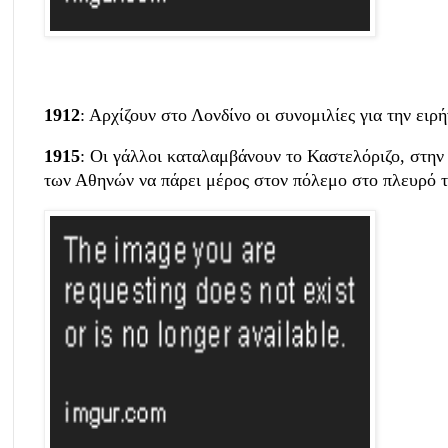
1912
: Αρχίζουν στο Λονδίνο οι συνομιλίες για την ειρ
1915
: Οι γάλλοι καταλαμβάνουν το Καστελόριζο, στην
των Αθηνών να πάρει μέρος στον πόλεμο στο πλευρό τ