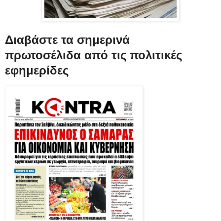
Διαβάστε τα
σημερινά
πρωτοσέλιδα
από τις
πολιτικές
εφημερίδες