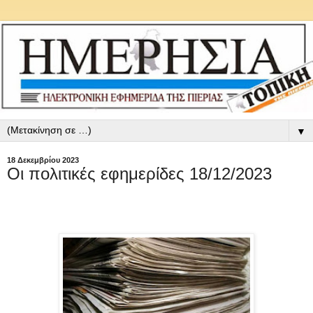
▼
18 Δεκεμβρίου 2023
Οι πολιτικές εφημερίδες 18/12/2023