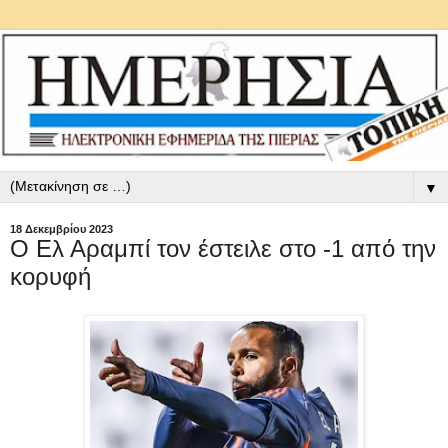
▼
18 Δεκεμβρίου 2023
Ο Ελ Αραμπί τον έστειλε στο -1 από την
κορυφή