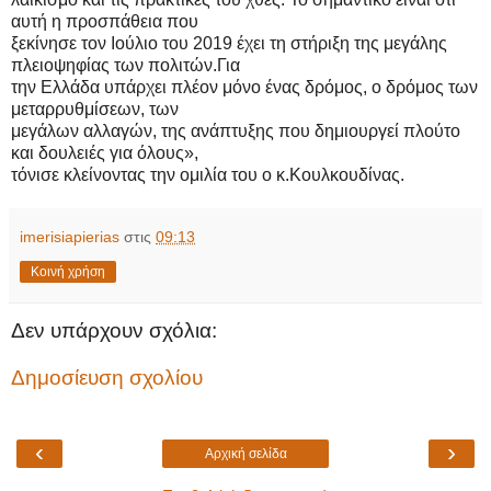
αυτή η προσπάθεια που
ξεκίνησε τον Ιούλιο του 2019 έχει τη στήριξη της μεγάλης
πλειοψηφίας των πολιτών.Για
την Ελλάδα υπάρχει πλέον μόνο ένας δρόμος, ο δρόμος των
μεταρρυθμίσεων, των
μεγάλων αλλαγών, της ανάπτυξης που δημιουργεί πλούτο
και δουλειές για όλους»,
τόνισε κλείνοντας την ομιλία του ο κ.Κουλκουδίνας.
imerisiapierias
στις
09:13
Κοινή χρήση
Δεν υπάρχουν σχόλια:
Δημοσίευση σχολίου
‹
›
Αρχική σελίδα