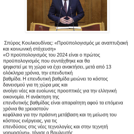
Σπύρος Κουλκουδίνας: «Προϋπολογισμός με αναπτυξιακή
και κοινωνική στόχευση»
«Ο προϋπολογισμός του 2024 είναι ο πρώτος
προϋπολογισμός που συντάχθηκε και θα
ψηφιστεί με τη χώρα να έχει ανακτήσει, μετά από 13
ολόκληρα χρόνια, την επενδυτική
βαθμίδα. Η επενδυτική βαθμίδα μειώνει το κόστος
δανεισμού για τη χώρα μας και
ανοίγει νέες και ευοίωνες προοπτικές για την ελληνική
οικονομία. Η ανάκτηση της
επενδυτικής βαθμίδας είναι απαραίτητη αφού τα επόμενα
χρόνια θα χρειαστούν
κεφάλαια για την πράσινη μετάβαση και τη μείωση του
κόστους ενέργειας, για τις
επενδύσεις στις νέες τεχνολογίες και στην τεχνητή
νοημοσύνη», τόνισε ο Βουλευτής