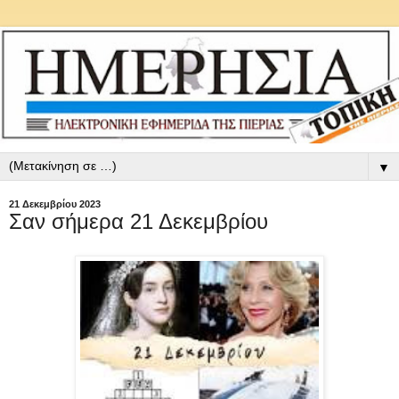
▼
21 Δεκεμβρίου 2023
Σαν σήμερα 21 Δεκεμβρίου