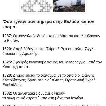
Όσα έγιναν σαν σήμερα στην Ελλάδα και τον
κόσμο.
1237:
Οι μογγολικές δυνάμεις του Μπατού καταλαμβάνουν
το Ριαζάν.
1620:
Αποβιβάζονται στο Πλίμουθ Ροκ οι πρώτοι Άγγλοι
άποικοι της Αμερικής.
1825:
Σφοδρός κανονιοβολισμός του Μεσολογγίου από τον
Κιουταχή πασά.
1828:
Δημοσιεύεται το διάταγμα, με το οποίο ο Ιωάννης
Καποδίστριας ιδρύει στο Ναύπλιο τη Στρατιωτική Σχολή
Ευελπίδων.
1832:
Οι αιγυπτιακές δυνάμεις νικούν
τα οθωμανικά στρατεύματα στη μάχη του Ικονίου.