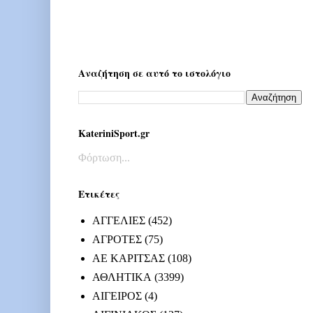
Αναζήτηση σε αυτό το ιστολόγιο
KateriniSport.gr
Φόρτωση...
Ετικέτες
ΑΓΓΕΛΙΕΣ
(452)
ΑΓΡΟΤΕΣ
(75)
ΑΕ ΚΑΡΙΤΣΑΣ
(108)
ΑΘΛΗΤΙΚΑ
(3399)
ΑΙΓΕΙΡΟΣ
(4)