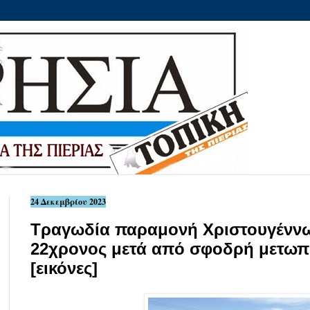
24 Δεκεμβρίου 2023
Τραγωδία παραμονή Χριστουγέννω
22χρονος μετά από σφοδρή μετωπ
[εικόνες]