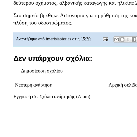
δεύτερου οχήματος, αλβανικής καταγωγής και ηλικίας 
Στο σημείο βρέθηκε Αστυνομία για τη ρύθμιση της κυ
πλύση του οδοστρώματος.
Αναρτήθηκε από
imerisiapierias
στις
15:30
Δεν υπάρχουν σχόλια:
Δημοσίευση σχολίου
Νεότερη ανάρτηση
Αρχική σελίδ
Εγγραφή σε:
Σχόλια ανάρτησης (Atom)