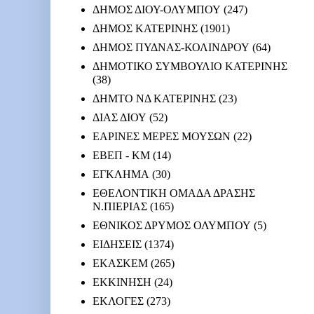
ΔΗΜΟΣ ΔΙΟΥ-ΟΛΥΜΠΟΥ
(247)
ΔΗΜΟΣ ΚΑΤΕΡΙΝΗΣ
(1901)
ΔΗΜΟΣ ΠΥΔΝΑΣ-ΚΟΛΙΝΔΡΟΥ
(64)
ΔΗΜΟΤΙΚΟ ΣΥΜΒΟΥΛΙΟ ΚΑΤΕΡΙΝΗΣ
(38)
ΔΗΜΤΟ ΝΔ ΚΑΤΕΡΙΝΗΣ
(23)
ΔΙΑΣ ΔΙΟΥ
(52)
ΕΑΡΙΝΕΣ ΜΕΡΕΣ ΜΟΥΣΩΝ
(22)
ΕΒΕΠ - ΚΜ
(14)
ΕΓΚΛΗΜΑ
(30)
ΕΘΕΛΟΝΤΙΚΗ ΟΜΑΔΑ ΔΡΑΣΗΣ
Ν.ΠΙΕΡΙΑΣ
(165)
ΕΘΝΙΚΟΣ ΔΡΥΜΟΣ ΟΛΥΜΠΟΥ
(5)
ΕΙΔΗΣΕΙΣ
(1374)
ΕΚΑΣΚΕΜ
(265)
ΕΚΚΙΝΗΣΗ
(24)
ΕΚΛΟΓΕΣ
(273)