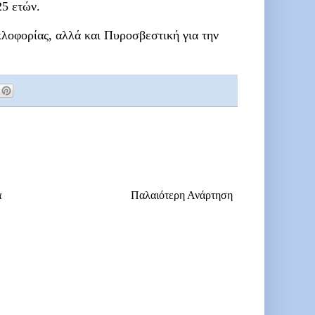
25 ετών.
κλοφορίας, αλλά και Πυροσβεστική για την
α
Παλαιότερη Ανάρτηση