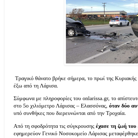
Τραγικό θάνατο βρήκε σήμερα, το πρωί της Κυριακής
έξω από τη
Λάρισα
.
Σύμφωνα με πληροφορίες του onlarissa.gr, το απίστευ
στο 5ο χιλιόμετρο Λάρισας – Ελασσόνας,
όταν δύο αυ
υπό συνθήκες που διερευνώνται από την Τροχαία.
Από τη σφοδρότητα τις σύγκρουσης
έχασε τη ζωή του
εφημερεύον Γενικό Νοσοκομείο Λάρισας μεταφέρθηκε