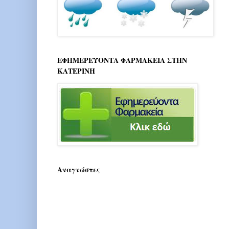
ΕΦΗΜΕΡΕΥΟΝΤΑ ΦΑΡΜΑΚΕΙΑ ΣΤΗΝ
ΚΑΤΕΡΙΝΗ
Αναγνώστες