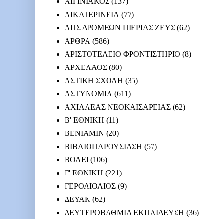
ΑΙΓΙΝΙΑΚΟΣ
(137)
ΑΙΚΑΤΕΡΙΝΕΙΑ
(77)
ΑΠΣ ΔΡΟΜΕΩΝ ΠΙΕΡΙΑΣ ΖΕΥΣ
(62)
ΑΡΘΡΑ
(586)
ΑΡΙΣΤΟΤΕΛΕΙΟ ΦΡΟΝΤΙΣΤΗΡΙΟ
(8)
ΑΡΧΕΛΑΟΣ
(80)
ΑΣΤΙΚΗ ΣΧΟΛΗ
(35)
ΑΣΤΥΝΟΜΙΑ
(611)
ΑΧΙΛΛΕΑΣ ΝΕΟΚΑΙΣΑΡΕΙΑΣ
(62)
Β' ΕΘΝΙΚΗ
(11)
ΒΕΝΙΑΜΙΝ
(20)
ΒΙΒΛΙΟΠΑΡΟΥΣΙΑΣΗ
(57)
ΒΟΛΕΙ
(106)
Γ' ΕΘΝΙΚΗ
(221)
ΓΕΡΟΛΙΟΛΙΟΣ
(9)
ΔΕΥΑΚ
(62)
ΔΕΥΤΕΡΟΒΑΘΜΙΑ ΕΚΠΑΙΔΕΥΣΗ
(36)