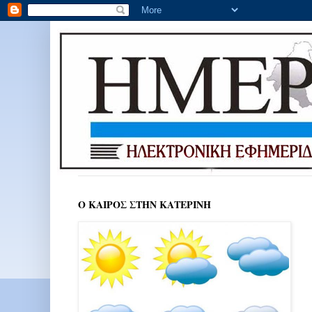
Ο ΚΑΙΡΟΣ ΣΤΗΝ ΚΑΤΕΡΙΝΗ