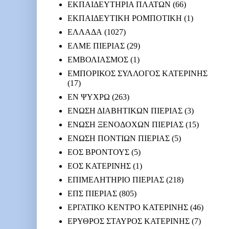
ΕΚΠΑΙΔΕΥΤΗΡΙΑ ΠΛΑΤΩΝ
(66)
ΕΚΠΑΙΔΕΥΤΙΚΗ ΡΟΜΠΟΤΙΚΗ
(1)
ΕΛΛΑΔΑ
(1027)
ΕΛΜΕ ΠΙΕΡΙΑΣ
(29)
ΕΜΒΟΛΙΑΣΜΟΣ
(1)
ΕΜΠΟΡΙΚΟΣ ΣΥΛΛΟΓΟΣ ΚΑΤΕΡΙΝΗΣ
(17)
ΕΝ ΨΥΧΡΩ
(263)
ΕΝΩΣΗ ΔΙΑΒΗΤΙΚΩΝ ΠΙΕΡΙΑΣ
(3)
ΕΝΩΣΗ ΞΕΝΟΔΟΧΩΝ ΠΙΕΡΙΑΣ
(15)
ΕΝΩΣΗ ΠΟΝΤΙΩΝ ΠΙΕΡΙΑΣ
(5)
ΕΟΣ ΒΡΟΝΤΟΥΣ
(5)
ΕΟΣ ΚΑΤΕΡΙΝΗΣ
(1)
ΕΠΙΜΕΛΗΤΗΡΙΟ ΠΙΕΡΙΑΣ
(218)
ΕΠΣ ΠΙΕΡΙΑΣ
(805)
ΕΡΓΑΤΙΚΟ ΚΕΝΤΡΟ ΚΑΤΕΡΙΝΗΣ
(46)
ΕΡΥΘΡΟΣ ΣΤΑΥΡΟΣ ΚΑΤΕΡΙΝΗΣ
(7)