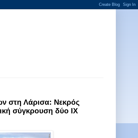
ν στη Λάρισα: Νεκρός
ική σύγκρουση δύο ΙΧ