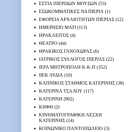
ΕΣΤΙΑ ΠΙΕΡΙΔΩΝ ΜΟΥΣΩΝ
(53)
ΕΣΩΚΟΜΜΑΤΙΚΕΣ ΝΔ ΠΙΕΡΙΑ
(1)
ΕΦΟΡΕΙΑ ΑΡΧΑΙΟΤΗΤΩΝ ΠΙΕΡΙΑΣ
(12)
ΗΜΕΡΗΣΙΟ ΜΑΤΙ
(113)
ΗΡΑΚΛΕΙΤΟΣ
(4)
ΘΕΑΤΡΟ
(44)
ΘΡΑΚΙΚΟΣ ΓΑΝΟΧΩΡΑΣ
(6)
ΙΑΤΡΙΚΟΣ ΣΥΛΛΟΓΟΣ ΠΙΕΡΙΑΣ
(22)
ΙΕΡΑ ΜΗΤΡΟΠΟΛΗ Κ-Κ-Π
(352)
ΙΙΕΚ ΛΥΔΙΑ
(10)
ΚΑΠΝΙΚΟΣ ΣΤΑΘΜΟΣ ΚΑΤΕΡΙΝΗΣ
(38)
ΚΑΤΕΡΙΝΑ ΤΣΑΛΟΥ
(117)
ΚΑΤΕΡΙΝΗ
(902)
ΚΗΦΗ
(2)
ΚΙΝΗΜΑΤΟΓΡΑΦΙΚΗ ΛΕΣΧΗ
ΚΑΤΕΡΙΝΗΣ
(14)
ΚΟΙΝΩΝΙΚΟ ΠΑΝΤΟΠΩΛΕΙΟ
(3)