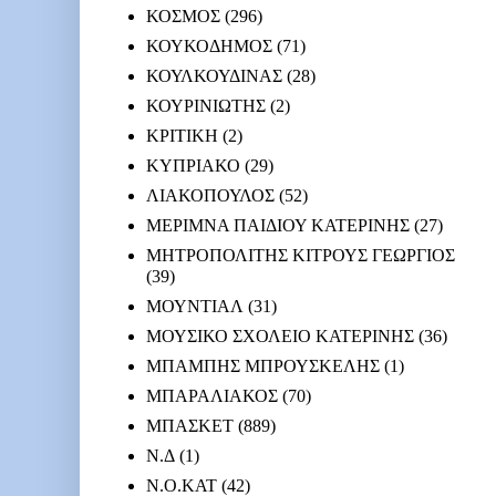
ΚΟΣΜΟΣ
(296)
ΚΟΥΚΟΔΗΜΟΣ
(71)
ΚΟΥΛΚΟΥΔΙΝΑΣ
(28)
ΚΟΥΡΙΝΙΩΤΗΣ
(2)
ΚΡΙΤΙΚΗ
(2)
ΚΥΠΡΙΑΚΟ
(29)
ΛΙΑΚΟΠΟΥΛΟΣ
(52)
ΜΕΡΙΜΝΑ ΠΑΙΔΙΟΥ ΚΑΤΕΡΙΝΗΣ
(27)
ΜΗΤΡΟΠΟΛΙΤΗΣ ΚΙΤΡΟΥΣ ΓΕΩΡΓΙΟΣ
(39)
ΜΟΥΝΤΙΑΛ
(31)
ΜΟΥΣΙΚΟ ΣΧΟΛΕΙΟ ΚΑΤΕΡΙΝΗΣ
(36)
ΜΠΑΜΠΗΣ ΜΠΡΟΥΣΚΕΛΗΣ
(1)
ΜΠΑΡΑΛΙΑΚΟΣ
(70)
ΜΠΑΣΚΕΤ
(889)
Ν.Δ
(1)
Ν.Ο.ΚΑΤ
(42)