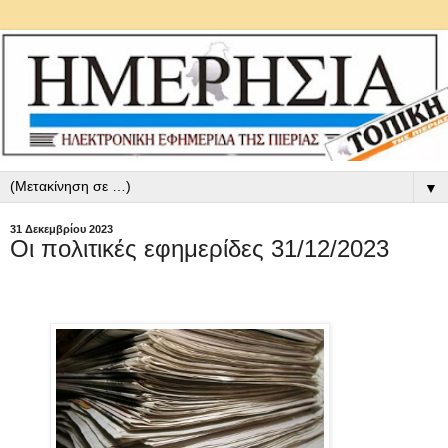
▼
31 Δεκεμβρίου 2023
Οι πολιτικές εφημερίδες 31/12/2023