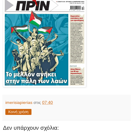
imerisiapierias
στις
07:40
Κοινή χρήση
Δεν υπάρχουν σχόλια: