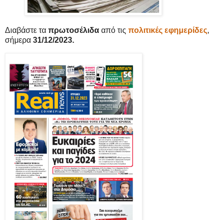
Διαβάστε τα
πρωτοσέλιδα
από τις
πολιτικές εφημερίδες
,
σήμερα
31/12/2023.