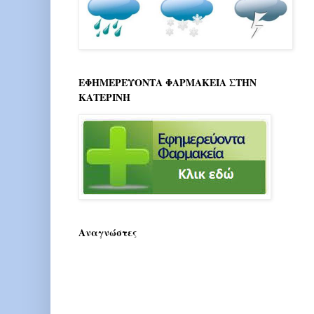
ΕΦΗΜΕΡΕΥΟΝΤΑ ΦΑΡΜΑΚΕΙΑ ΣΤΗΝ
ΚΑΤΕΡΙΝΗ
Αναγνώστες