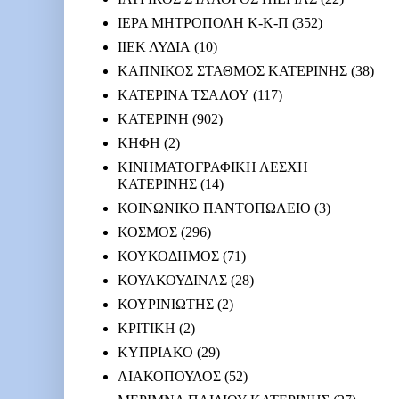
ΙΕΡΑ ΜΗΤΡΟΠΟΛΗ Κ-Κ-Π
(352)
ΙΙΕΚ ΛΥΔΙΑ
(10)
ΚΑΠΝΙΚΟΣ ΣΤΑΘΜΟΣ ΚΑΤΕΡΙΝΗΣ
(38)
ΚΑΤΕΡΙΝΑ ΤΣΑΛΟΥ
(117)
ΚΑΤΕΡΙΝΗ
(902)
ΚΗΦΗ
(2)
ΚΙΝΗΜΑΤΟΓΡΑΦΙΚΗ ΛΕΣΧΗ
ΚΑΤΕΡΙΝΗΣ
(14)
ΚΟΙΝΩΝΙΚΟ ΠΑΝΤΟΠΩΛΕΙΟ
(3)
ΚΟΣΜΟΣ
(296)
ΚΟΥΚΟΔΗΜΟΣ
(71)
ΚΟΥΛΚΟΥΔΙΝΑΣ
(28)
ΚΟΥΡΙΝΙΩΤΗΣ
(2)
ΚΡΙΤΙΚΗ
(2)
ΚΥΠΡΙΑΚΟ
(29)
ΛΙΑΚΟΠΟΥΛΟΣ
(52)