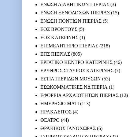
ΕΝΩΣΗ ΔΙΑΒΗΤΙΚΩΝ ΠΙΕΡΙΑΣ
(3)
ΕΝΩΣΗ ΞΕΝΟΔΟΧΩΝ ΠΙΕΡΙΑΣ
(15)
ΕΝΩΣΗ ΠΟΝΤΙΩΝ ΠΙΕΡΙΑΣ
(5)
ΕΟΣ ΒΡΟΝΤΟΥΣ
(5)
ΕΟΣ ΚΑΤΕΡΙΝΗΣ
(1)
ΕΠΙΜΕΛΗΤΗΡΙΟ ΠΙΕΡΙΑΣ
(218)
ΕΠΣ ΠΙΕΡΙΑΣ
(805)
ΕΡΓΑΤΙΚΟ ΚΕΝΤΡΟ ΚΑΤΕΡΙΝΗΣ
(46)
ΕΡΥΘΡΟΣ ΣΤΑΥΡΟΣ ΚΑΤΕΡΙΝΗΣ
(7)
ΕΣΤΙΑ ΠΙΕΡΙΔΩΝ ΜΟΥΣΩΝ
(53)
ΕΣΩΚΟΜΜΑΤΙΚΕΣ ΝΔ ΠΙΕΡΙΑ
(1)
ΕΦΟΡΕΙΑ ΑΡΧΑΙΟΤΗΤΩΝ ΠΙΕΡΙΑΣ
(12)
ΗΜΕΡΗΣΙΟ ΜΑΤΙ
(113)
ΗΡΑΚΛΕΙΤΟΣ
(4)
ΘΕΑΤΡΟ
(44)
ΘΡΑΚΙΚΟΣ ΓΑΝΟΧΩΡΑΣ
(6)
ΙΑΤΡΙΚΟΣ ΣΥΛΛΟΓΟΣ ΠΙΕΡΙΑΣ
(22)