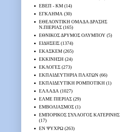
ΕΒΕΠ - ΚΜ
(14)
ΕΓΚΛΗΜΑ
(30)
ΕΘΕΛΟΝΤΙΚΗ ΟΜΑΔΑ ΔΡΑΣΗΣ
Ν.ΠΙΕΡΙΑΣ
(165)
ΕΘΝΙΚΟΣ ΔΡΥΜΟΣ ΟΛΥΜΠΟΥ
(5)
ΕΙΔΗΣΕΙΣ
(1374)
ΕΚΑΣΚΕΜ
(265)
ΕΚΚΙΝΗΣΗ
(24)
ΕΚΛΟΓΕΣ
(273)
ΕΚΠΑΙΔΕΥΤΗΡΙΑ ΠΛΑΤΩΝ
(66)
ΕΚΠΑΙΔΕΥΤΙΚΗ ΡΟΜΠΟΤΙΚΗ
(1)
ΕΛΛΑΔΑ
(1027)
ΕΛΜΕ ΠΙΕΡΙΑΣ
(29)
ΕΜΒΟΛΙΑΣΜΟΣ
(1)
ΕΜΠΟΡΙΚΟΣ ΣΥΛΛΟΓΟΣ ΚΑΤΕΡΙΝΗΣ
(17)
ΕΝ ΨΥΧΡΩ
(263)