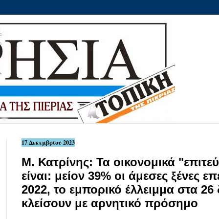
17 Δεκεμβρίου 2023
Μ. Κατρίνης: Τα οικονομικά "επιτ
είναι: μείον 39% οι άμεσες ξένες ε
2022, το εμπορικό έλλειμμα στα 26 
κλείσουν με αρνητικό πρόσημο