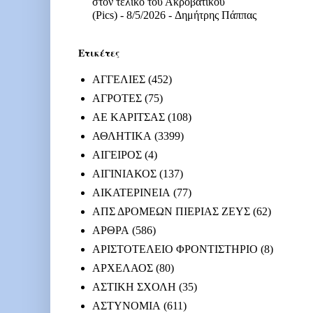
στον τελικό του Ακροβατικού
(Pics)
- 8/5/2026
- Δημήτρης Πάππας
Ετικέτες
ΑΓΓΕΛΙΕΣ
(452)
ΑΓΡΟΤΕΣ
(75)
ΑΕ ΚΑΡΙΤΣΑΣ
(108)
ΑΘΛΗΤΙΚΑ
(3399)
ΑΙΓΕΙΡΟΣ
(4)
ΑΙΓΙΝΙΑΚΟΣ
(137)
ΑΙΚΑΤΕΡΙΝΕΙΑ
(77)
ΑΠΣ ΔΡΟΜΕΩΝ ΠΙΕΡΙΑΣ ΖΕΥΣ
(62)
ΑΡΘΡΑ
(586)
ΑΡΙΣΤΟΤΕΛΕΙΟ ΦΡΟΝΤΙΣΤΗΡΙΟ
(8)
ΑΡΧΕΛΑΟΣ
(80)
ΑΣΤΙΚΗ ΣΧΟΛΗ
(35)
ΑΣΤΥΝΟΜΙΑ
(611)