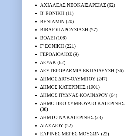
ΑΧΙΛΛΕΑΣ ΝΕΟΚΑΙΣΑΡΕΙΑΣ
(62)
Β' ΕΘΝΙΚΗ
(11)
ΒΕΝΙΑΜΙΝ
(20)
ΒΙΒΛΙΟΠΑΡΟΥΣΙΑΣΗ
(57)
ΒΟΛΕΙ
(106)
Γ' ΕΘΝΙΚΗ
(221)
ΓΕΡΟΛΙΟΛΙΟΣ
(9)
ΔΕΥΑΚ
(62)
ΔΕΥΤΕΡΟΒΑΘΜΙΑ ΕΚΠΑΙΔΕΥΣΗ
(36)
ΔΗΜΟΣ ΔΙΟΥ-ΟΛΥΜΠΟΥ
(247)
ΔΗΜΟΣ ΚΑΤΕΡΙΝΗΣ
(1901)
ΔΗΜΟΣ ΠΥΔΝΑΣ-ΚΟΛΙΝΔΡΟΥ
(64)
ΔΗΜΟΤΙΚΟ ΣΥΜΒΟΥΛΙΟ ΚΑΤΕΡΙΝΗΣ
(38)
ΔΗΜΤΟ ΝΔ ΚΑΤΕΡΙΝΗΣ
(23)
ΔΙΑΣ ΔΙΟΥ
(52)
ΕΑΡΙΝΕΣ ΜΕΡΕΣ ΜΟΥΣΩΝ
(22)