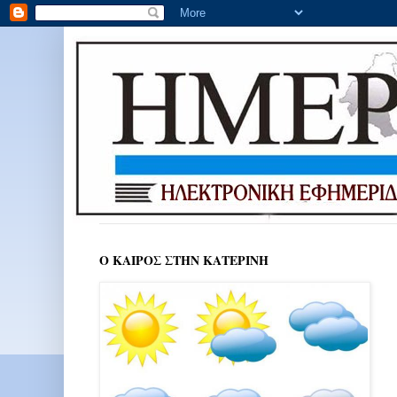
Ο ΚΑΙΡΟΣ ΣΤΗΝ ΚΑΤΕΡΙΝΗ