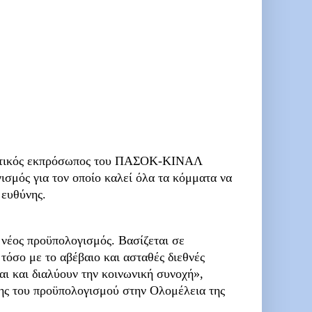
ευτικός εκπρόσωπος του ΠΑΣΟΚ-ΚΙΝΑΛ
ισμός για τον οποίο καλεί όλα τα κόμματα να
 ευθύνης.
ς νέος προϋπολογισμός. Βασίζεται σε
 τόσο με το αβέβαιο και ασταθές διεθνές
ι και διαλύουν την κοινωνική συνοχή»,
σης του προϋπολογισμού στην Ολομέλεια της