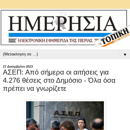
▼
27 Δεκεμβρίου 2023
ΑΣΕΠ: Από σήμερα οι αιτήσεις για
4.276 θέσεις στο Δημόσιο - Όλα όσα
πρέπει να γνωρίζετε