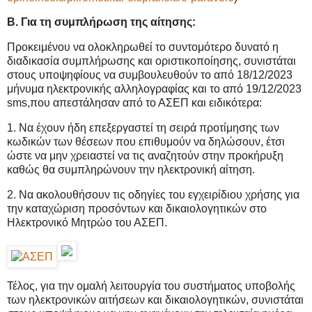
Β. Για τη συμπλήρωση της αίτησης:
Προκειμένου να ολοκληρωθεί το συντομότερο δυνατό η
διαδικασία συμπλήρωσης και οριστικοποίησης, συνιστάται
στους υποψηφίους να συμβουλευθούν το από 18/12/2023
μήνυμα ηλεκτρονικής αλληλογραφίας και το από 19/12/2023
sms,που απεστάλησαν από το ΑΣΕΠ και ειδικότερα:
1. Να έχουν ήδη επεξεργαστεί τη σειρά προτίμησης των
κωδικών των θέσεων που επιθυμούν να δηλώσουν, έτσι
ώστε να μην χρειαστεί να τις αναζητούν στην προκήρυξη
καθώς θα συμπληρώνουν την ηλεκτρονική αίτηση.
2. Να ακολουθήσουν τις οδηγίες του εγχειρίδιου χρήσης για
την καταχώριση προσόντων και δικαιολογητικών στο
Ηλεκτρονικό Μητρώο του ΑΣΕΠ.
Τέλος, για την ομαλή λειτουργία του συστήματος υποβολής
των ηλεκτρονικών αιτήσεων και δικαιολογητικών, συνιστάται