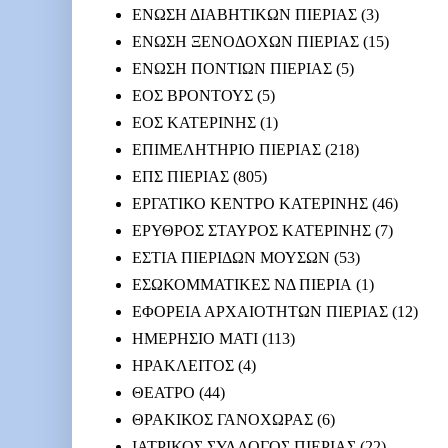
ΕΝΩΣΗ ΔΙΑΒΗΤΙΚΩΝ ΠΙΕΡΙΑΣ
(3)
ΕΝΩΣΗ ΞΕΝΟΔΟΧΩΝ ΠΙΕΡΙΑΣ
(15)
ΕΝΩΣΗ ΠΟΝΤΙΩΝ ΠΙΕΡΙΑΣ
(5)
ΕΟΣ ΒΡΟΝΤΟΥΣ
(5)
ΕΟΣ ΚΑΤΕΡΙΝΗΣ
(1)
ΕΠΙΜΕΛΗΤΗΡΙΟ ΠΙΕΡΙΑΣ
(218)
ΕΠΣ ΠΙΕΡΙΑΣ
(805)
ΕΡΓΑΤΙΚΟ ΚΕΝΤΡΟ ΚΑΤΕΡΙΝΗΣ
(46)
ΕΡΥΘΡΟΣ ΣΤΑΥΡΟΣ ΚΑΤΕΡΙΝΗΣ
(7)
ΕΣΤΙΑ ΠΙΕΡΙΔΩΝ ΜΟΥΣΩΝ
(53)
ΕΣΩΚΟΜΜΑΤΙΚΕΣ ΝΔ ΠΙΕΡΙΑ
(1)
ΕΦΟΡΕΙΑ ΑΡΧΑΙΟΤΗΤΩΝ ΠΙΕΡΙΑΣ
(12)
ΗΜΕΡΗΣΙΟ ΜΑΤΙ
(113)
ΗΡΑΚΛΕΙΤΟΣ
(4)
ΘΕΑΤΡΟ
(44)
ΘΡΑΚΙΚΟΣ ΓΑΝΟΧΩΡΑΣ
(6)
ΙΑΤΡΙΚΟΣ ΣΥΛΛΟΓΟΣ ΠΙΕΡΙΑΣ
(22)