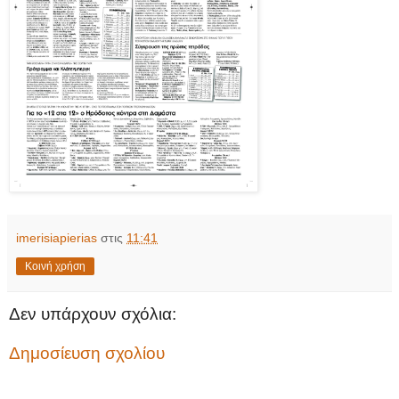
imerisiapierias
στις
11:41
Κοινή χρήση
Δεν υπάρχουν σχόλια:
Δημοσίευση σχολίου