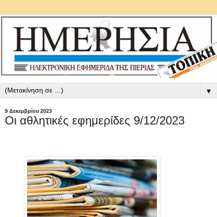
▼
9 Δεκεμβρίου 2023
Οι αθλητικές εφημερίδες 9/12/2023