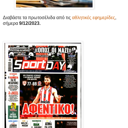
Διαβάστε τα πρωτοσέλιδα από τις
αθλητικές εφημερίδες
,
σήμερα
9/12/2023.