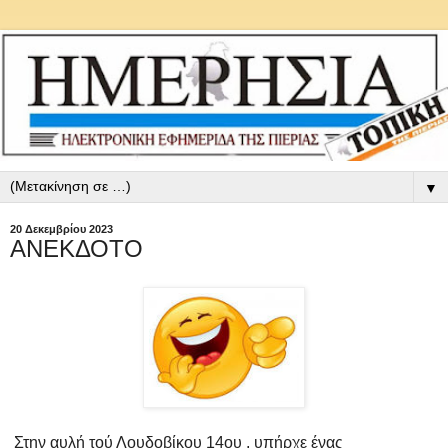
▼
20 Δεκεμβρίου 2023
ΑΝΕΚΔΟΤΟ
Στην αυλή τού Λουδοβίκου 14ου , υπήρχε ένας