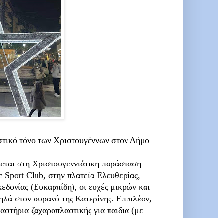
στικό τόνο των Χριστουγέννων στον Δήμο
εται στη Χριστουγεννιάτικη παράσταση
Sport Club, στην πλατεία Ελευθερίας,
δονίας (Ευκαρπίδη), οι ευχές μικρών και
λά στον ουρανό της Κατερίνης. Επιπλέον,
αστήρια ζαχαροπλαστικής για παιδιά (με