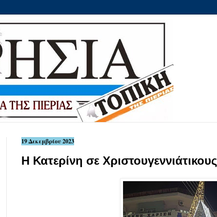
19 Δεκεμβρίου 2023
Η Κατερίνη σε Χριστουγεννιάτικου