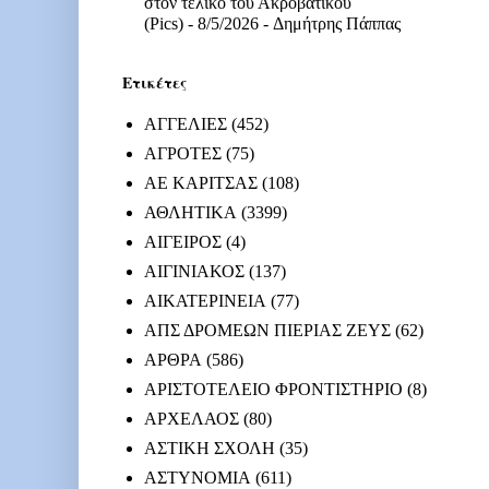
στον τελικό του Ακροβατικού
(Pics)
- 8/5/2026
- Δημήτρης Πάππας
Ετικέτες
ΑΓΓΕΛΙΕΣ
(452)
ΑΓΡΟΤΕΣ
(75)
ΑΕ ΚΑΡΙΤΣΑΣ
(108)
ΑΘΛΗΤΙΚΑ
(3399)
ΑΙΓΕΙΡΟΣ
(4)
ΑΙΓΙΝΙΑΚΟΣ
(137)
ΑΙΚΑΤΕΡΙΝΕΙΑ
(77)
ΑΠΣ ΔΡΟΜΕΩΝ ΠΙΕΡΙΑΣ ΖΕΥΣ
(62)
ΑΡΘΡΑ
(586)
ΑΡΙΣΤΟΤΕΛΕΙΟ ΦΡΟΝΤΙΣΤΗΡΙΟ
(8)
ΑΡΧΕΛΑΟΣ
(80)
ΑΣΤΙΚΗ ΣΧΟΛΗ
(35)
ΑΣΤΥΝΟΜΙΑ
(611)