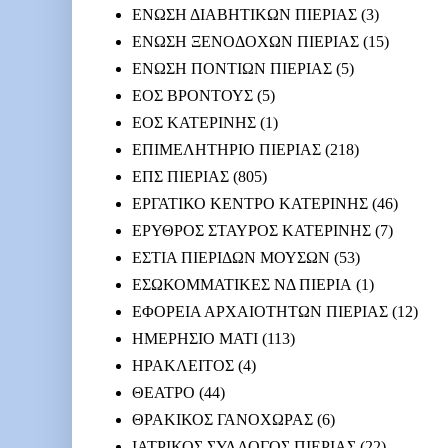
ΕΝΩΣΗ ΔΙΑΒΗΤΙΚΩΝ ΠΙΕΡΙΑΣ
(3)
ΕΝΩΣΗ ΞΕΝΟΔΟΧΩΝ ΠΙΕΡΙΑΣ
(15)
ΕΝΩΣΗ ΠΟΝΤΙΩΝ ΠΙΕΡΙΑΣ
(5)
ΕΟΣ ΒΡΟΝΤΟΥΣ
(5)
ΕΟΣ ΚΑΤΕΡΙΝΗΣ
(1)
ΕΠΙΜΕΛΗΤΗΡΙΟ ΠΙΕΡΙΑΣ
(218)
ΕΠΣ ΠΙΕΡΙΑΣ
(805)
ΕΡΓΑΤΙΚΟ ΚΕΝΤΡΟ ΚΑΤΕΡΙΝΗΣ
(46)
ΕΡΥΘΡΟΣ ΣΤΑΥΡΟΣ ΚΑΤΕΡΙΝΗΣ
(7)
ΕΣΤΙΑ ΠΙΕΡΙΔΩΝ ΜΟΥΣΩΝ
(53)
ΕΣΩΚΟΜΜΑΤΙΚΕΣ ΝΔ ΠΙΕΡΙΑ
(1)
ΕΦΟΡΕΙΑ ΑΡΧΑΙΟΤΗΤΩΝ ΠΙΕΡΙΑΣ
(12)
ΗΜΕΡΗΣΙΟ ΜΑΤΙ
(113)
ΗΡΑΚΛΕΙΤΟΣ
(4)
ΘΕΑΤΡΟ
(44)
ΘΡΑΚΙΚΟΣ ΓΑΝΟΧΩΡΑΣ
(6)
ΙΑΤΡΙΚΟΣ ΣΥΛΛΟΓΟΣ ΠΙΕΡΙΑΣ
(22)