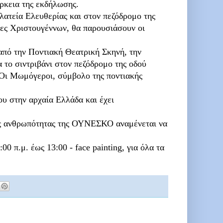
ρκεια της εκδήλωσης.
λατεία Ελευθερίας και στον πεζόδρομο της
τες Χριστουγέννων, θα παρουσιάσουν οι
πό την Ποντιακή Θεατρική Σκηνή, την
 το σιντριβάνι στον πεζόδρομο της οδού
 Οι Μωμόγεροι, σύμβολο της ποντιακής
του στην αρχαία Ελλάδα και έχει
της ανθρωπότητας της ΟΥΝΕΣΚΟ αναμένεται να
 π.μ. έως 13:00 - face painting, για όλα τα