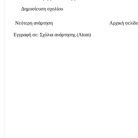
Δημοσίευση σχολίου
Νεότερη ανάρτηση
Αρχική σελίδ
Εγγραφή σε:
Σχόλια ανάρτησης (Atom)