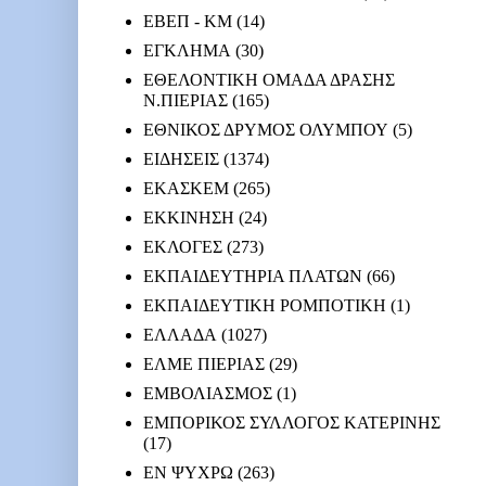
ΕΒΕΠ - ΚΜ
(14)
ΕΓΚΛΗΜΑ
(30)
ΕΘΕΛΟΝΤΙΚΗ ΟΜΑΔΑ ΔΡΑΣΗΣ
Ν.ΠΙΕΡΙΑΣ
(165)
ΕΘΝΙΚΟΣ ΔΡΥΜΟΣ ΟΛΥΜΠΟΥ
(5)
ΕΙΔΗΣΕΙΣ
(1374)
ΕΚΑΣΚΕΜ
(265)
ΕΚΚΙΝΗΣΗ
(24)
ΕΚΛΟΓΕΣ
(273)
ΕΚΠΑΙΔΕΥΤΗΡΙΑ ΠΛΑΤΩΝ
(66)
ΕΚΠΑΙΔΕΥΤΙΚΗ ΡΟΜΠΟΤΙΚΗ
(1)
ΕΛΛΑΔΑ
(1027)
ΕΛΜΕ ΠΙΕΡΙΑΣ
(29)
ΕΜΒΟΛΙΑΣΜΟΣ
(1)
ΕΜΠΟΡΙΚΟΣ ΣΥΛΛΟΓΟΣ ΚΑΤΕΡΙΝΗΣ
(17)
ΕΝ ΨΥΧΡΩ
(263)