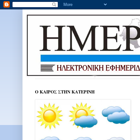
Ο ΚΑΙΡΟΣ ΣΤΗΝ ΚΑΤΕΡΙΝΗ