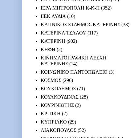
ΙΕΡΑ ΜΗΤΡΟΠΟΛΗ Κ-Κ-Π
(352)
ΙΙΕΚ ΛΥΔΙΑ
(10)
ΚΑΠΝΙΚΟΣ ΣΤΑΘΜΟΣ ΚΑΤΕΡΙΝΗΣ
(38)
ΚΑΤΕΡΙΝΑ ΤΣΑΛΟΥ
(117)
ΚΑΤΕΡΙΝΗ
(902)
ΚΗΦΗ
(2)
ΚΙΝΗΜΑΤΟΓΡΑΦΙΚΗ ΛΕΣΧΗ
ΚΑΤΕΡΙΝΗΣ
(14)
ΚΟΙΝΩΝΙΚΟ ΠΑΝΤΟΠΩΛΕΙΟ
(3)
ΚΟΣΜΟΣ
(296)
ΚΟΥΚΟΔΗΜΟΣ
(71)
ΚΟΥΛΚΟΥΔΙΝΑΣ
(28)
ΚΟΥΡΙΝΙΩΤΗΣ
(2)
ΚΡΙΤΙΚΗ
(2)
ΚΥΠΡΙΑΚΟ
(29)
ΛΙΑΚΟΠΟΥΛΟΣ
(52)