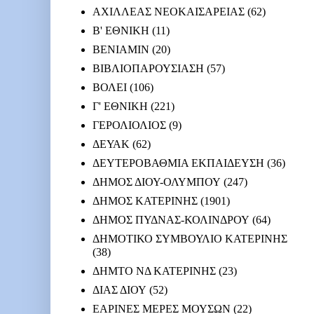
ΑΧΙΛΛΕΑΣ ΝΕΟΚΑΙΣΑΡΕΙΑΣ
(62)
Β' ΕΘΝΙΚΗ
(11)
ΒΕΝΙΑΜΙΝ
(20)
ΒΙΒΛΙΟΠΑΡΟΥΣΙΑΣΗ
(57)
ΒΟΛΕΙ
(106)
Γ' ΕΘΝΙΚΗ
(221)
ΓΕΡΟΛΙΟΛΙΟΣ
(9)
ΔΕΥΑΚ
(62)
ΔΕΥΤΕΡΟΒΑΘΜΙΑ ΕΚΠΑΙΔΕΥΣΗ
(36)
ΔΗΜΟΣ ΔΙΟΥ-ΟΛΥΜΠΟΥ
(247)
ΔΗΜΟΣ ΚΑΤΕΡΙΝΗΣ
(1901)
ΔΗΜΟΣ ΠΥΔΝΑΣ-ΚΟΛΙΝΔΡΟΥ
(64)
ΔΗΜΟΤΙΚΟ ΣΥΜΒΟΥΛΙΟ ΚΑΤΕΡΙΝΗΣ
(38)
ΔΗΜΤΟ ΝΔ ΚΑΤΕΡΙΝΗΣ
(23)
ΔΙΑΣ ΔΙΟΥ
(52)
ΕΑΡΙΝΕΣ ΜΕΡΕΣ ΜΟΥΣΩΝ
(22)