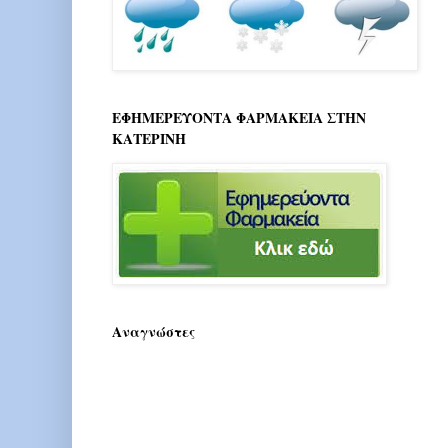
ΕΦΗΜΕΡΕΥΟΝΤΑ ΦΑΡΜΑΚΕΙΑ ΣΤΗΝ
ΚΑΤΕΡΙΝΗ
Αναγνώστες