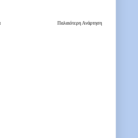
α
Παλαιότερη Ανάρτηση