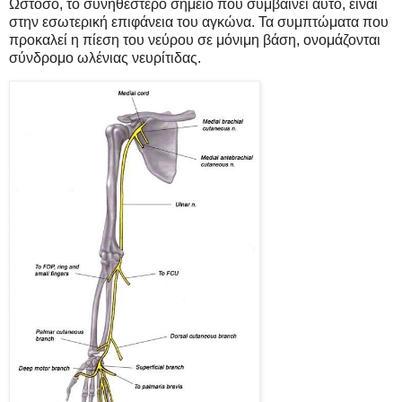
Ωστόσο, το συνηθέστερο σημείο που συμβαίνει αυτό, είναι
στην εσωτερική επιφάνεια του αγκώνα. Τα συμπτώματα που
προκαλεί η πίεση του νεύρου σε μόνιμη βάση, ονομάζονται
σύνδρομο ωλένιας νευρίτιδας.