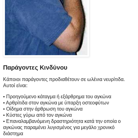
Παράγοντες Κινδύνου
Κάποιοι παράγοντες προδιαθέτουν σε ωλένια νευρίτιδα.
Αυτοί είναι:
• Προηγούμενο κάταγμα ή εξάρθρημα του αγκώνα
• Αρθρίτιδα στον αγκώνα με ύπαρξη οστεοφύτων
• Οίδημα στην άρθρωση του αγκώνα
• Κύστες γύρω από τον αγκώνα
• Επαναλαμβανόμενη δραστηριότητα κατά την οποία ο
αγκώνας παραμένει λυγισμένος για μεγάλο χρονικό
διάστημα