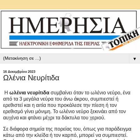
▼
16 Δεκεμβρίου 2023
Ωλένια Νευρίτιδα
Η
ωλένια νευρίτιδα
συμβαίνει όταν το ωλένιο νεύρο, ένα
από τα 3 μεγάλα νεύρα του άνω άκρου, συμπιεστεί ή
ερεθιστεί και η αιτία που προκάλεσε την πίεση ή τον
ερεθισμό γίνει μόνιμη. Το ωλένιο νεύρο ξεκινάει από τον
αυχένα και φτάνει μέχρι τα δάκτυλα του χεριού.
Σε διάφορα σημεία της πορείας του, όπως για παράδειγμα
κάτω από την κλείδα ή τον καρπό, μπορεί να συμπιεστεί.