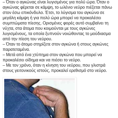
– Όταν ο αγκώνας είναι λυγισμένος για πολύ ώρα. Όταν ο
αγκώνας φέρεται σε κάμψη, το ωλένιο νεύρο πιέζεται πάνω
στον έσω επικόνδυλο. Έτσι, το λύγισμα του αγκώνα σε
μεγάλη κάμψη ή για πολύ ώρα μπορεί να προκαλέσει
συμπτώματα πίεσης. Ορισμένες φορές αυτό συμβαίνει τη
νύχτα, στα άτομα που κοιμούνται με τους αγκώνες
λυγισμένους, τα οποία ξυπνούν νοιώθοντας το μούδιασμα
από την πίεση του νεύρου.
– Όταν το άτομο στηρίζετε στον αγκώνα ή στους αγκώνες
παρατεταμένα.
– Μετά από ένα χτύπημα στον αγκώνα που μπορεί να
προκαλέσει οίδημα και να πιέσει το νεύρο.
– Με τον χρόνο, όταν η κίνηση του νεύρου, που γλιστρά
στους γειτονικούς ιστούς, προκαλεί ερεθισμό στο νεύρο.