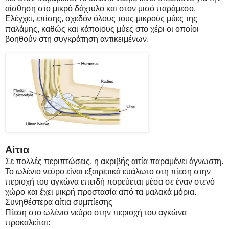
αίσθηση στο μικρό δάχτυλο και στον μισό παράμεσο.
Ελέγχει, επίσης, σχεδόν όλους τους μικρούς μύες της
παλάμης, καθώς και κάποιους μύες στο χέρι οι οποίοι
βοηθούν στη συγκράτηση αντικειμένων.
Αίτια
Σε πολλές περιπτώσεις, η ακριβής αιτία παραμένει άγνωστη.
Το ωλένιο νεύρο είναι εξαιρετικά ευάλωτο στη πίεση στην
περιοχή του αγκώνα επειδή πορεύεται μέσα σε έναν στενό
χώρο και έχει μικρή προστασία από τα μαλακά μόρια.
Συνηθέστερα αίτια συμπίεσης
Πίεση στο ωλένιο νεύρο στην περιοχή του αγκώνα
προκαλείται: