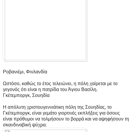
Ροβανιέμι, Φινλανδία
Ωστόσο, καθώς το έτος τελειώνει, η πόλη χαίρεται με το
γεγονός ότι είναι η πατρίδα του Άγιου Βασίλη.
Γκέτεμποργκ, Σουηδία
Η απόλυτη χριστουγεννιάτικη πόλη της Σουηδίας, το
Γκέτεμποργκ, είναι γεμάτο γιορτινές εκπλήξεις για όσους
είναι πρόθυμοι να τολμήσουν το βορρά και να αψηφήσουν τη
σκανδιναβική ψύχρα.