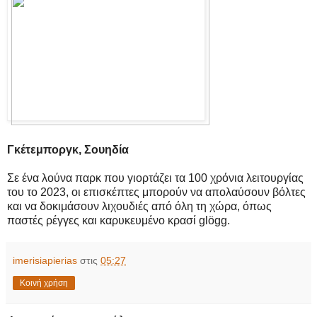
Γκέτεμποργκ, Σουηδία
Σε ένα λούνα παρκ που γιορτάζει τα 100 χρόνια λειτουργίας
του το 2023, οι επισκέπτες μπορούν να απολαύσουν βόλτες
και να δοκιμάσουν λιχουδιές από όλη τη χώρα, όπως
παστές ρέγγες και καρυκευμένο κρασί glögg.
imerisiapierias
στις
05:27
Κοινή χρήση