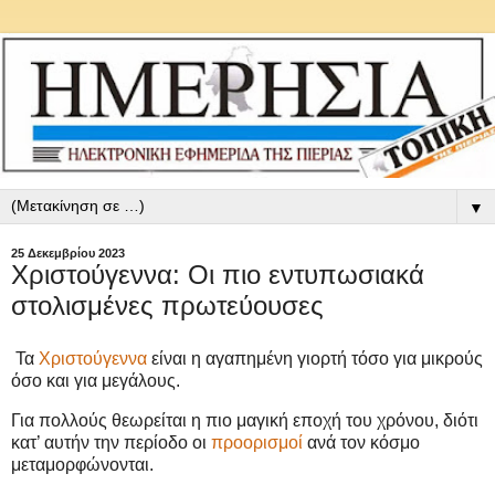
▼
25 Δεκεμβρίου 2023
Χριστούγεννα: Οι πιο εντυπωσιακά
στολισμένες πρωτεύουσες
Τα
Χριστούγεννα
είναι η αγαπημένη γιορτή τόσο για μικρούς
όσο και για μεγάλους.
Για πολλούς θεωρείται η πιο μαγική εποχή του χρόνου, διότι
κατ’ αυτήν την περίοδο οι
προορισμοί
ανά τον κόσμο
μεταμορφώνονται.