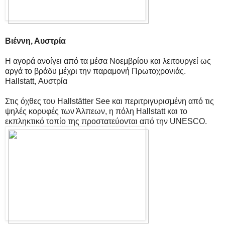
Βιέννη, Αυστρία
Η αγορά ανοίγει από τα μέσα Νοεμβρίου και λειτουργεί ως
αργά το βράδυ μέχρι την παραμονή Πρωτοχρονιάς.
Hallstatt, Αυστρία
Στις όχθες του Hallstätter See και περιτριγυρισμένη από τις
ψηλές κορυφές των Άλπεων, η πόλη Hallstatt και το
εκπληκτικό τοπίο της προστατεύονται από την UNESCO.