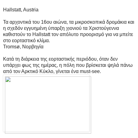
Hallstatt, Austria
Τα αρχοντικά του 16ου αιώνα, τα μικροσκοπικά δρομάκια και
η σχεδόν εγγυημένη ύπαρξη χιονιού τα Χριστούγεννα
καθιστούν το Hallstatt τον απόλυτο προορισμό για να μπείτε
στο εορταστικό κλίμα.
Tromsø, Νορβηγία
Κατά τη διάρκεια της εορταστικής περιόδου, όταν δεν
υπάρχει φως της ημέρας, η πόλη που βρίσκεται ψηλά πάνω
από τον Αρκτικό Κύκλο, γίνεται ένα must-see.