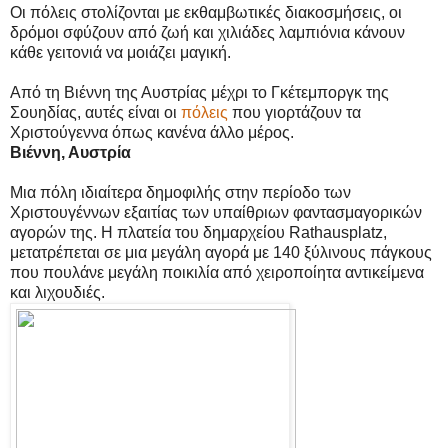
Οι πόλεις στολίζονται με εκθαμβωτικές διακοσμήσεις, οι
δρόμοι σφύζουν από ζωή και χιλιάδες λαμπιόνια κάνουν
κάθε γειτονιά να μοιάζει μαγική.
Από τη Βιέννη της Αυστρίας μέχρι το Γκέτεμποργκ της
Σουηδίας, αυτές είναι οι
πόλεις
που γιορτάζουν τα
Χριστούγεννα όπως κανένα άλλο μέρος.
Βιέννη, Αυστρία
Μια πόλη ιδιαίτερα δημοφιλής στην περίοδο των
Χριστουγέννων εξαιτίας των υπαίθριων φαντασμαγορικών
αγορών της. Η πλατεία του δημαρχείου Rathausplatz,
μετατρέπεται σε μια μεγάλη αγορά με 140 ξύλινους πάγκους
που πουλάνε μεγάλη ποικιλία από χειροποίητα αντικείμενα
και λιχουδιές.