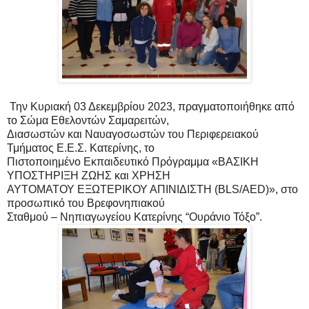
Την Κυριακή 03 Δεκεμβρίου 2023, πραγματοποιήθηκε από
το Σώμα Εθελοντών Σαμαρειτών,
Διασωστών και Ναυαγοσωστών του Περιφερειακού
Τμήματος Ε.Ε.Σ. Κατερίνης, το
Πιστοποιημένο Εκπαιδευτικό Πρόγραμμα «ΒΑΣΙΚΗ
ΥΠΟΣΤΗΡΙΞΗ ΖΩΗΣ και ΧΡΗΣΗ
ΑΥΤΟΜΑΤΟΥ ΕΞΩΤΕΡΙΚΟΥ ΑΠΙΝΙΔIΣΤΗ (BLS/AED)», στο
προσωπικό του Βρεφονηπιακού
Σταθμού – Νηπιαγωγείου Κατερίνης “Ουράνιο Τόξο”.