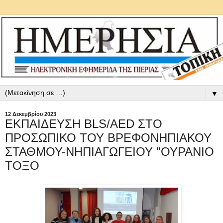
▼
12 Δεκεμβρίου 2023
ΕΚΠΑΙΔΕΥΣΗ BLS/AED ΣΤΟ
ΠΡΟΣΩΠΙΚΟ ΤΟΥ ΒΡΕΦΟΝΗΠΙΑΚΟΥ
ΣΤΑΘΜΟΥ-ΝΗΠΙΑΓΩΓΕΙΟΥ "ΟΥΡΑΝΙΟ
ΤΟΞΟ