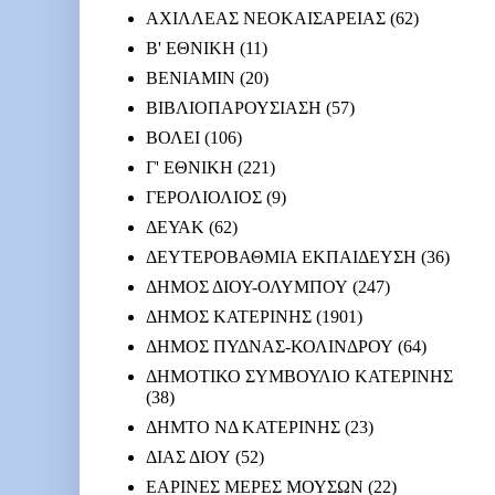
ΑΧΙΛΛΕΑΣ ΝΕΟΚΑΙΣΑΡΕΙΑΣ
(62)
Β' ΕΘΝΙΚΗ
(11)
ΒΕΝΙΑΜΙΝ
(20)
ΒΙΒΛΙΟΠΑΡΟΥΣΙΑΣΗ
(57)
ΒΟΛΕΙ
(106)
Γ' ΕΘΝΙΚΗ
(221)
ΓΕΡΟΛΙΟΛΙΟΣ
(9)
ΔΕΥΑΚ
(62)
ΔΕΥΤΕΡΟΒΑΘΜΙΑ ΕΚΠΑΙΔΕΥΣΗ
(36)
ΔΗΜΟΣ ΔΙΟΥ-ΟΛΥΜΠΟΥ
(247)
ΔΗΜΟΣ ΚΑΤΕΡΙΝΗΣ
(1901)
ΔΗΜΟΣ ΠΥΔΝΑΣ-ΚΟΛΙΝΔΡΟΥ
(64)
ΔΗΜΟΤΙΚΟ ΣΥΜΒΟΥΛΙΟ ΚΑΤΕΡΙΝΗΣ
(38)
ΔΗΜΤΟ ΝΔ ΚΑΤΕΡΙΝΗΣ
(23)
ΔΙΑΣ ΔΙΟΥ
(52)
ΕΑΡΙΝΕΣ ΜΕΡΕΣ ΜΟΥΣΩΝ
(22)