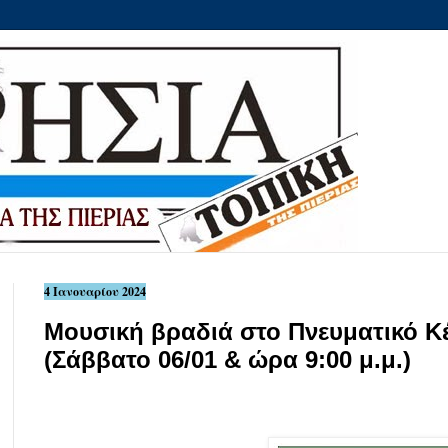
4 Ιανουαρίου 2024
Μουσική βραδιά στο Πνευματικό Κ
(Σάββατο 06/01 & ώρα 9:00 μ.μ.)