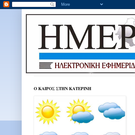
Ο ΚΑΙΡΟΣ ΣΤΗΝ ΚΑΤΕΡΙΝΗ