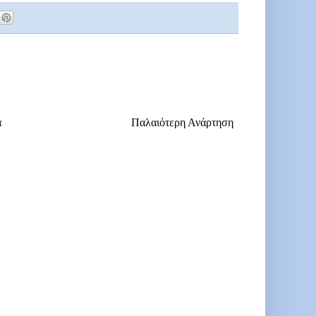
α
Παλαιότερη Ανάρτηση