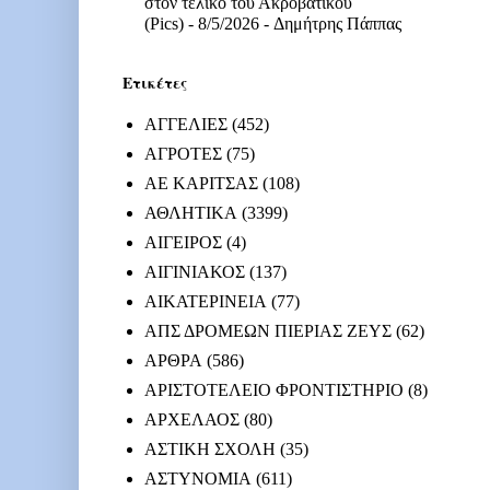
στον τελικό του Ακροβατικού
(Pics)
- 8/5/2026
- Δημήτρης Πάππας
Ετικέτες
ΑΓΓΕΛΙΕΣ
(452)
ΑΓΡΟΤΕΣ
(75)
ΑΕ ΚΑΡΙΤΣΑΣ
(108)
ΑΘΛΗΤΙΚΑ
(3399)
ΑΙΓΕΙΡΟΣ
(4)
ΑΙΓΙΝΙΑΚΟΣ
(137)
ΑΙΚΑΤΕΡΙΝΕΙΑ
(77)
ΑΠΣ ΔΡΟΜΕΩΝ ΠΙΕΡΙΑΣ ΖΕΥΣ
(62)
ΑΡΘΡΑ
(586)
ΑΡΙΣΤΟΤΕΛΕΙΟ ΦΡΟΝΤΙΣΤΗΡΙΟ
(8)
ΑΡΧΕΛΑΟΣ
(80)
ΑΣΤΙΚΗ ΣΧΟΛΗ
(35)
ΑΣΤΥΝΟΜΙΑ
(611)