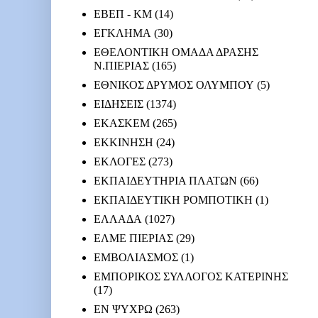
ΕΒΕΠ - ΚΜ
(14)
ΕΓΚΛΗΜΑ
(30)
ΕΘΕΛΟΝΤΙΚΗ ΟΜΑΔΑ ΔΡΑΣΗΣ
Ν.ΠΙΕΡΙΑΣ
(165)
ΕΘΝΙΚΟΣ ΔΡΥΜΟΣ ΟΛΥΜΠΟΥ
(5)
ΕΙΔΗΣΕΙΣ
(1374)
ΕΚΑΣΚΕΜ
(265)
ΕΚΚΙΝΗΣΗ
(24)
ΕΚΛΟΓΕΣ
(273)
ΕΚΠΑΙΔΕΥΤΗΡΙΑ ΠΛΑΤΩΝ
(66)
ΕΚΠΑΙΔΕΥΤΙΚΗ ΡΟΜΠΟΤΙΚΗ
(1)
ΕΛΛΑΔΑ
(1027)
ΕΛΜΕ ΠΙΕΡΙΑΣ
(29)
ΕΜΒΟΛΙΑΣΜΟΣ
(1)
ΕΜΠΟΡΙΚΟΣ ΣΥΛΛΟΓΟΣ ΚΑΤΕΡΙΝΗΣ
(17)
ΕΝ ΨΥΧΡΩ
(263)