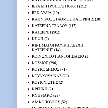
ΙΕΡΑ ΜΗΤΡΟΠΟΛΗ Κ-Κ-Π
(352)
ΙΙΕΚ ΛΥΔΙΑ
(10)
ΚΑΠΝΙΚΟΣ ΣΤΑΘΜΟΣ ΚΑΤΕΡΙΝΗΣ
(38)
ΚΑΤΕΡΙΝΑ ΤΣΑΛΟΥ
(117)
ΚΑΤΕΡΙΝΗ
(902)
ΚΗΦΗ
(2)
ΚΙΝΗΜΑΤΟΓΡΑΦΙΚΗ ΛΕΣΧΗ
ΚΑΤΕΡΙΝΗΣ
(14)
ΚΟΙΝΩΝΙΚΟ ΠΑΝΤΟΠΩΛΕΙΟ
(3)
ΚΟΣΜΟΣ
(296)
ΚΟΥΚΟΔΗΜΟΣ
(71)
ΚΟΥΛΚΟΥΔΙΝΑΣ
(28)
ΚΟΥΡΙΝΙΩΤΗΣ
(2)
ΚΡΙΤΙΚΗ
(2)
ΚΥΠΡΙΑΚΟ
(29)
ΛΙΑΚΟΠΟΥΛΟΣ
(52)