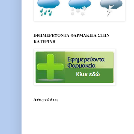
ΕΦΗΜΕΡΕΥΟΝΤΑ ΦΑΡΜΑΚΕΙΑ ΣΤΗΝ
ΚΑΤΕΡΙΝΗ
Αναγνώστες