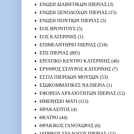
ΕΝΩΣΗ ΔΙΑΒΗΤΙΚΩΝ ΠΙΕΡΙΑΣ
(3)
ΕΝΩΣΗ ΞΕΝΟΔΟΧΩΝ ΠΙΕΡΙΑΣ
(15)
ΕΝΩΣΗ ΠΟΝΤΙΩΝ ΠΙΕΡΙΑΣ
(5)
ΕΟΣ ΒΡΟΝΤΟΥΣ
(5)
ΕΟΣ ΚΑΤΕΡΙΝΗΣ
(1)
ΕΠΙΜΕΛΗΤΗΡΙΟ ΠΙΕΡΙΑΣ
(218)
ΕΠΣ ΠΙΕΡΙΑΣ
(805)
ΕΡΓΑΤΙΚΟ ΚΕΝΤΡΟ ΚΑΤΕΡΙΝΗΣ
(46)
ΕΡΥΘΡΟΣ ΣΤΑΥΡΟΣ ΚΑΤΕΡΙΝΗΣ
(7)
ΕΣΤΙΑ ΠΙΕΡΙΔΩΝ ΜΟΥΣΩΝ
(53)
ΕΣΩΚΟΜΜΑΤΙΚΕΣ ΝΔ ΠΙΕΡΙΑ
(1)
ΕΦΟΡΕΙΑ ΑΡΧΑΙΟΤΗΤΩΝ ΠΙΕΡΙΑΣ
(12)
ΗΜΕΡΗΣΙΟ ΜΑΤΙ
(113)
ΗΡΑΚΛΕΙΤΟΣ
(4)
ΘΕΑΤΡΟ
(44)
ΘΡΑΚΙΚΟΣ ΓΑΝΟΧΩΡΑΣ
(6)
ΙΑΤΡΙΚΟΣ ΣΥΛΛΟΓΟΣ ΠΙΕΡΙΑΣ
(22)