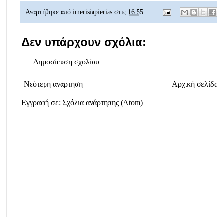
Αναρτήθηκε από
imerisiapierias
στις
16:55
Δεν υπάρχουν σχόλια:
Δημοσίευση σχολίου
Νεότερη ανάρτηση
Αρχική σελίδ
Εγγραφή σε:
Σχόλια ανάρτησης (Atom)