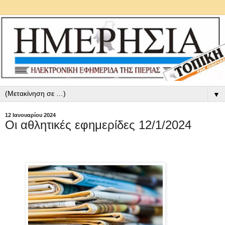
▼
12 Ιανουαρίου 2024
Οι αθλητικές εφημερίδες 12/1/2024