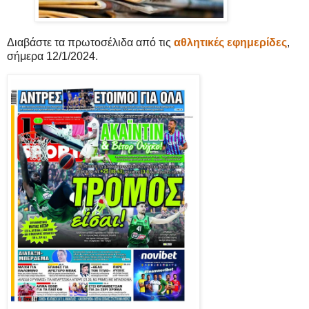
Διαβάστε τα πρωτοσέλιδα από τις
αθλητικές εφημερίδες
,
σήμερα 12/1/2024.