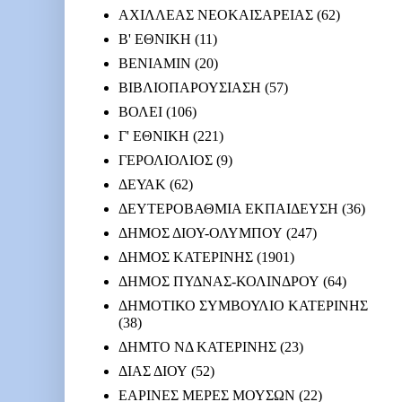
ΑΧΙΛΛΕΑΣ ΝΕΟΚΑΙΣΑΡΕΙΑΣ
(62)
Β' ΕΘΝΙΚΗ
(11)
ΒΕΝΙΑΜΙΝ
(20)
ΒΙΒΛΙΟΠΑΡΟΥΣΙΑΣΗ
(57)
ΒΟΛΕΙ
(106)
Γ' ΕΘΝΙΚΗ
(221)
ΓΕΡΟΛΙΟΛΙΟΣ
(9)
ΔΕΥΑΚ
(62)
ΔΕΥΤΕΡΟΒΑΘΜΙΑ ΕΚΠΑΙΔΕΥΣΗ
(36)
ΔΗΜΟΣ ΔΙΟΥ-ΟΛΥΜΠΟΥ
(247)
ΔΗΜΟΣ ΚΑΤΕΡΙΝΗΣ
(1901)
ΔΗΜΟΣ ΠΥΔΝΑΣ-ΚΟΛΙΝΔΡΟΥ
(64)
ΔΗΜΟΤΙΚΟ ΣΥΜΒΟΥΛΙΟ ΚΑΤΕΡΙΝΗΣ
(38)
ΔΗΜΤΟ ΝΔ ΚΑΤΕΡΙΝΗΣ
(23)
ΔΙΑΣ ΔΙΟΥ
(52)
ΕΑΡΙΝΕΣ ΜΕΡΕΣ ΜΟΥΣΩΝ
(22)