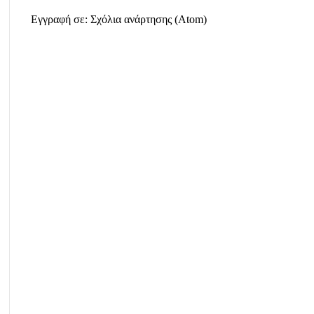
Εγγραφή σε:
Σχόλια ανάρτησης (Atom)