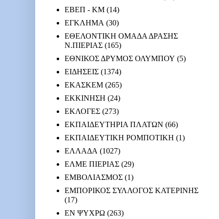
ΕΒΕΠ - ΚΜ
(14)
ΕΓΚΛΗΜΑ
(30)
ΕΘΕΛΟΝΤΙΚΗ ΟΜΑΔΑ ΔΡΑΣΗΣ
Ν.ΠΙΕΡΙΑΣ
(165)
ΕΘΝΙΚΟΣ ΔΡΥΜΟΣ ΟΛΥΜΠΟΥ
(5)
ΕΙΔΗΣΕΙΣ
(1374)
ΕΚΑΣΚΕΜ
(265)
ΕΚΚΙΝΗΣΗ
(24)
ΕΚΛΟΓΕΣ
(273)
ΕΚΠΑΙΔΕΥΤΗΡΙΑ ΠΛΑΤΩΝ
(66)
ΕΚΠΑΙΔΕΥΤΙΚΗ ΡΟΜΠΟΤΙΚΗ
(1)
ΕΛΛΑΔΑ
(1027)
ΕΛΜΕ ΠΙΕΡΙΑΣ
(29)
ΕΜΒΟΛΙΑΣΜΟΣ
(1)
ΕΜΠΟΡΙΚΟΣ ΣΥΛΛΟΓΟΣ ΚΑΤΕΡΙΝΗΣ
(17)
ΕΝ ΨΥΧΡΩ
(263)