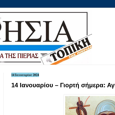
14 Ιανουαρίου 2024
14 Ιανουαρίου – Γιορτή σήμερα: Α