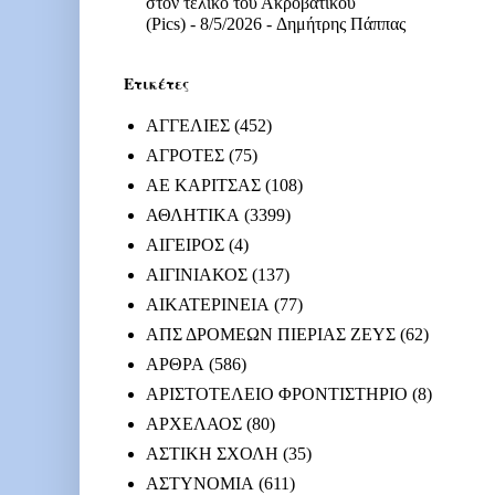
στον τελικό του Ακροβατικού
(Pics)
- 8/5/2026
- Δημήτρης Πάππας
Ετικέτες
ΑΓΓΕΛΙΕΣ
(452)
ΑΓΡΟΤΕΣ
(75)
ΑΕ ΚΑΡΙΤΣΑΣ
(108)
ΑΘΛΗΤΙΚΑ
(3399)
ΑΙΓΕΙΡΟΣ
(4)
ΑΙΓΙΝΙΑΚΟΣ
(137)
ΑΙΚΑΤΕΡΙΝΕΙΑ
(77)
ΑΠΣ ΔΡΟΜΕΩΝ ΠΙΕΡΙΑΣ ΖΕΥΣ
(62)
ΑΡΘΡΑ
(586)
ΑΡΙΣΤΟΤΕΛΕΙΟ ΦΡΟΝΤΙΣΤΗΡΙΟ
(8)
ΑΡΧΕΛΑΟΣ
(80)
ΑΣΤΙΚΗ ΣΧΟΛΗ
(35)
ΑΣΤΥΝΟΜΙΑ
(611)