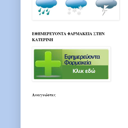
ΕΦΗΜΕΡΕΥΟΝΤΑ ΦΑΡΜΑΚΕΙΑ ΣΤΗΝ
ΚΑΤΕΡΙΝΗ
Αναγνώστες