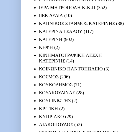
ΙΕΡΑ ΜΗΤΡΟΠΟΛΗ Κ-Κ-Π
(352)
ΙΙΕΚ ΛΥΔΙΑ
(10)
ΚΑΠΝΙΚΟΣ ΣΤΑΘΜΟΣ ΚΑΤΕΡΙΝΗΣ
(38)
ΚΑΤΕΡΙΝΑ ΤΣΑΛΟΥ
(117)
ΚΑΤΕΡΙΝΗ
(902)
ΚΗΦΗ
(2)
ΚΙΝΗΜΑΤΟΓΡΑΦΙΚΗ ΛΕΣΧΗ
ΚΑΤΕΡΙΝΗΣ
(14)
ΚΟΙΝΩΝΙΚΟ ΠΑΝΤΟΠΩΛΕΙΟ
(3)
ΚΟΣΜΟΣ
(296)
ΚΟΥΚΟΔΗΜΟΣ
(71)
ΚΟΥΛΚΟΥΔΙΝΑΣ
(28)
ΚΟΥΡΙΝΙΩΤΗΣ
(2)
ΚΡΙΤΙΚΗ
(2)
ΚΥΠΡΙΑΚΟ
(29)
ΛΙΑΚΟΠΟΥΛΟΣ
(52)