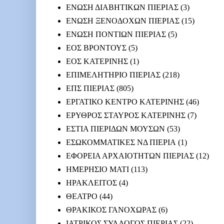
ΕΝΩΣΗ ΔΙΑΒΗΤΙΚΩΝ ΠΙΕΡΙΑΣ
(3)
ΕΝΩΣΗ ΞΕΝΟΔΟΧΩΝ ΠΙΕΡΙΑΣ
(15)
ΕΝΩΣΗ ΠΟΝΤΙΩΝ ΠΙΕΡΙΑΣ
(5)
ΕΟΣ ΒΡΟΝΤΟΥΣ
(5)
ΕΟΣ ΚΑΤΕΡΙΝΗΣ
(1)
ΕΠΙΜΕΛΗΤΗΡΙΟ ΠΙΕΡΙΑΣ
(218)
ΕΠΣ ΠΙΕΡΙΑΣ
(805)
ΕΡΓΑΤΙΚΟ ΚΕΝΤΡΟ ΚΑΤΕΡΙΝΗΣ
(46)
ΕΡΥΘΡΟΣ ΣΤΑΥΡΟΣ ΚΑΤΕΡΙΝΗΣ
(7)
ΕΣΤΙΑ ΠΙΕΡΙΔΩΝ ΜΟΥΣΩΝ
(53)
ΕΣΩΚΟΜΜΑΤΙΚΕΣ ΝΔ ΠΙΕΡΙΑ
(1)
ΕΦΟΡΕΙΑ ΑΡΧΑΙΟΤΗΤΩΝ ΠΙΕΡΙΑΣ
(12)
ΗΜΕΡΗΣΙΟ ΜΑΤΙ
(113)
ΗΡΑΚΛΕΙΤΟΣ
(4)
ΘΕΑΤΡΟ
(44)
ΘΡΑΚΙΚΟΣ ΓΑΝΟΧΩΡΑΣ
(6)
ΙΑΤΡΙΚΟΣ ΣΥΛΛΟΓΟΣ ΠΙΕΡΙΑΣ
(22)