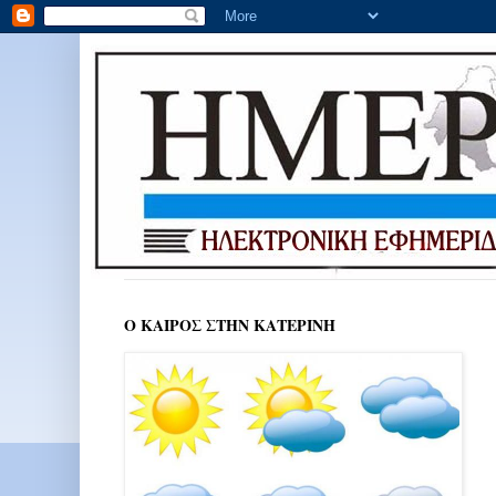
Ο ΚΑΙΡΟΣ ΣΤΗΝ ΚΑΤΕΡΙΝΗ