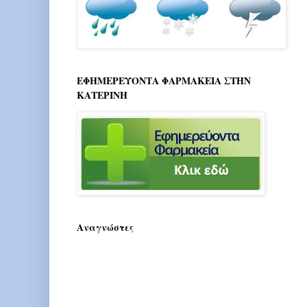
ΕΦΗΜΕΡΕΥΟΝΤΑ ΦΑΡΜΑΚΕΙΑ ΣΤΗΝ
ΚΑΤΕΡΙΝΗ
Αναγνώστες