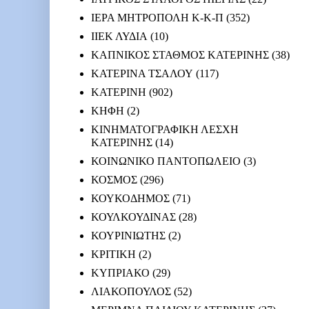
ΙΕΡΑ ΜΗΤΡΟΠΟΛΗ Κ-Κ-Π
(352)
ΙΙΕΚ ΛΥΔΙΑ
(10)
ΚΑΠΝΙΚΟΣ ΣΤΑΘΜΟΣ ΚΑΤΕΡΙΝΗΣ
(38)
ΚΑΤΕΡΙΝΑ ΤΣΑΛΟΥ
(117)
ΚΑΤΕΡΙΝΗ
(902)
ΚΗΦΗ
(2)
ΚΙΝΗΜΑΤΟΓΡΑΦΙΚΗ ΛΕΣΧΗ
ΚΑΤΕΡΙΝΗΣ
(14)
ΚΟΙΝΩΝΙΚΟ ΠΑΝΤΟΠΩΛΕΙΟ
(3)
ΚΟΣΜΟΣ
(296)
ΚΟΥΚΟΔΗΜΟΣ
(71)
ΚΟΥΛΚΟΥΔΙΝΑΣ
(28)
ΚΟΥΡΙΝΙΩΤΗΣ
(2)
ΚΡΙΤΙΚΗ
(2)
ΚΥΠΡΙΑΚΟ
(29)
ΛΙΑΚΟΠΟΥΛΟΣ
(52)