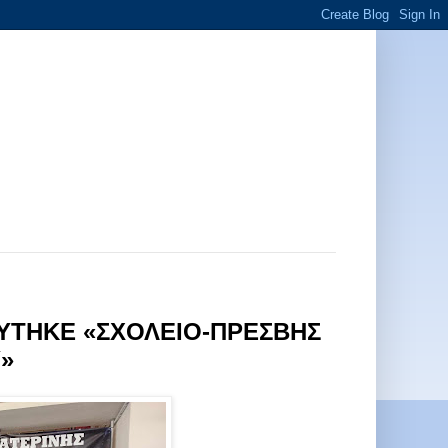
ΕΥΤΗΚΕ «ΣΧΟΛΕΙΟ-ΠΡΕΣΒΗΣ
»