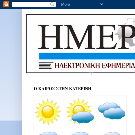
Ο ΚΑΙΡΟΣ ΣΤΗΝ ΚΑΤΕΡΙΝΗ