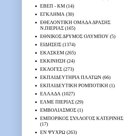
ΕΒΕΠ - ΚΜ
(14)
ΕΓΚΛΗΜΑ
(30)
ΕΘΕΛΟΝΤΙΚΗ ΟΜΑΔΑ ΔΡΑΣΗΣ
Ν.ΠΙΕΡΙΑΣ
(165)
ΕΘΝΙΚΟΣ ΔΡΥΜΟΣ ΟΛΥΜΠΟΥ
(5)
ΕΙΔΗΣΕΙΣ
(1374)
ΕΚΑΣΚΕΜ
(265)
ΕΚΚΙΝΗΣΗ
(24)
ΕΚΛΟΓΕΣ
(273)
ΕΚΠΑΙΔΕΥΤΗΡΙΑ ΠΛΑΤΩΝ
(66)
ΕΚΠΑΙΔΕΥΤΙΚΗ ΡΟΜΠΟΤΙΚΗ
(1)
ΕΛΛΑΔΑ
(1027)
ΕΛΜΕ ΠΙΕΡΙΑΣ
(29)
ΕΜΒΟΛΙΑΣΜΟΣ
(1)
ΕΜΠΟΡΙΚΟΣ ΣΥΛΛΟΓΟΣ ΚΑΤΕΡΙΝΗΣ
(17)
ΕΝ ΨΥΧΡΩ
(263)