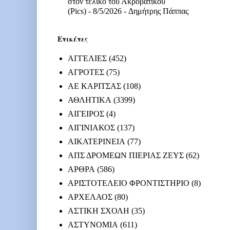
στον τελικό του Ακροβατικού
(Pics)
- 8/5/2026
- Δημήτρης Πάππας
Ετικέτες
ΑΓΓΕΛΙΕΣ
(452)
ΑΓΡΟΤΕΣ
(75)
ΑΕ ΚΑΡΙΤΣΑΣ
(108)
ΑΘΛΗΤΙΚΑ
(3399)
ΑΙΓΕΙΡΟΣ
(4)
ΑΙΓΙΝΙΑΚΟΣ
(137)
ΑΙΚΑΤΕΡΙΝΕΙΑ
(77)
ΑΠΣ ΔΡΟΜΕΩΝ ΠΙΕΡΙΑΣ ΖΕΥΣ
(62)
ΑΡΘΡΑ
(586)
ΑΡΙΣΤΟΤΕΛΕΙΟ ΦΡΟΝΤΙΣΤΗΡΙΟ
(8)
ΑΡΧΕΛΑΟΣ
(80)
ΑΣΤΙΚΗ ΣΧΟΛΗ
(35)
ΑΣΤΥΝΟΜΙΑ
(611)