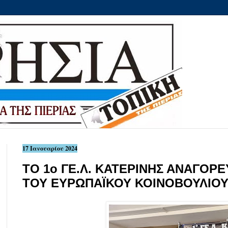
17 Ιανουαρίου 2024
ΤΟ 1ο ΓΕ.Λ. ΚΑΤΕΡΙΝΗΣ ΑΝΑΓΟΡ
ΤΟΥ ΕΥΡΩΠΑΪΚΟΥ ΚΟΙΝΟΒΟΥΛΙΟΥ