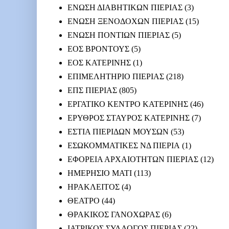
ΕΝΩΣΗ ΔΙΑΒΗΤΙΚΩΝ ΠΙΕΡΙΑΣ
(3)
ΕΝΩΣΗ ΞΕΝΟΔΟΧΩΝ ΠΙΕΡΙΑΣ
(15)
ΕΝΩΣΗ ΠΟΝΤΙΩΝ ΠΙΕΡΙΑΣ
(5)
ΕΟΣ ΒΡΟΝΤΟΥΣ
(5)
ΕΟΣ ΚΑΤΕΡΙΝΗΣ
(1)
ΕΠΙΜΕΛΗΤΗΡΙΟ ΠΙΕΡΙΑΣ
(218)
ΕΠΣ ΠΙΕΡΙΑΣ
(805)
ΕΡΓΑΤΙΚΟ ΚΕΝΤΡΟ ΚΑΤΕΡΙΝΗΣ
(46)
ΕΡΥΘΡΟΣ ΣΤΑΥΡΟΣ ΚΑΤΕΡΙΝΗΣ
(7)
ΕΣΤΙΑ ΠΙΕΡΙΔΩΝ ΜΟΥΣΩΝ
(53)
ΕΣΩΚΟΜΜΑΤΙΚΕΣ ΝΔ ΠΙΕΡΙΑ
(1)
ΕΦΟΡΕΙΑ ΑΡΧΑΙΟΤΗΤΩΝ ΠΙΕΡΙΑΣ
(12)
ΗΜΕΡΗΣΙΟ ΜΑΤΙ
(113)
ΗΡΑΚΛΕΙΤΟΣ
(4)
ΘΕΑΤΡΟ
(44)
ΘΡΑΚΙΚΟΣ ΓΑΝΟΧΩΡΑΣ
(6)
ΙΑΤΡΙΚΟΣ ΣΥΛΛΟΓΟΣ ΠΙΕΡΙΑΣ
(22)