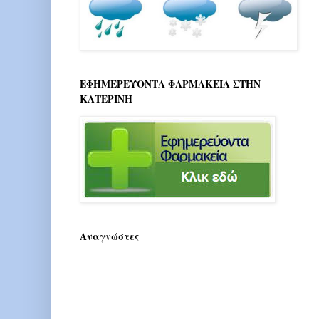
ΕΦΗΜΕΡΕΥΟΝΤΑ ΦΑΡΜΑΚΕΙΑ ΣΤΗΝ
ΚΑΤΕΡΙΝΗ
Αναγνώστες