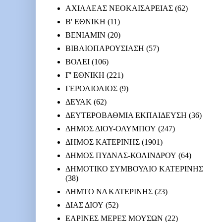
ΑΧΙΛΛΕΑΣ ΝΕΟΚΑΙΣΑΡΕΙΑΣ
(62)
Β' ΕΘΝΙΚΗ
(11)
ΒΕΝΙΑΜΙΝ
(20)
ΒΙΒΛΙΟΠΑΡΟΥΣΙΑΣΗ
(57)
ΒΟΛΕΙ
(106)
Γ' ΕΘΝΙΚΗ
(221)
ΓΕΡΟΛΙΟΛΙΟΣ
(9)
ΔΕΥΑΚ
(62)
ΔΕΥΤΕΡΟΒΑΘΜΙΑ ΕΚΠΑΙΔΕΥΣΗ
(36)
ΔΗΜΟΣ ΔΙΟΥ-ΟΛΥΜΠΟΥ
(247)
ΔΗΜΟΣ ΚΑΤΕΡΙΝΗΣ
(1901)
ΔΗΜΟΣ ΠΥΔΝΑΣ-ΚΟΛΙΝΔΡΟΥ
(64)
ΔΗΜΟΤΙΚΟ ΣΥΜΒΟΥΛΙΟ ΚΑΤΕΡΙΝΗΣ
(38)
ΔΗΜΤΟ ΝΔ ΚΑΤΕΡΙΝΗΣ
(23)
ΔΙΑΣ ΔΙΟΥ
(52)
ΕΑΡΙΝΕΣ ΜΕΡΕΣ ΜΟΥΣΩΝ
(22)