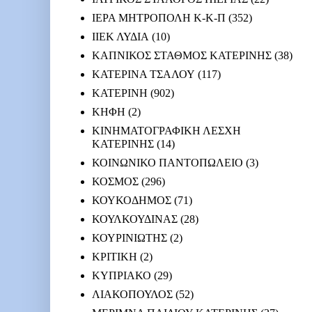
ΙΕΡΑ ΜΗΤΡΟΠΟΛΗ Κ-Κ-Π
(352)
ΙΙΕΚ ΛΥΔΙΑ
(10)
ΚΑΠΝΙΚΟΣ ΣΤΑΘΜΟΣ ΚΑΤΕΡΙΝΗΣ
(38)
ΚΑΤΕΡΙΝΑ ΤΣΑΛΟΥ
(117)
ΚΑΤΕΡΙΝΗ
(902)
ΚΗΦΗ
(2)
ΚΙΝΗΜΑΤΟΓΡΑΦΙΚΗ ΛΕΣΧΗ
ΚΑΤΕΡΙΝΗΣ
(14)
ΚΟΙΝΩΝΙΚΟ ΠΑΝΤΟΠΩΛΕΙΟ
(3)
ΚΟΣΜΟΣ
(296)
ΚΟΥΚΟΔΗΜΟΣ
(71)
ΚΟΥΛΚΟΥΔΙΝΑΣ
(28)
ΚΟΥΡΙΝΙΩΤΗΣ
(2)
ΚΡΙΤΙΚΗ
(2)
ΚΥΠΡΙΑΚΟ
(29)
ΛΙΑΚΟΠΟΥΛΟΣ
(52)