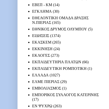
ΕΒΕΠ - ΚΜ
(14)
ΕΓΚΛΗΜΑ
(30)
ΕΘΕΛΟΝΤΙΚΗ ΟΜΑΔΑ ΔΡΑΣΗΣ
Ν.ΠΙΕΡΙΑΣ
(165)
ΕΘΝΙΚΟΣ ΔΡΥΜΟΣ ΟΛΥΜΠΟΥ
(5)
ΕΙΔΗΣΕΙΣ
(1374)
ΕΚΑΣΚΕΜ
(265)
ΕΚΚΙΝΗΣΗ
(24)
ΕΚΛΟΓΕΣ
(273)
ΕΚΠΑΙΔΕΥΤΗΡΙΑ ΠΛΑΤΩΝ
(66)
ΕΚΠΑΙΔΕΥΤΙΚΗ ΡΟΜΠΟΤΙΚΗ
(1)
ΕΛΛΑΔΑ
(1027)
ΕΛΜΕ ΠΙΕΡΙΑΣ
(29)
ΕΜΒΟΛΙΑΣΜΟΣ
(1)
ΕΜΠΟΡΙΚΟΣ ΣΥΛΛΟΓΟΣ ΚΑΤΕΡΙΝΗΣ
(17)
ΕΝ ΨΥΧΡΩ
(263)