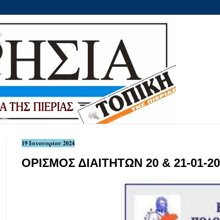
19 Ιανουαρίου 2024
ΟΡΙΣΜΟΣ ΔΙΑΙΤΗΤΩΝ 20 & 21-01-20