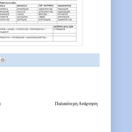
α
Παλαιότερη Ανάρτηση