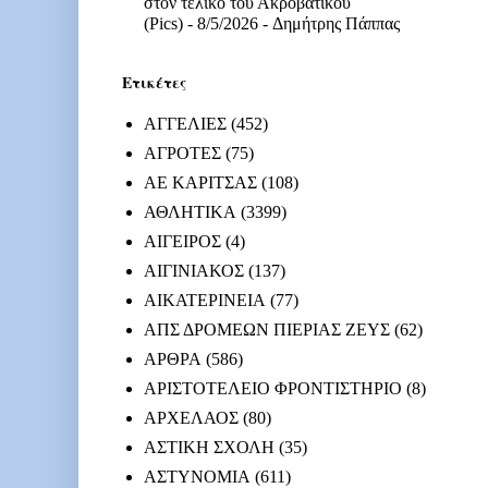
στον τελικό του Ακροβατικού
(Pics)
- 8/5/2026
- Δημήτρης Πάππας
Ετικέτες
ΑΓΓΕΛΙΕΣ
(452)
ΑΓΡΟΤΕΣ
(75)
ΑΕ ΚΑΡΙΤΣΑΣ
(108)
ΑΘΛΗΤΙΚΑ
(3399)
ΑΙΓΕΙΡΟΣ
(4)
ΑΙΓΙΝΙΑΚΟΣ
(137)
ΑΙΚΑΤΕΡΙΝΕΙΑ
(77)
ΑΠΣ ΔΡΟΜΕΩΝ ΠΙΕΡΙΑΣ ΖΕΥΣ
(62)
ΑΡΘΡΑ
(586)
ΑΡΙΣΤΟΤΕΛΕΙΟ ΦΡΟΝΤΙΣΤΗΡΙΟ
(8)
ΑΡΧΕΛΑΟΣ
(80)
ΑΣΤΙΚΗ ΣΧΟΛΗ
(35)
ΑΣΤΥΝΟΜΙΑ
(611)