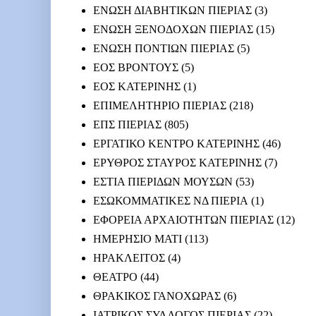
ΕΝΩΣΗ ΔΙΑΒΗΤΙΚΩΝ ΠΙΕΡΙΑΣ
(3)
ΕΝΩΣΗ ΞΕΝΟΔΟΧΩΝ ΠΙΕΡΙΑΣ
(15)
ΕΝΩΣΗ ΠΟΝΤΙΩΝ ΠΙΕΡΙΑΣ
(5)
ΕΟΣ ΒΡΟΝΤΟΥΣ
(5)
ΕΟΣ ΚΑΤΕΡΙΝΗΣ
(1)
ΕΠΙΜΕΛΗΤΗΡΙΟ ΠΙΕΡΙΑΣ
(218)
ΕΠΣ ΠΙΕΡΙΑΣ
(805)
ΕΡΓΑΤΙΚΟ ΚΕΝΤΡΟ ΚΑΤΕΡΙΝΗΣ
(46)
ΕΡΥΘΡΟΣ ΣΤΑΥΡΟΣ ΚΑΤΕΡΙΝΗΣ
(7)
ΕΣΤΙΑ ΠΙΕΡΙΔΩΝ ΜΟΥΣΩΝ
(53)
ΕΣΩΚΟΜΜΑΤΙΚΕΣ ΝΔ ΠΙΕΡΙΑ
(1)
ΕΦΟΡΕΙΑ ΑΡΧΑΙΟΤΗΤΩΝ ΠΙΕΡΙΑΣ
(12)
ΗΜΕΡΗΣΙΟ ΜΑΤΙ
(113)
ΗΡΑΚΛΕΙΤΟΣ
(4)
ΘΕΑΤΡΟ
(44)
ΘΡΑΚΙΚΟΣ ΓΑΝΟΧΩΡΑΣ
(6)
ΙΑΤΡΙΚΟΣ ΣΥΛΛΟΓΟΣ ΠΙΕΡΙΑΣ
(22)