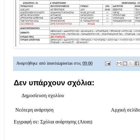
Αναρτήθηκε από
imerisiapierias
στις
09:00
Δεν υπάρχουν σχόλια:
Δημοσίευση σχολίου
Νεότερη ανάρτηση
Αρχική σελίδ
Εγγραφή σε:
Σχόλια ανάρτησης (Atom)