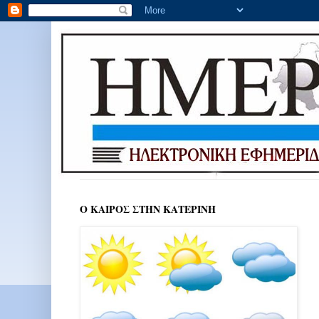
Ο ΚΑΙΡΟΣ ΣΤΗΝ ΚΑΤΕΡΙΝΗ