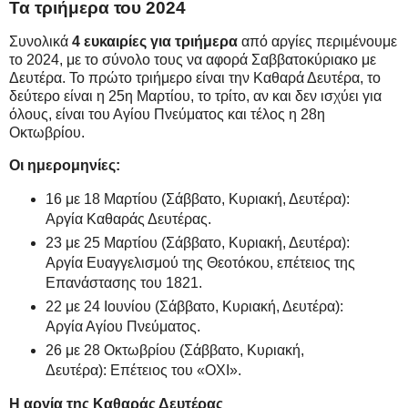
Τα τριήμερα του 2024
Συνολικά
4 ευκαιρίες για τριήμερα
από αργίες περιμένουμε
το 2024, με το σύνολο τους να αφορά Σαββατοκύριακο με
Δευτέρα. Το πρώτο τριήμερο είναι την Καθαρά Δευτέρα, το
δεύτερο είναι η 25η Μαρτίου, το τρίτο, αν και δεν ισχύει για
όλους, είναι του Αγίου Πνεύματος και τέλος η 28η
Οκτωβρίου.
Οι ημερομηνίες:
16 με 18 Μαρτίου (Σάββατο, Κυριακή, Δευτέρα):
Αργία Καθαράς Δευτέρας.
23 με 25 Μαρτίου (Σάββατο, Κυριακή, Δευτέρα):
Αργία Ευαγγελισμού της Θεοτόκου, επέτειος της
Επανάστασης του 1821.
22 με 24 Ιουνίου (Σάββατο, Κυριακή, Δευτέρα):
Αργία Αγίου Πνεύματος.
26 με 28 Οκτωβρίου (Σάββατο, Κυριακή,
Δευτέρα): Επέτειος του «ΟΧΙ».
Η αργία της Καθαράς Δευτέρας