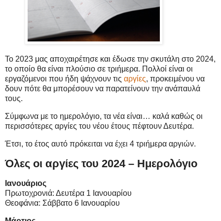
Το 2023 μας αποχαιρέτησε και έδωσε την σκυτάλη στο 2024,
το οποίο θα είναι πλούσιο σε τριήμερα. Πολλοί είναι οι
εργαζόμενοι που ήδη ψάχνουν τις
αργίες
, προκειμένου να
δουν πότε θα μπορέσουν να παρατείνουν την ανάπαυλά
τους.
Σύμφωνα με το ημερολόγιο, τα νέα είναι… καλά καθώς οι
περισσότερες αργίες του νέου έτους πέφτουν Δευτέρα.
Έτσι, το έτος αυτό πρόκειται να έχει 4 τριήμερα αργιών.
Όλες οι αργίες του 2024 – Ημερολόγιο
Ιανουάριος
Πρωτοχρονιά: Δευτέρα 1 Ιανουαρίου
Θεοφάνια: Σάββατο 6 Ιανουαρίου
Μάρτιος