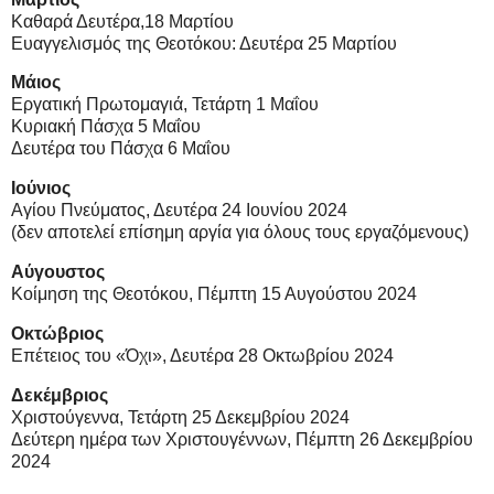
Καθαρά Δευτέρα,18 Μαρτίου
Ευαγγελισμός της Θεοτόκου: Δευτέρα 25 Μαρτίου
Μάιος
Εργατική Πρωτομαγιά, Τετάρτη 1 Μαΐου
Κυριακή Πάσχα 5 Μαΐου
Δευτέρα του Πάσχα 6 Μαΐου
Ιούνιος
Αγίου Πνεύματος, Δευτέρα 24 Ιουνίου 2024
(δεν αποτελεί επίσημη αργία για όλους τους εργαζόμενους)
Αύγουστος
Κοίμηση της Θεοτόκου, Πέμπτη 15 Αυγούστου 2024
Οκτώβριος
Επέτειος του «Όχι», Δευτέρα 28 Οκτωβρίου 2024
Δεκέμβριος
Χριστούγεννα, Τετάρτη 25 Δεκεμβρίου 2024
Δεύτερη ημέρα των Χριστουγέννων, Πέμπτη 26 Δεκεμβρίου
2024