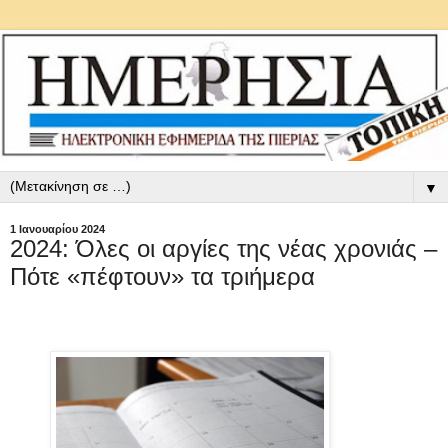
▼
1 Ιανουαρίου 2024
2024: Όλες οι αργίες της νέας χρονιάς –
Πότε «πέφτουν» τα τριήμερα