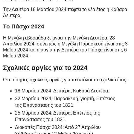
Την Δευτέρα 18 Μαρτίου 2024 πέφτει το νέο έτος η Καθαρά
Δευτέρα.
Το Πάσχα 2024
Η Μεγάλη εβδομάδα ξεκινάει την Μεγάλη Δευτέρα, 28
Απριλίου 2024, συνεπώς η Μεγάλη Παρασκευή είναι στις 3
Μαΐου 2024 και η αργία την Δευτέρα του Πάσχα είναι στις 6
Μαΐου 2024.
Σχολικές αργίες για το 2024
Οι επίσημες σχολικές αργίες για το υπόλοιπο σχολικό έτος.
18 Μαρτίου 2024, Δευτέρα, Καθαρά Δευτέρα.
22 Μαρτίου 2024, Παρασκευή, γιορτή, Επέτειος
της Επανάστασης του 1821.
25 Μαρτίου 2024, Δευτέρα, Επέτειος της
Επανάστασης του 1821.
Διακοπές Πάσχα 2024: Από 27 Απριλίου
Σάββατο έως και 12 Μαϊου (Κυριακή).