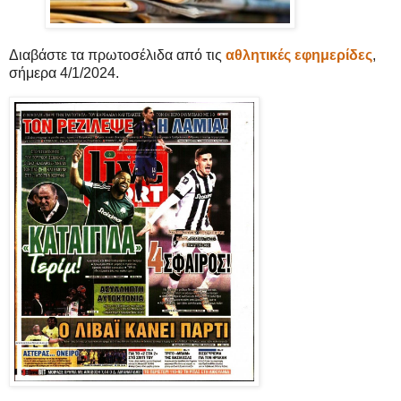
Διαβάστε τα πρωτοσέλιδα από τις
αθλητικές εφημερίδες
,
σήμερα 4/1/2024.