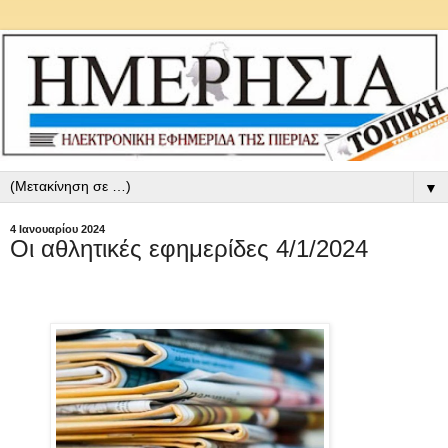
▼
4 Ιανουαρίου 2024
Οι αθλητικές εφημερίδες 4/1/2024