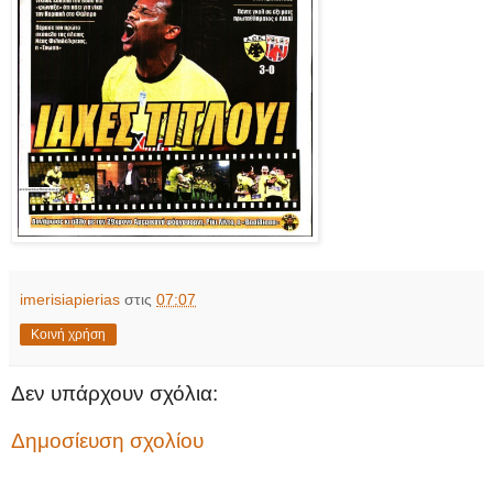
imerisiapierias
στις
07:07
Κοινή χρήση
Δεν υπάρχουν σχόλια:
Δημοσίευση σχολίου