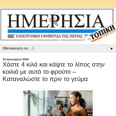
▼
15 Ιανουαρίου 2024
Χάστε 4 κιλά και κάψτε το λίπος στην
κοιλιά με αυτό το φρούτο –
Καταναλώστε το πριν το γεύμα