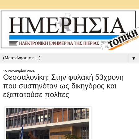
▼
15 Ιανουαρίου 2024
Θεσσαλονίκη: Στην φυλακή 53χρονη
που συστηνόταν ως δικηγόρος και
εξαπατούσε πολίτες