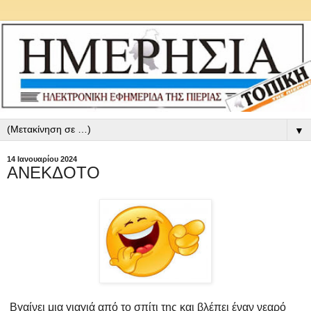
▼
14 Ιανουαρίου 2024
ANEKΔOTO
Βγαίνει μια γιαγιά από το σπίτι της και βλέπει έναν νεαρό