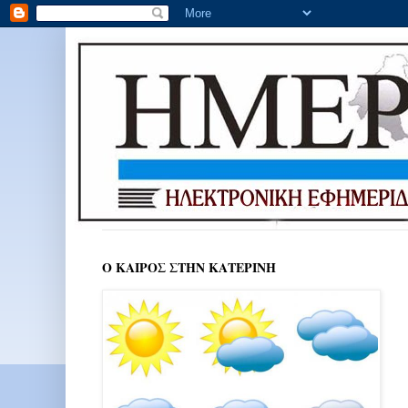
Ο ΚΑΙΡΟΣ ΣΤΗΝ ΚΑΤΕΡΙΝΗ