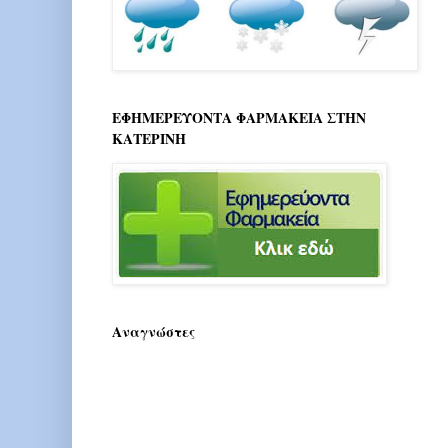
ΕΦΗΜΕΡΕΥΟΝΤΑ ΦΑΡΜΑΚΕΙΑ ΣΤΗΝ
ΚΑΤΕΡΙΝΗ
Αναγνώστες