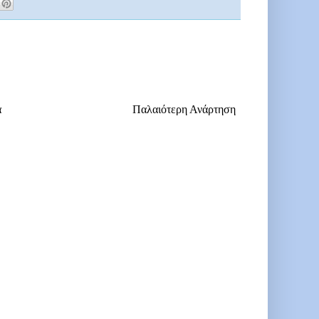
α
Παλαιότερη Ανάρτηση