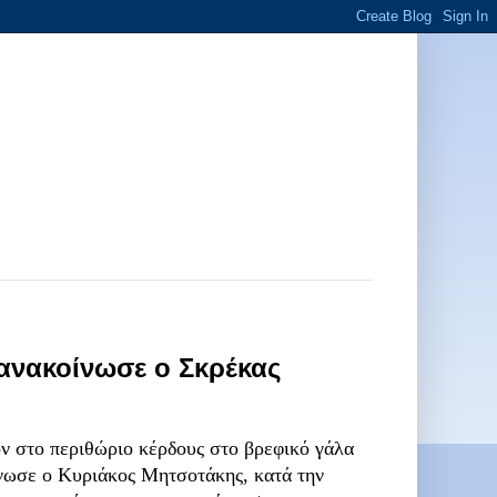
 ανακοίνωσε ο Σκρέκας
 στο περιθώριο κέρδους στο βρεφικό γάλα
νωσε ο
Κυριάκος Μητσοτάκης
, κατά την