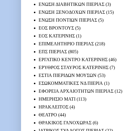
ΕΝΩΣΗ ΔΙΑΒΗΤΙΚΩΝ ΠΙΕΡΙΑΣ
(3)
ΕΝΩΣΗ ΞΕΝΟΔΟΧΩΝ ΠΙΕΡΙΑΣ
(15)
ΕΝΩΣΗ ΠΟΝΤΙΩΝ ΠΙΕΡΙΑΣ
(5)
ΕΟΣ ΒΡΟΝΤΟΥΣ
(5)
ΕΟΣ ΚΑΤΕΡΙΝΗΣ
(1)
ΕΠΙΜΕΛΗΤΗΡΙΟ ΠΙΕΡΙΑΣ
(218)
ΕΠΣ ΠΙΕΡΙΑΣ
(805)
ΕΡΓΑΤΙΚΟ ΚΕΝΤΡΟ ΚΑΤΕΡΙΝΗΣ
(46)
ΕΡΥΘΡΟΣ ΣΤΑΥΡΟΣ ΚΑΤΕΡΙΝΗΣ
(7)
ΕΣΤΙΑ ΠΙΕΡΙΔΩΝ ΜΟΥΣΩΝ
(53)
ΕΣΩΚΟΜΜΑΤΙΚΕΣ ΝΔ ΠΙΕΡΙΑ
(1)
ΕΦΟΡΕΙΑ ΑΡΧΑΙΟΤΗΤΩΝ ΠΙΕΡΙΑΣ
(12)
ΗΜΕΡΗΣΙΟ ΜΑΤΙ
(113)
ΗΡΑΚΛΕΙΤΟΣ
(4)
ΘΕΑΤΡΟ
(44)
ΘΡΑΚΙΚΟΣ ΓΑΝΟΧΩΡΑΣ
(6)
ΙΑΤΡΙΚΟΣ ΣΥΛΛΟΓΟΣ ΠΙΕΡΙΑΣ
(22)