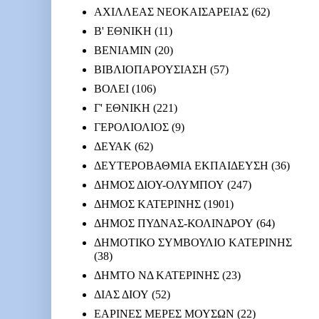
ΑΧΙΛΛΕΑΣ ΝΕΟΚΑΙΣΑΡΕΙΑΣ
(62)
Β' ΕΘΝΙΚΗ
(11)
ΒΕΝΙΑΜΙΝ
(20)
ΒΙΒΛΙΟΠΑΡΟΥΣΙΑΣΗ
(57)
ΒΟΛΕΙ
(106)
Γ' ΕΘΝΙΚΗ
(221)
ΓΕΡΟΛΙΟΛΙΟΣ
(9)
ΔΕΥΑΚ
(62)
ΔΕΥΤΕΡΟΒΑΘΜΙΑ ΕΚΠΑΙΔΕΥΣΗ
(36)
ΔΗΜΟΣ ΔΙΟΥ-ΟΛΥΜΠΟΥ
(247)
ΔΗΜΟΣ ΚΑΤΕΡΙΝΗΣ
(1901)
ΔΗΜΟΣ ΠΥΔΝΑΣ-ΚΟΛΙΝΔΡΟΥ
(64)
ΔΗΜΟΤΙΚΟ ΣΥΜΒΟΥΛΙΟ ΚΑΤΕΡΙΝΗΣ
(38)
ΔΗΜΤΟ ΝΔ ΚΑΤΕΡΙΝΗΣ
(23)
ΔΙΑΣ ΔΙΟΥ
(52)
ΕΑΡΙΝΕΣ ΜΕΡΕΣ ΜΟΥΣΩΝ
(22)