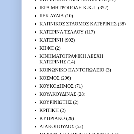
ΙΕΡΑ ΜΗΤΡΟΠΟΛΗ Κ-Κ-Π
(352)
ΙΙΕΚ ΛΥΔΙΑ
(10)
ΚΑΠΝΙΚΟΣ ΣΤΑΘΜΟΣ ΚΑΤΕΡΙΝΗΣ
(38)
ΚΑΤΕΡΙΝΑ ΤΣΑΛΟΥ
(117)
ΚΑΤΕΡΙΝΗ
(902)
ΚΗΦΗ
(2)
ΚΙΝΗΜΑΤΟΓΡΑΦΙΚΗ ΛΕΣΧΗ
ΚΑΤΕΡΙΝΗΣ
(14)
ΚΟΙΝΩΝΙΚΟ ΠΑΝΤΟΠΩΛΕΙΟ
(3)
ΚΟΣΜΟΣ
(296)
ΚΟΥΚΟΔΗΜΟΣ
(71)
ΚΟΥΛΚΟΥΔΙΝΑΣ
(28)
ΚΟΥΡΙΝΙΩΤΗΣ
(2)
ΚΡΙΤΙΚΗ
(2)
ΚΥΠΡΙΑΚΟ
(29)
ΛΙΑΚΟΠΟΥΛΟΣ
(52)