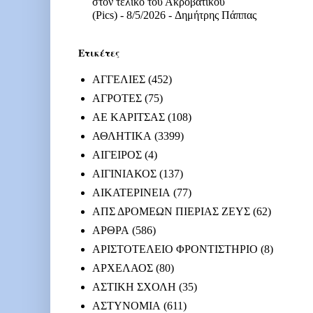
στον τελικό του Ακροβατικού
(Pics)
- 8/5/2026
- Δημήτρης Πάππας
Ετικέτες
ΑΓΓΕΛΙΕΣ
(452)
ΑΓΡΟΤΕΣ
(75)
ΑΕ ΚΑΡΙΤΣΑΣ
(108)
ΑΘΛΗΤΙΚΑ
(3399)
ΑΙΓΕΙΡΟΣ
(4)
ΑΙΓΙΝΙΑΚΟΣ
(137)
ΑΙΚΑΤΕΡΙΝΕΙΑ
(77)
ΑΠΣ ΔΡΟΜΕΩΝ ΠΙΕΡΙΑΣ ΖΕΥΣ
(62)
ΑΡΘΡΑ
(586)
ΑΡΙΣΤΟΤΕΛΕΙΟ ΦΡΟΝΤΙΣΤΗΡΙΟ
(8)
ΑΡΧΕΛΑΟΣ
(80)
ΑΣΤΙΚΗ ΣΧΟΛΗ
(35)
ΑΣΤΥΝΟΜΙΑ
(611)