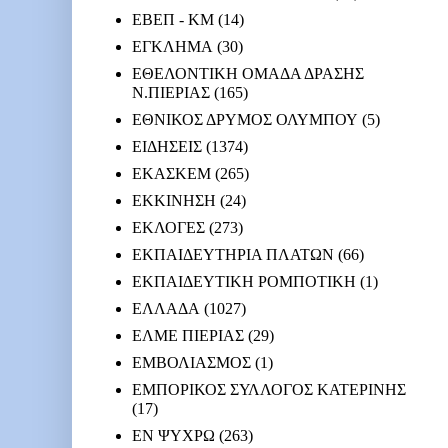
ΕΒΕΠ - ΚΜ
(14)
ΕΓΚΛΗΜΑ
(30)
ΕΘΕΛΟΝΤΙΚΗ ΟΜΑΔΑ ΔΡΑΣΗΣ
Ν.ΠΙΕΡΙΑΣ
(165)
ΕΘΝΙΚΟΣ ΔΡΥΜΟΣ ΟΛΥΜΠΟΥ
(5)
ΕΙΔΗΣΕΙΣ
(1374)
ΕΚΑΣΚΕΜ
(265)
ΕΚΚΙΝΗΣΗ
(24)
ΕΚΛΟΓΕΣ
(273)
ΕΚΠΑΙΔΕΥΤΗΡΙΑ ΠΛΑΤΩΝ
(66)
ΕΚΠΑΙΔΕΥΤΙΚΗ ΡΟΜΠΟΤΙΚΗ
(1)
ΕΛΛΑΔΑ
(1027)
ΕΛΜΕ ΠΙΕΡΙΑΣ
(29)
ΕΜΒΟΛΙΑΣΜΟΣ
(1)
ΕΜΠΟΡΙΚΟΣ ΣΥΛΛΟΓΟΣ ΚΑΤΕΡΙΝΗΣ
(17)
ΕΝ ΨΥΧΡΩ
(263)