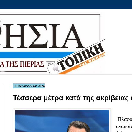
10 Ιανουαρίου 2024
Τέσσερα μέτρα κατά της ακρίβειας
Πλαφόν
ανακοί