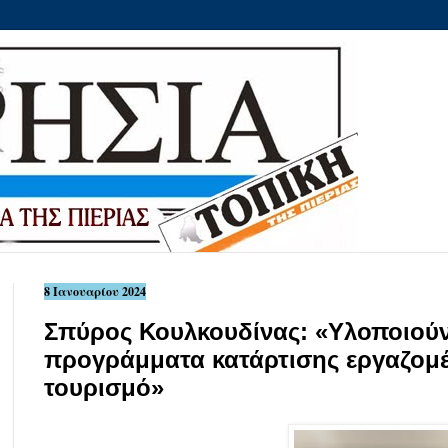
8 Ιανουαρίου 2024
Σπύρος Κουλκουδίνας: «Υλοποιούν
προγράμματα κατάρτισης εργαζομέ
τουρισμό»