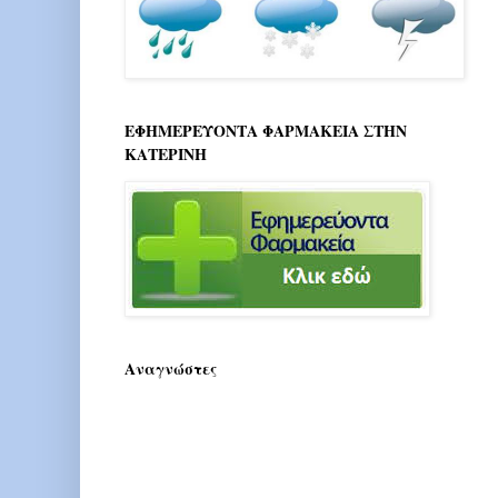
ΕΦΗΜΕΡΕΥΟΝΤΑ ΦΑΡΜΑΚΕΙΑ ΣΤΗΝ
ΚΑΤΕΡΙΝΗ
Αναγνώστες