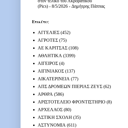
στον τελικό του Ακροβατικού
(Pics)
- 8/5/2026
- Δημήτρης Πάππας
Ετικέτες
ΑΓΓΕΛΙΕΣ
(452)
ΑΓΡΟΤΕΣ
(75)
ΑΕ ΚΑΡΙΤΣΑΣ
(108)
ΑΘΛΗΤΙΚΑ
(3399)
ΑΙΓΕΙΡΟΣ
(4)
ΑΙΓΙΝΙΑΚΟΣ
(137)
ΑΙΚΑΤΕΡΙΝΕΙΑ
(77)
ΑΠΣ ΔΡΟΜΕΩΝ ΠΙΕΡΙΑΣ ΖΕΥΣ
(62)
ΑΡΘΡΑ
(586)
ΑΡΙΣΤΟΤΕΛΕΙΟ ΦΡΟΝΤΙΣΤΗΡΙΟ
(8)
ΑΡΧΕΛΑΟΣ
(80)
ΑΣΤΙΚΗ ΣΧΟΛΗ
(35)
ΑΣΤΥΝΟΜΙΑ
(611)