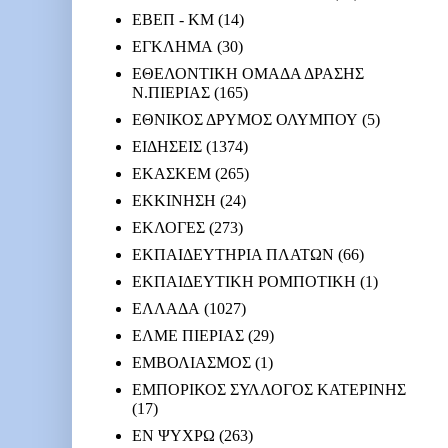
ΕΒΕΠ - ΚΜ
(14)
ΕΓΚΛΗΜΑ
(30)
ΕΘΕΛΟΝΤΙΚΗ ΟΜΑΔΑ ΔΡΑΣΗΣ
Ν.ΠΙΕΡΙΑΣ
(165)
ΕΘΝΙΚΟΣ ΔΡΥΜΟΣ ΟΛΥΜΠΟΥ
(5)
ΕΙΔΗΣΕΙΣ
(1374)
ΕΚΑΣΚΕΜ
(265)
ΕΚΚΙΝΗΣΗ
(24)
ΕΚΛΟΓΕΣ
(273)
ΕΚΠΑΙΔΕΥΤΗΡΙΑ ΠΛΑΤΩΝ
(66)
ΕΚΠΑΙΔΕΥΤΙΚΗ ΡΟΜΠΟΤΙΚΗ
(1)
ΕΛΛΑΔΑ
(1027)
ΕΛΜΕ ΠΙΕΡΙΑΣ
(29)
ΕΜΒΟΛΙΑΣΜΟΣ
(1)
ΕΜΠΟΡΙΚΟΣ ΣΥΛΛΟΓΟΣ ΚΑΤΕΡΙΝΗΣ
(17)
ΕΝ ΨΥΧΡΩ
(263)