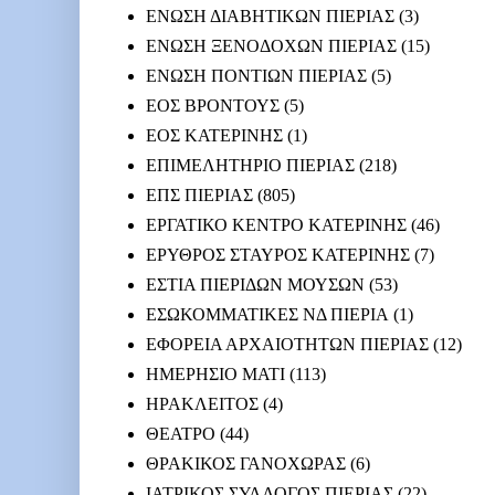
ΕΝΩΣΗ ΔΙΑΒΗΤΙΚΩΝ ΠΙΕΡΙΑΣ
(3)
ΕΝΩΣΗ ΞΕΝΟΔΟΧΩΝ ΠΙΕΡΙΑΣ
(15)
ΕΝΩΣΗ ΠΟΝΤΙΩΝ ΠΙΕΡΙΑΣ
(5)
ΕΟΣ ΒΡΟΝΤΟΥΣ
(5)
ΕΟΣ ΚΑΤΕΡΙΝΗΣ
(1)
ΕΠΙΜΕΛΗΤΗΡΙΟ ΠΙΕΡΙΑΣ
(218)
ΕΠΣ ΠΙΕΡΙΑΣ
(805)
ΕΡΓΑΤΙΚΟ ΚΕΝΤΡΟ ΚΑΤΕΡΙΝΗΣ
(46)
ΕΡΥΘΡΟΣ ΣΤΑΥΡΟΣ ΚΑΤΕΡΙΝΗΣ
(7)
ΕΣΤΙΑ ΠΙΕΡΙΔΩΝ ΜΟΥΣΩΝ
(53)
ΕΣΩΚΟΜΜΑΤΙΚΕΣ ΝΔ ΠΙΕΡΙΑ
(1)
ΕΦΟΡΕΙΑ ΑΡΧΑΙΟΤΗΤΩΝ ΠΙΕΡΙΑΣ
(12)
ΗΜΕΡΗΣΙΟ ΜΑΤΙ
(113)
ΗΡΑΚΛΕΙΤΟΣ
(4)
ΘΕΑΤΡΟ
(44)
ΘΡΑΚΙΚΟΣ ΓΑΝΟΧΩΡΑΣ
(6)
ΙΑΤΡΙΚΟΣ ΣΥΛΛΟΓΟΣ ΠΙΕΡΙΑΣ
(22)