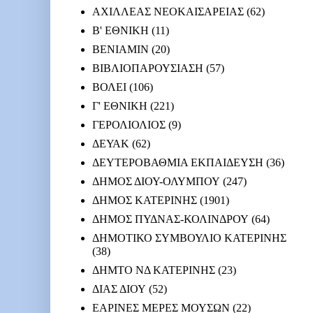
ΑΧΙΛΛΕΑΣ ΝΕΟΚΑΙΣΑΡΕΙΑΣ
(62)
Β' ΕΘΝΙΚΗ
(11)
ΒΕΝΙΑΜΙΝ
(20)
ΒΙΒΛΙΟΠΑΡΟΥΣΙΑΣΗ
(57)
ΒΟΛΕΙ
(106)
Γ' ΕΘΝΙΚΗ
(221)
ΓΕΡΟΛΙΟΛΙΟΣ
(9)
ΔΕΥΑΚ
(62)
ΔΕΥΤΕΡΟΒΑΘΜΙΑ ΕΚΠΑΙΔΕΥΣΗ
(36)
ΔΗΜΟΣ ΔΙΟΥ-ΟΛΥΜΠΟΥ
(247)
ΔΗΜΟΣ ΚΑΤΕΡΙΝΗΣ
(1901)
ΔΗΜΟΣ ΠΥΔΝΑΣ-ΚΟΛΙΝΔΡΟΥ
(64)
ΔΗΜΟΤΙΚΟ ΣΥΜΒΟΥΛΙΟ ΚΑΤΕΡΙΝΗΣ
(38)
ΔΗΜΤΟ ΝΔ ΚΑΤΕΡΙΝΗΣ
(23)
ΔΙΑΣ ΔΙΟΥ
(52)
ΕΑΡΙΝΕΣ ΜΕΡΕΣ ΜΟΥΣΩΝ
(22)