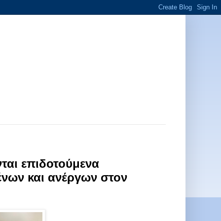
ται επιδοτούμενα
νων και ανέργων στον