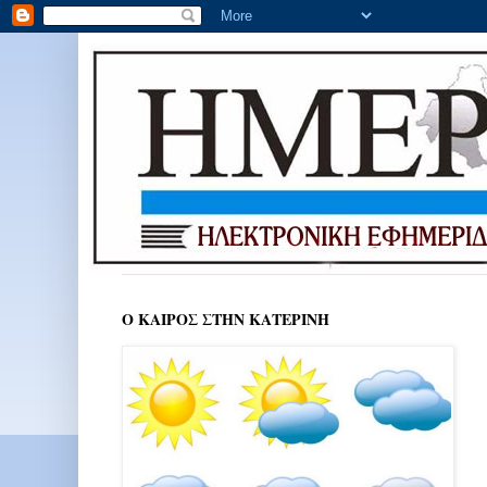
Ο ΚΑΙΡΟΣ ΣΤΗΝ ΚΑΤΕΡΙΝΗ