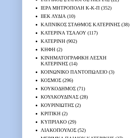
ΙΕΡΑ ΜΗΤΡΟΠΟΛΗ Κ-Κ-Π
(352)
ΙΙΕΚ ΛΥΔΙΑ
(10)
ΚΑΠΝΙΚΟΣ ΣΤΑΘΜΟΣ ΚΑΤΕΡΙΝΗΣ
(38)
ΚΑΤΕΡΙΝΑ ΤΣΑΛΟΥ
(117)
ΚΑΤΕΡΙΝΗ
(902)
ΚΗΦΗ
(2)
ΚΙΝΗΜΑΤΟΓΡΑΦΙΚΗ ΛΕΣΧΗ
ΚΑΤΕΡΙΝΗΣ
(14)
ΚΟΙΝΩΝΙΚΟ ΠΑΝΤΟΠΩΛΕΙΟ
(3)
ΚΟΣΜΟΣ
(296)
ΚΟΥΚΟΔΗΜΟΣ
(71)
ΚΟΥΛΚΟΥΔΙΝΑΣ
(28)
ΚΟΥΡΙΝΙΩΤΗΣ
(2)
ΚΡΙΤΙΚΗ
(2)
ΚΥΠΡΙΑΚΟ
(29)
ΛΙΑΚΟΠΟΥΛΟΣ
(52)