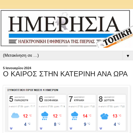
▼
5 Ιανουαρίου 2024
Ο ΚΑΙΡΟΣ ΣΤΗΝ ΚΑΤΕΡΙΝΗ ΑΝΑ ΩΡΑ