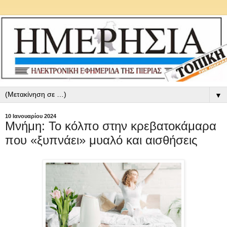
▼
10 Ιανουαρίου 2024
Μνήμη: Το κόλπο στην κρεβατοκάμαρα
που «ξυπνάει» μυαλό και αισθήσεις