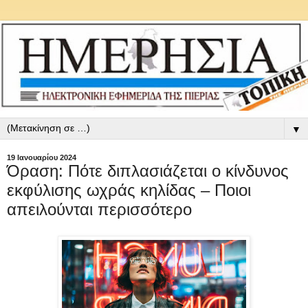
▼
19 Ιανουαρίου 2024
Όραση: Πότε διπλασιάζεται ο κίνδυνος
εκφύλισης ωχράς κηλίδας – Ποιοι
απειλούνται περισσότερο